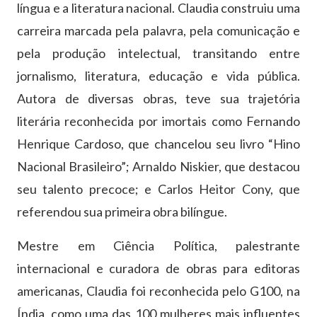
língua e a literatura nacional.
Claudia construiu uma
carreira marcada pela palavra, pela comunicação e
pela produção intelectual, transitando entre
jornalismo, literatura, educação e vida pública.
Autora de diversas obras, teve sua trajetória
literária reconhecida por imortais como Fernando
Henrique Cardoso, que chancelou seu livro “Hino
Nacional Brasileiro”; Arnaldo Niskier, que destacou
seu talento precoce; e Carlos Heitor Cony, que
referendou sua primeira obra bilíngue.
Mestre em Ciência Política, palestrante
internacional e curadora de obras para editoras
americanas, Claudia foi reconhecida pelo G100, na
Índia, como uma das 100 mulheres mais influentes