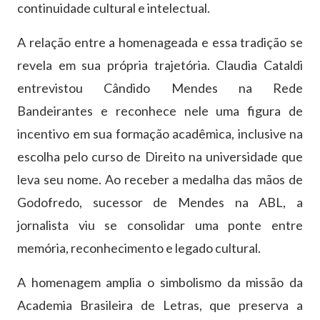
continuidade cultural e intelectual.
A relação entre a homenageada e essa tradição se
revela em sua própria trajetória. Claudia Cataldi
entrevistou Cândido Mendes na Rede
Bandeirantes e reconhece nele uma figura de
incentivo em sua formação acadêmica, inclusive na
escolha pelo curso de Direito na universidade que
leva seu nome. Ao receber a medalha das mãos de
Godofredo, sucessor de Mendes na ABL, a
jornalista viu se consolidar uma ponte entre
memória, reconhecimento e legado cultural.
A homenagem amplia o simbolismo da missão da
Academia Brasileira de Letras, que preserva a