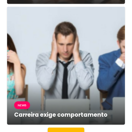
NEWS
Carreira exige comportamento