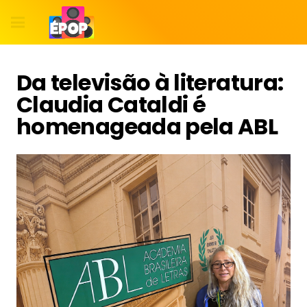
Da televisão à literatura:
Claudia Cataldi é
homenageada pela ABL