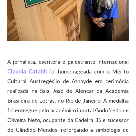
A jornalista, escritora e palestrante internacional
Claudia Cataldi
foi homenageada com o Mérito
Cultural Austregésilo de Athayde em cerimônia
realizada na Sala José de Alencar da Academia
Brasileira de Letras, no Rio de Janeiro. A medalha
foi entregue pelo acadêmico imortal Godofredo de
Oliveira Neto, ocupante da Cadeira 35 e sucessor
de Cândido Mendes, reforçando a simbologia de