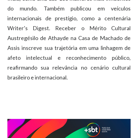
do mundo. Também publicou em veículos
internacionais de prestígio, como a centenária
Writer’s Digest. Receber o Mérito Cultural
Austregésilo de Athayde na Casa de Machado de
Assis inscreve sua trajetória em uma linhagem de
afeto intelectual e reconhecimento público,
reafirmando sua relevância no cenário cultural
brasileiro e internacional.