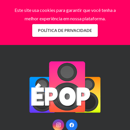
Este site usa cookies para garantir que você tenha a
melhor experiência em nossa plataforma.
POLÍTICA DE PRIVACIDADE