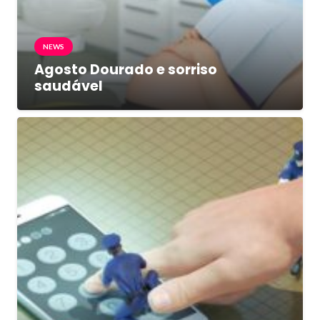
NEWS
Agosto Dourado e sorriso
saudável