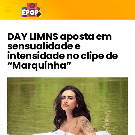
DAY LIMNS aposta em
sensualidade e
intensidade no clipe de
“Marquinha”