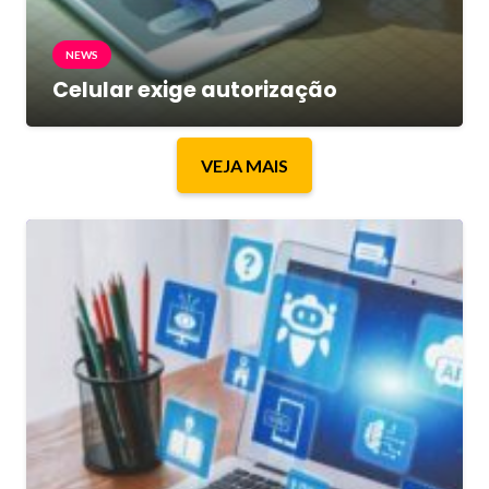
NEWS
Celular exige autorização
VEJA MAIS