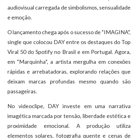
audiovisual carregada de simbolismos, sensualidade
e emoção.
O lançamento chega após o sucesso de
“IMAGINA”
,
single que colocou DAY entre os destaques do Top
Viral 50 do Spotify no Brasil e em Portugal. Agora,
em “Marquinha”, a artista mergulha em conexões
rápidas e arrebatadoras, explorando relações que
deixam marcas profundas mesmo quando são
passageiras.
No videoclipe, DAY investe em uma narrativa
imagética marcada por tensão, liberdade estética e
proximidade emocional. A produção utiliza
elementos solares, fotografia quente e cenas de