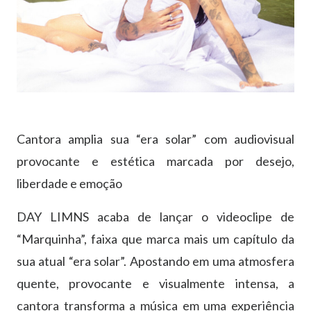
Cantora amplia sua “era solar” com audiovisual
provocante e estética marcada por desejo,
liberdade e emoção
DAY LIMNS acaba de lançar o videoclipe de
“Marquinha”
, faixa que marca mais um capítulo da
sua atual “era solar”. Apostando em uma atmosfera
quente, provocante e visualmente intensa, a
cantora transforma a música em uma experiência