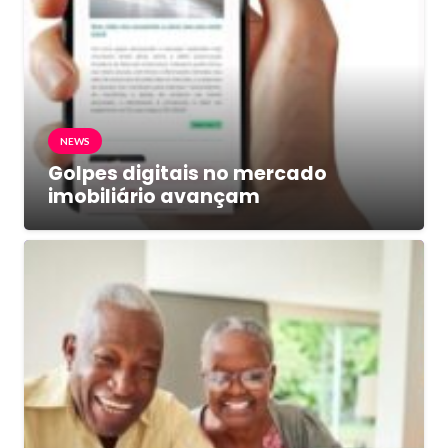
NEWS
Golpes digitais no mercado
imobiliário avançam