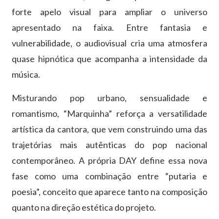
forte apelo visual para ampliar o universo
apresentado na faixa. Entre fantasia e
vulnerabilidade, o audiovisual cria uma atmosfera
quase hipnótica que acompanha a intensidade da
música.
Misturando pop urbano, sensualidade e
romantismo, “Marquinha” reforça a versatilidade
artística da cantora, que vem construindo uma das
trajetórias mais autênticas do pop nacional
contemporâneo. A própria DAY define essa nova
fase como uma combinação entre “putaria e
poesia”, conceito que aparece tanto na composição
quanto na direção estética do projeto.