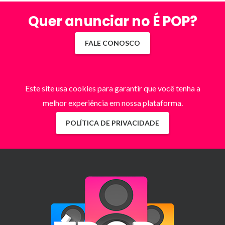
Quer anunciar no É POP?
FALE CONOSCO
Este site usa cookies para garantir que você tenha a
melhor experiência em nossa plataforma.
POLÍTICA DE PRIVACIDADE