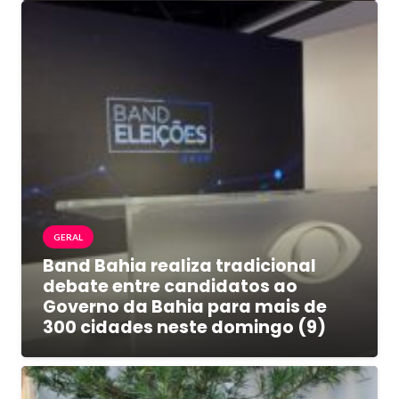
GERAL
Band Bahia realiza tradicional
debate entre candidatos ao
Governo da Bahia para mais de
300 cidades neste domingo (9)