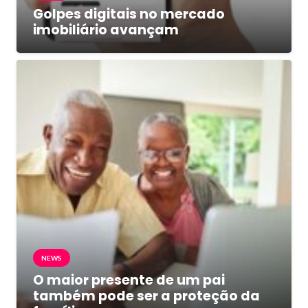
Golpes digitais no mercado
imobiliário avançam
NEWS
O maior presente de um pai
também pode ser a proteção da