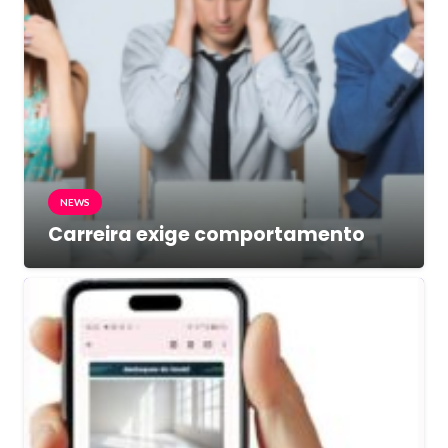
NEWS
Carreira exige comportamento