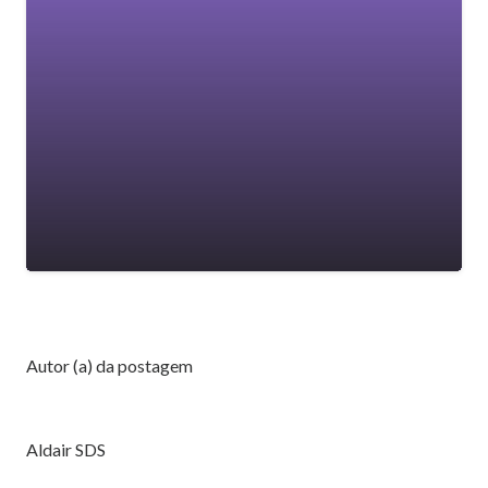
Autor (a) da postagem
Aldair SDS