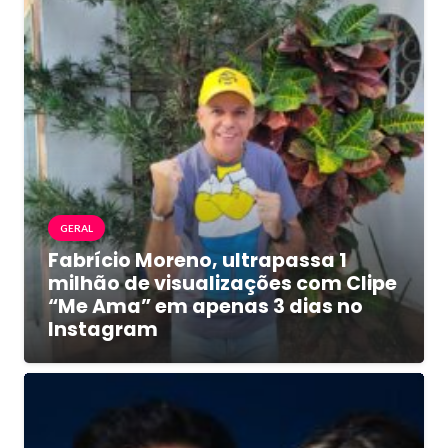
GERAL
Fabrício Moreno, ultrapassa 1
milhão de visualizações com Clipe
“Me Ama” em apenas 3 dias no
Instagram