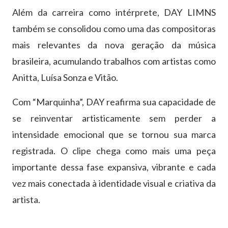
Além da carreira como intérprete, DAY LIMNS
também se consolidou como uma das compositoras
mais relevantes da nova geração da música
brasileira, acumulando trabalhos com artistas como
Anitta, Luísa Sonza e Vitão.
Com “Marquinha”, DAY reafirma sua capacidade de
se reinventar artisticamente sem perder a
intensidade emocional que se tornou sua marca
registrada. O clipe chega como mais uma peça
importante dessa fase expansiva, vibrante e cada
vez mais conectada à identidade visual e criativa da
artista.