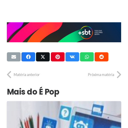
Matéria anterior
Próxima matéria
Mais do É Pop