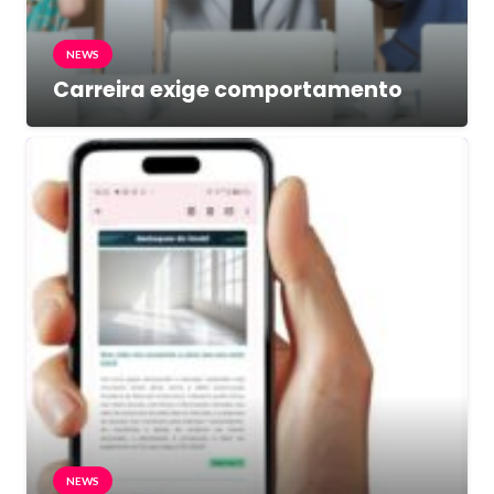
NEWS
Carreira exige comportamento
NEWS