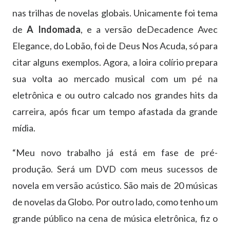
nas trilhas de novelas globais. Unicamente foi tema
de
A Indomada
, e a versão deDecadence Avec
Elegance, do Lobão, foi de Deus Nos Acuda, só para
citar alguns exemplos. Agora, a loira colírio prepara
sua volta ao mercado musical com um pé na
eletrônica e ou outro calcado nos grandes hits da
carreira, após ficar um tempo afastada da grande
mídia.
“Meu novo trabalho já está em fase de pré-
produção. Será um DVD com meus sucessos de
novela em versão acústico. São mais de 20 músicas
de novelas da Globo. Por outro lado, como tenho um
grande público na cena de música eletrônica, fiz o