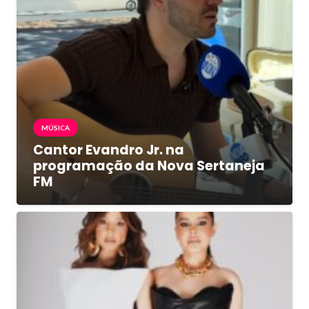
MÚSICA
Cantor Evandro Jr. na
programação da Nova Sertaneja
FM