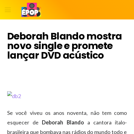
Deborah Blando mostra
novo single e promete
lançar DVD acústico
Se você viveu os anos noventa, não tem como
esquecer de
Deborah Blando
a cantora ítalo-
brasileira que bombava nas rádios do mundo todo e