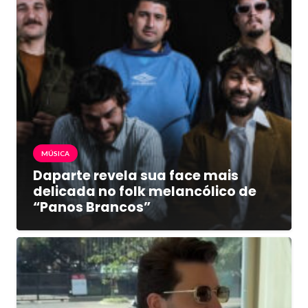
MÚSICA
Daparte revela sua face mais
delicada no folk melancólico de
“Panos Brancos”