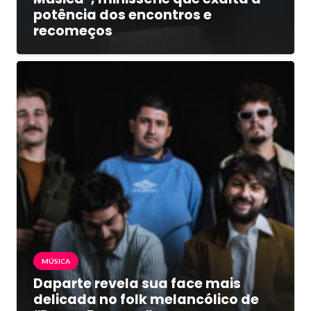
potência dos encontros e
recomeços
MÚSICA
Daparte revela sua face mais
delicada no folk melancólico de