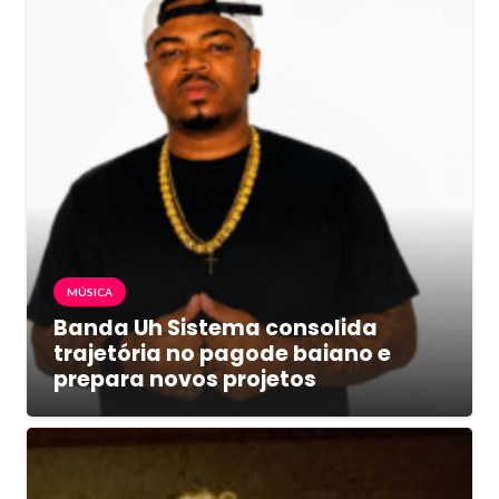
MÚSICA
Banda Uh Sistema consolida
trajetória no pagode baiano e
prepara novos projetos