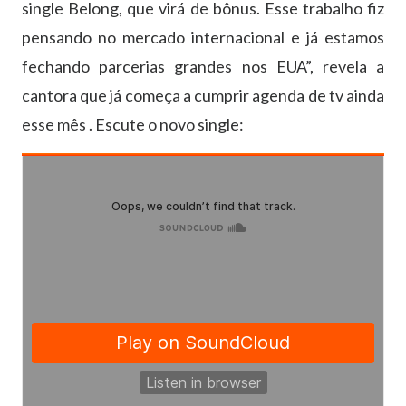
single Belong, que virá de bônus. Esse trabalho fiz
pensando no mercado internacional e já estamos
fechando parcerias grandes nos EUA”, revela a
cantora que já começa a cumprir agenda de tv ainda
esse mês . Escute o novo single: