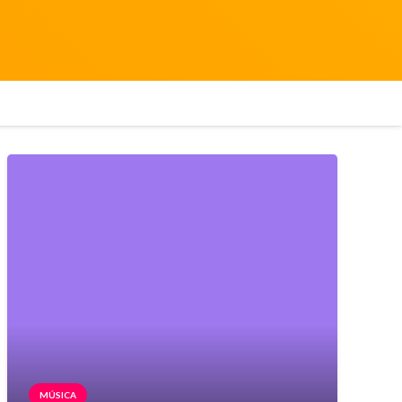
MÚSICA