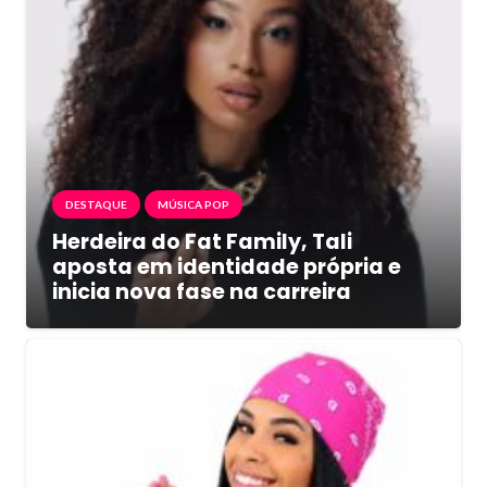
DESTAQUE
MÚSICA POP
Herdeira do Fat Family, Tali
aposta em identidade própria e
inicia nova fase na carreira