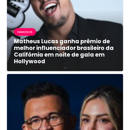
FAMOSOS
Matheus Lucas ganha prêmio de
melhor influenciador brasileiro da
Califórnia em noite de gala em
Hollywood