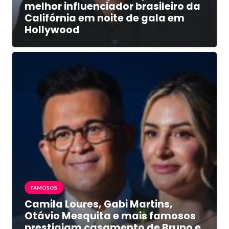
melhor influenciador brasileiro da
Califórnia em noite de gala em
Hollywood
FAMOSOS
Camila Loures, Gabi Martins,
Otávio Mesquita e mais famosos
prestigiam casamento de Bruno e