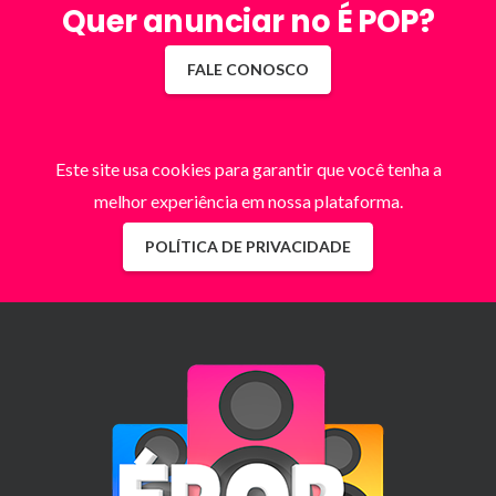
Quer anunciar no É POP?
FALE CONOSCO
Este site usa cookies para garantir que você tenha a
melhor experiência em nossa plataforma.
POLÍTICA DE PRIVACIDADE