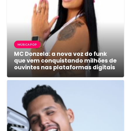
MÚSICA POP
MC Donzela: a nova voz do funk
que vem conquistando milhões de
ouvintes nas plataformas digitais