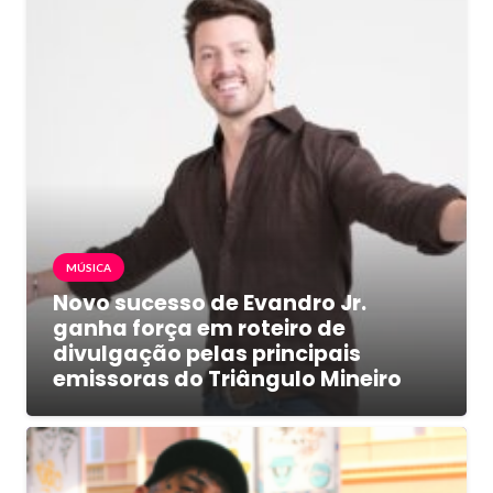
MÚSICA
Novo sucesso de Evandro Jr.
ganha força em roteiro de
divulgação pelas principais
emissoras do Triângulo Mineiro