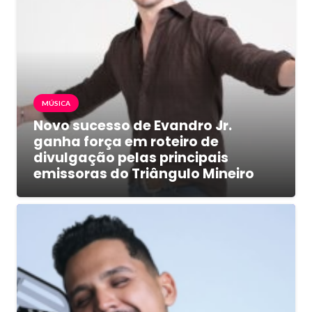
MÚSICA
Novo sucesso de Evandro Jr.
ganha força em roteiro de
divulgação pelas principais
emissoras do Triângulo Mineiro