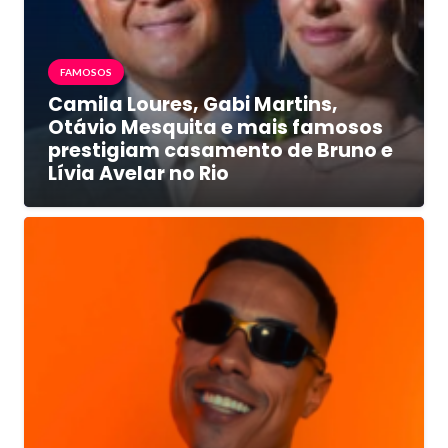
FAMOSOS
Camila Loures, Gabi Martins,
Otávio Mesquita e mais famosos
prestigiam casamento de Bruno e
Lívia Avelar no Rio