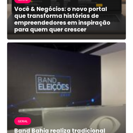
Você & Negócios: o novo portal
que transforma histórias de
empreendedores em inspiração
para quem quer crescer
GERAL
Band Bahia realiza tradicional