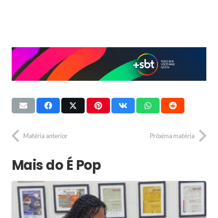
Matéria anterior
Próxima matéria
Mais do É Pop