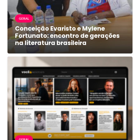
GERAL
Conceição Evaristo e Mylene
Fortunato: encontro de gerações
na literatura brasileira
GERAL