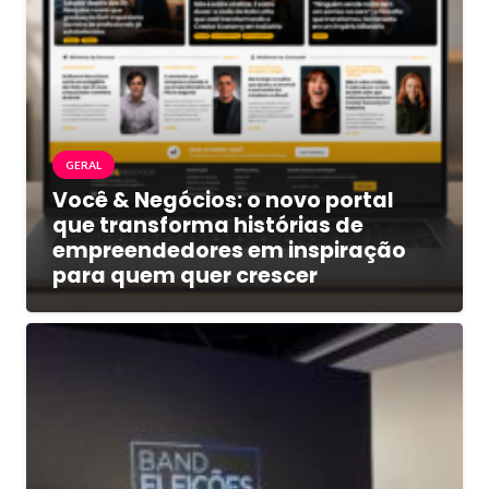
GERAL
Você & Negócios: o novo portal
que transforma histórias de
empreendedores em inspiração
para quem quer crescer