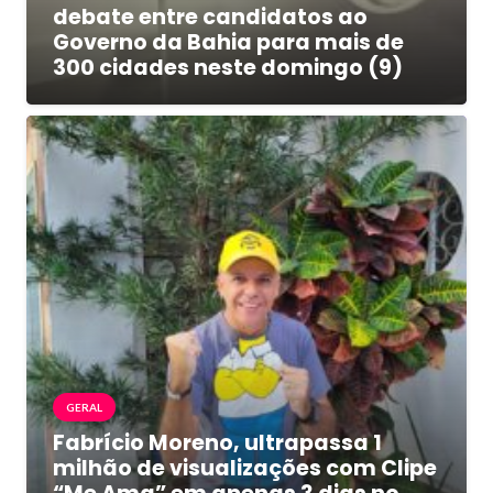
debate entre candidatos ao
Governo da Bahia para mais de
300 cidades neste domingo (9)
GERAL
Fabrício Moreno, ultrapassa 1
milhão de visualizações com Clipe