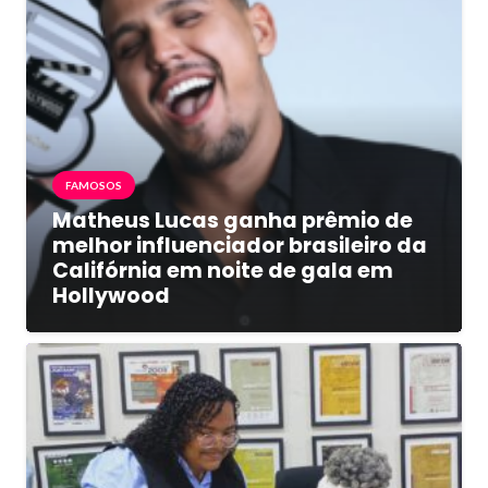
FAMOSOS
Matheus Lucas ganha prêmio de
melhor influenciador brasileiro da
Califórnia em noite de gala em
Hollywood