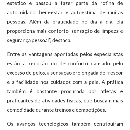
estético e passou a fazer parte da rotina de
autocuidado, bem-estar e autoestima de muitas
pessoas. Além da praticidade no dia a dia, ela
proporciona mais conforto, sensação de limpeza e
segurança pessoal”, destaca.
Entre as vantagens apontadas pelos especialistas
estão a redução do desconforto causado pelo
excesso de pelos, a sensação prolongada de frescor
e a facilidade nos cuidados com a pele. A prática
também é bastante procurada por atletas e
praticantes de atividades físicas, que buscam mais
comodidade durante treinos e competições.
Os avanços tecnológicos também contribuíram