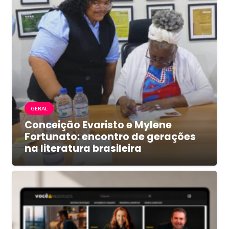
GERAL
Conceição Evaristo e Mylene
Fortunato: encontro de gerações
na literatura brasileira