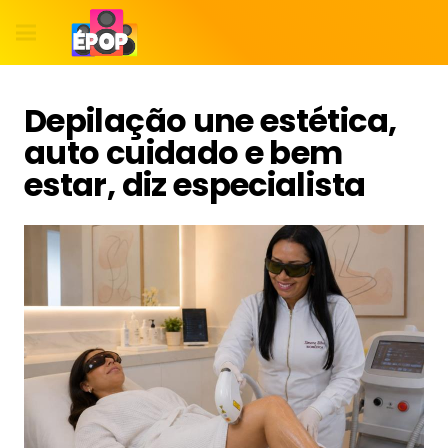
Depilação une estética,
auto cuidado e bem
estar, diz especialista