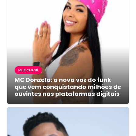
MÚSICA POP
MC Donzela: a nova voz do funk
que vem conquistando milhões de
ouvintes nas plataformas digitais