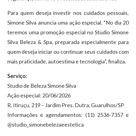
Para quem deseja investir nos cuidados pessoais,
Simone Silva anuncia uma ação especial. “No dia 20
teremos uma promoção especial no Studio Simone
Silva Beleza & Spa, preparada especialmente para
quem deseja iniciar ou continuar seus cuidados com
mais praticidade, autoestima e tecnologia”, finaliza.
Serviço:
Studio de Beleza Simone Silva
Ação especial: 20/06/2026
R. Itiruçu, 219 – Jardim Pres. Dutra, Guarulhos/SP
Informações e agendamentos: (11) 2536-7357 e
@studio_simonebelezaeestetica