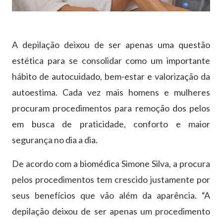
A depilação deixou de ser apenas uma questão
estética para se consolidar como um importante
hábito de autocuidado, bem-estar e valorização da
autoestima. Cada vez mais homens e mulheres
procuram procedimentos para remoção dos pelos
em busca de praticidade, conforto e maior
segurança no dia a dia.
De acordo com a biomédica Simone Silva, a procura
pelos procedimentos tem crescido justamente por
seus benefícios que vão além da aparência. “A
depilação deixou de ser apenas um procedimento