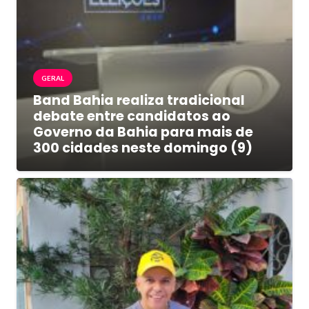
GERAL
Band Bahia realiza tradicional
debate entre candidatos ao
Governo da Bahia para mais de
300 cidades neste domingo (9)