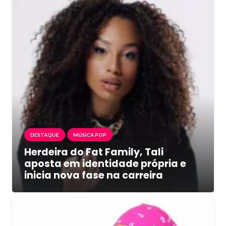
DESTAQUE
MÚSICA POP
Herdeira do Fat Family, Tali
aposta em identidade própria e
inicia nova fase na carreira