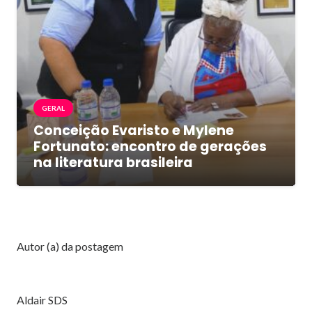
GERAL
Conceição Evaristo e Mylene
Fortunato: encontro de gerações
na literatura brasileira
Autor (a) da postagem
Aldair SDS