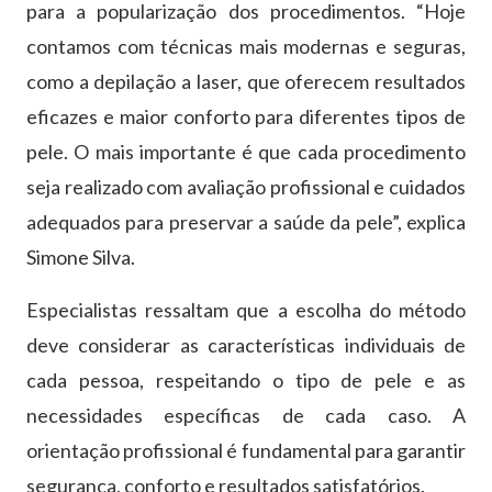
para a popularização dos procedimentos. “Hoje
contamos com técnicas mais modernas e seguras,
como a depilação a laser, que oferecem resultados
eficazes e maior conforto para diferentes tipos de
pele. O mais importante é que cada procedimento
seja realizado com avaliação profissional e cuidados
adequados para preservar a saúde da pele”, explica
Simone Silva.
Especialistas ressaltam que a escolha do método
deve considerar as características individuais de
cada pessoa, respeitando o tipo de pele e as
necessidades específicas de cada caso. A
orientação profissional é fundamental para garantir
segurança, conforto e resultados satisfatórios.