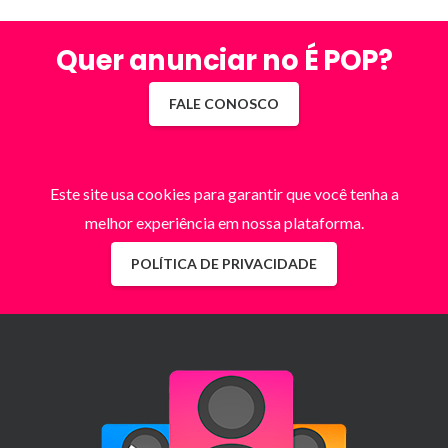
Quer anunciar no É POP?
FALE CONOSCO
Este site usa cookies para garantir que você tenha a
melhor experiência em nossa plataforma.
POLÍTICA DE PRIVACIDADE