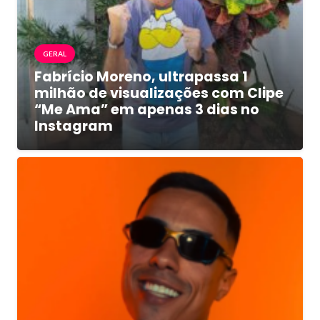
GERAL
Fabrício Moreno, ultrapassa 1
milhão de visualizações com Clipe
“Me Ama” em apenas 3 dias no
Instagram