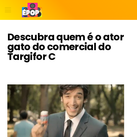
Descubra quem é o ator
gato do comercial do
Targifor C