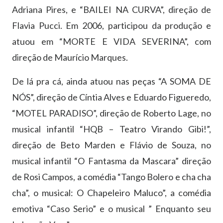
Adriana Pires, e “BAILEI NA CURVA”, direção de
Flavia Pucci. Em 2006, participou da produção e
atuou em “MORTE E VIDA SEVERINA”, com
direção de Maurício Marques.
De lá pra cá, ainda atuou nas peças “A SOMA DE
NÓS”, direção de Cíntia Alves e Eduardo Figueredo,
“MOTEL PARADISO”, direção de Roberto Lage, no
musical infantil “HQB – Teatro Virando Gibi!”,
direção de Beto Marden e Flávio de Souza, no
musical infantil “O Fantasma da Mascara” direção
de Rosi Campos, a comédia “Tango Bolero e cha cha
cha”, o musical: O Chapeleiro Maluco”, a comédia
emotiva “Caso Serio” e o musical ” Enquanto seu