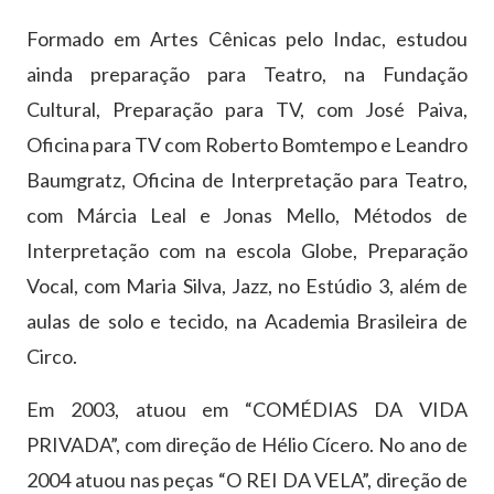
Formado em Artes Cênicas pelo Indac, estudou
ainda preparação para Teatro, na Fundação
Cultural, Preparação para TV, com José Paiva,
Oficina para TV com Roberto Bomtempo e Leandro
Baumgratz, Oficina de Interpretação para Teatro,
com Márcia Leal e Jonas Mello, Métodos de
Interpretação com na escola Globe, Preparação
Vocal, com Maria Silva, Jazz, no Estúdio 3, além de
aulas de solo e tecido, na Academia Brasileira de
Circo.
Em 2003, atuou em “COMÉDIAS DA VIDA
PRIVADA”, com direção de Hélio Cícero. No ano de
2004 atuou nas peças “O REI DA VELA”, direção de