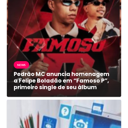
NEWS
Pedrão MC anuncia homenagem
a Felipe Boladão em “Famoso P”,
primeiro single de seu álbum