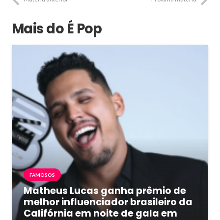
Mais do É Pop
FAMOSOS
Matheus Lucas ganha prêmio de
melhor influenciador brasileiro da
Califórnia em noite de gala em