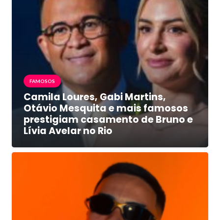
FAMOSOS
Camila Loures, Gabi Martins,
Otávio Mesquita e mais famosos
prestigiam casamento de Bruno e
Lívia Avelar no Rio