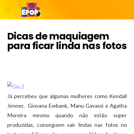
Dicas de maquiagem
para ficar linda nas fotos
Já percebeu que algumas mulheres como Kendall
Jenner, Giovana Ewbank, Manu Gavassi e Agatha
Moreira mesmo quando não estão super
produzidas, conseguem sair lindas nas fotos no