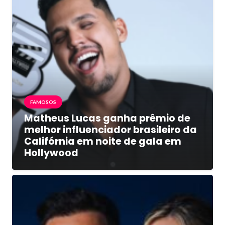
FAMOSOS
Matheus Lucas ganha prêmio de
melhor influenciador brasileiro da
Califórnia em noite de gala em
Hollywood