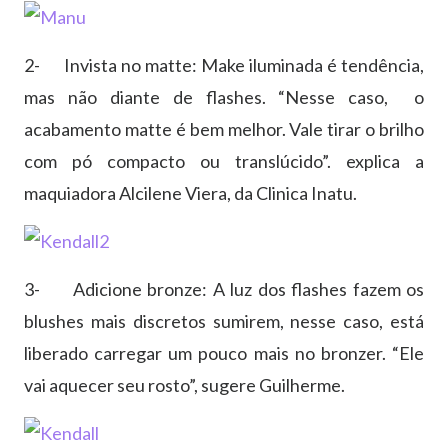
2- Invista no matte: Make iluminada é tendência,
mas não diante de flashes. “Nesse caso, o
acabamento matte é bem melhor. Vale tirar o brilho
com pó compacto ou translúcido”. explica a
maquiadora Alcilene Viera, da Clinica Inatu.
3- Adicione bronze: A luz dos flashes fazem os
blushes mais discretos sumirem, nesse caso, está
liberado carregar um pouco mais no bronzer. “Ele
vai aquecer seu rosto”, sugere Guilherme.