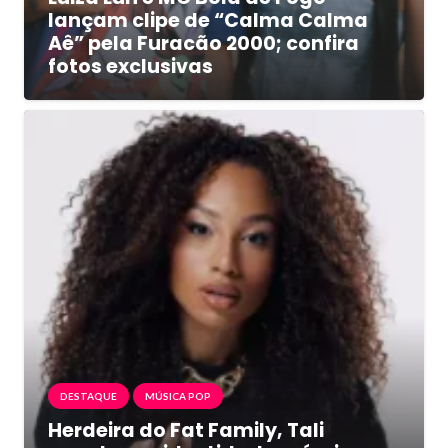
lançam clipe de “Calma Calma
Aê” pela Furacão 2000; confira
fotos exclusivas
DESTAQUE
MÚSICA POP
Herdeira do Fat Family, Tali