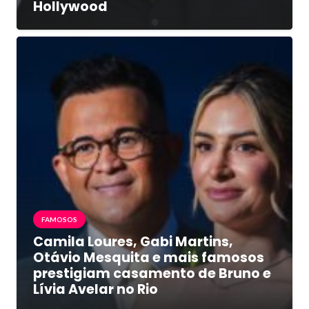
Hollywood
FAMOSOS
Camila Loures, Gabi Martins,
Otávio Mesquita e mais famosos
prestigiam casamento de Bruno e
Lívia Avelar no Rio