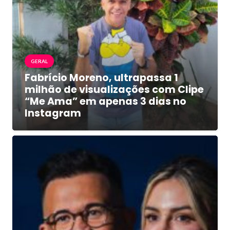
GERAL
Fabrício Moreno, ultrapassa 1
milhão de visualizações com Clipe
“Me Ama” em apenas 3 dias no
Instagram