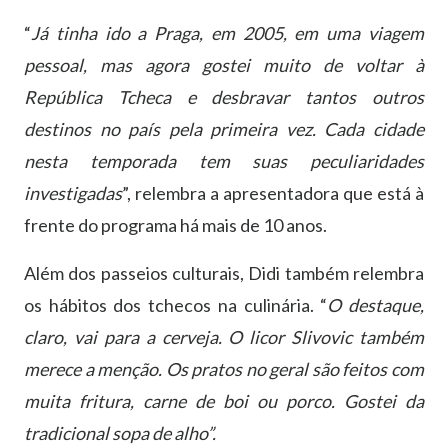
“
Já tinha ido a Praga, em 2005, em uma viagem
pessoal, mas agora gostei muito de voltar à
República Tcheca e desbravar tantos outros
destinos no país pela primeira vez. Cada cidade
nesta temporada tem suas peculiaridades
investigadas
”, relembra a apresentadora que está à
frente do programa há mais de 10 anos.
Além dos passeios culturais, Didi também relembra
os hábitos dos tchecos na culinária. “
O destaque,
claro, vai para a cerveja. O licor Slivovic também
merece a menção. Os pratos no geral são feitos com
muita fritura, carne de boi ou porco. Gostei da
tradicional sopa de alho”.