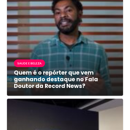
SAUDE E BELEZA
Quem é o repórter que vem
ganhando destaque no Fala
Doutor da Record News?