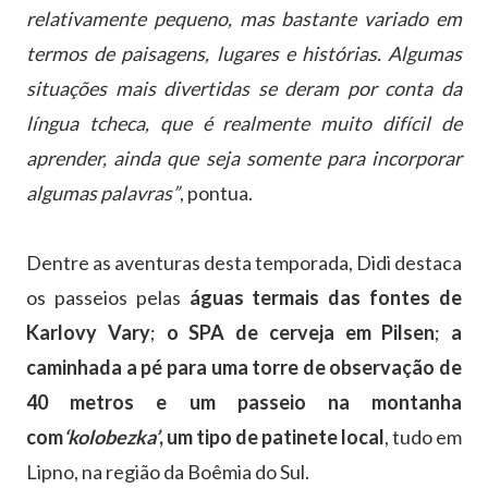
relativamente pequeno, mas bastante variado em
termos de paisagens, lugares e histórias. Algumas
situações mais divertidas se deram por conta da
língua tcheca, que é realmente muito difícil de
aprender, ainda que seja somente para incorporar
algumas palavras”
, pontua.
Dentre as aventuras desta temporada, Didi destaca
os passeios pelas
águas termais das fontes de
Karlovy Vary
;
o SPA de cerveja em Pilsen
;
a
caminhada a pé para uma torre de observação de
40 metros e um passeio na montanha
com
‘kolobezka’
, um tipo de patinete local
, tudo em
Lipno, na região da Boêmia do Sul.