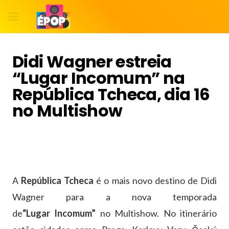
Didi Wagner estreia
“Lugar Incomum” na
República Tcheca, dia 16
no Multishow
A
República Tcheca
é o mais novo destino de Didi
Wagner para a nova temporada
de
“Lugar Incomum”
no Multishow. No itinerário