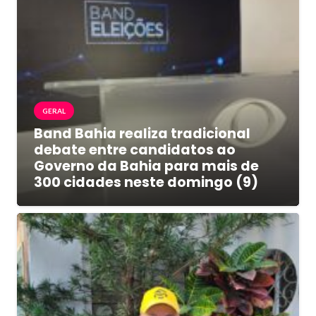
GERAL
Band Bahia realiza tradicional
debate entre candidatos ao
Governo da Bahia para mais de
300 cidades neste domingo (9)