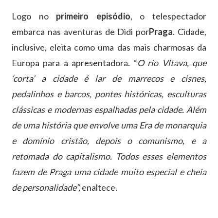
Logo no
primeiro episódio
, o telespectador
embarca nas aventuras de Didi por
Praga
. Cidade,
inclusive, eleita como uma das mais charmosas da
Europa para a apresentadora. “
O rio Vltava, que
‘corta’ a cidade é lar de marrecos e cisnes,
pedalinhos e barcos, pontes históricas, esculturas
clássicas e modernas espalhadas pela cidade. Além
de uma história que envolve uma Era de monarquia
e domínio cristão, depois o comunismo, e a
retomada do capitalismo. Todos esses elementos
fazem de Praga uma cidade muito especial e cheia
de personalidade”,
enaltece.