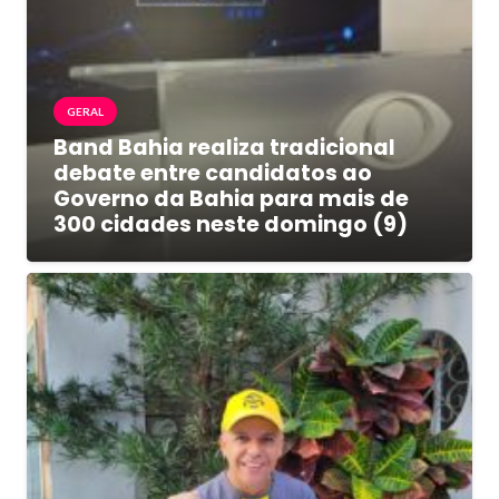
GERAL
Band Bahia realiza tradicional
debate entre candidatos ao
Governo da Bahia para mais de
300 cidades neste domingo (9)