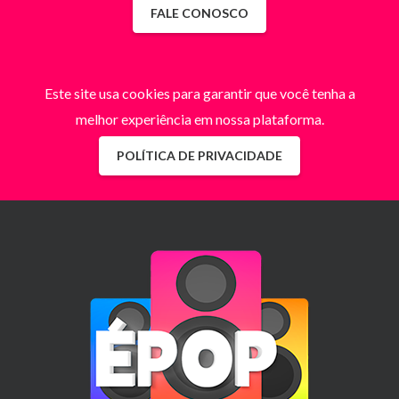
FALE CONOSCO
Este site usa cookies para garantir que você tenha a
melhor experiência em nossa plataforma.
POLÍTICA DE PRIVACIDADE