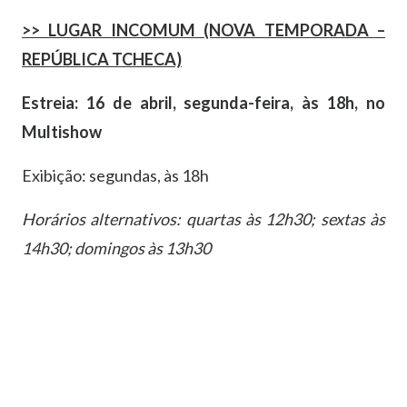
>> LUGAR INCOMUM (NOVA TEMPORADA –
REPÚBLICA TCHECA)
Estreia: 16 de abril, segunda-feira, às 18h, no
Multishow
Exibição: segundas, às 18h
Horários alternativos: quartas às 12h30; sextas às
14h30; domingos às 13h30