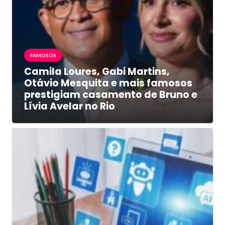
FAMOSOS
Camila Loures, Gabi Martins,
Otávio Mesquita e mais famosos
prestigiam casamento de Bruno e
Lívia Avelar no Rio