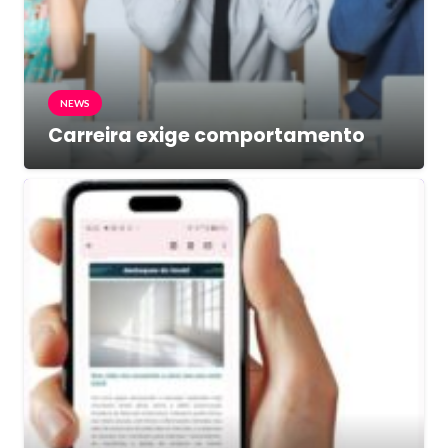
NEWS
Carreira exige comportamento