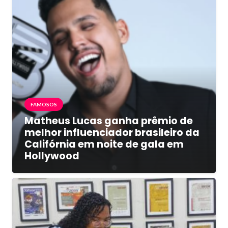
FAMOSOS
Matheus Lucas ganha prêmio de
melhor influenciador brasileiro da
Califórnia em noite de gala em
Hollywood