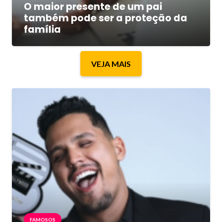
O maior presente de um pai
também pode ser a proteção da
família
VEJA MAIS
FAMOSOS