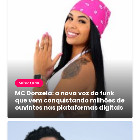
MÚSICA POP
MC Donzela: a nova voz do funk
que vem conquistando milhões de
ouvintes nas plataformas digitais