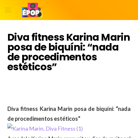
Diva fitness Karina Marin
posa de biquíni: “nada
de procedimentos
estéticos”
Diva fitness Karina Marin posa de biquíni: “nada
de procedimentos estéticos”