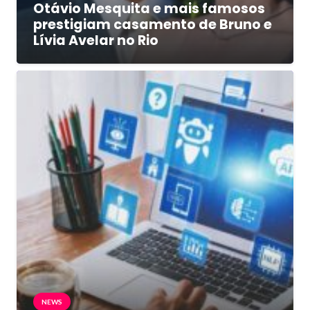
Otávio Mesquita e mais famosos
prestigiam casamento de Bruno e
Lívia Avelar no Rio
NEWS