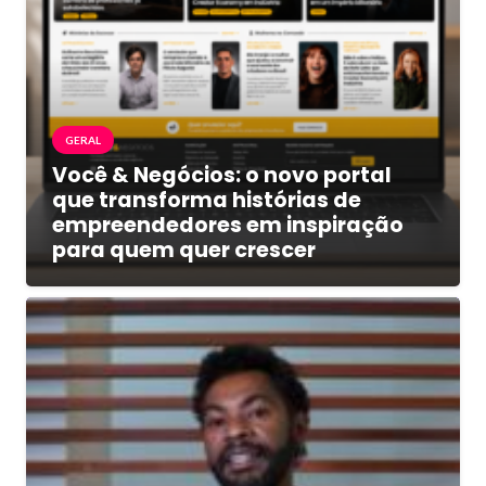
GERAL
Você & Negócios: o novo portal
que transforma histórias de
empreendedores em inspiração
para quem quer crescer