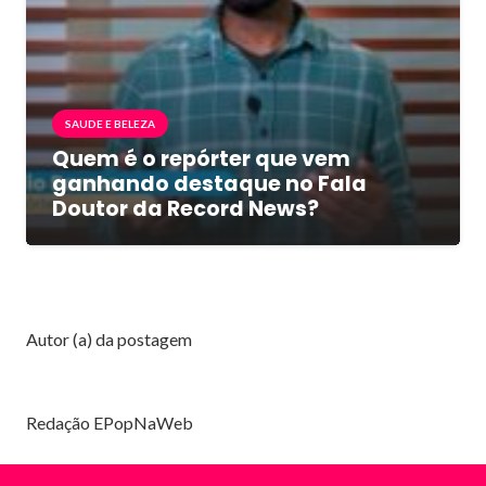
SAUDE E BELEZA
Quem é o repórter que vem
ganhando destaque no Fala
Doutor da Record News?
Autor (a) da postagem
Redação EPopNaWeb