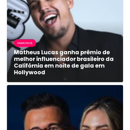
FAMOSOS
Matheus Lucas ganha prêmio de
melhor influenciador brasileiro da
Califórnia em noite de gala em
Hollywood