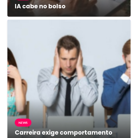
IA cabe no bolso
NEWS
Carreira exige comportamento