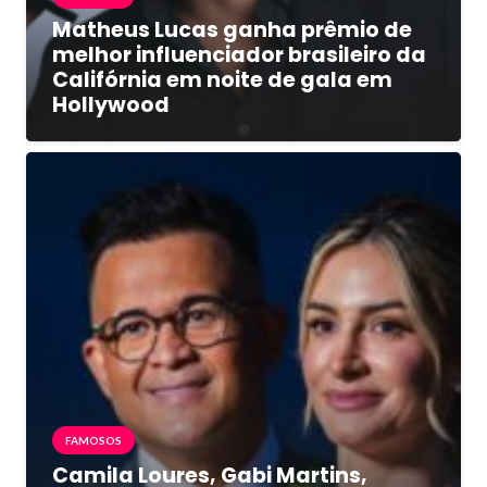
Matheus Lucas ganha prêmio de
melhor influenciador brasileiro da
Califórnia em noite de gala em
Hollywood
FAMOSOS
Camila Loures, Gabi Martins,