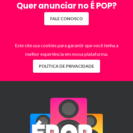
Quer anunciar no É POP?
FALE CONOSCO
Este site usa cookies para garantir que você tenha a
melhor experiência em nossa plataforma.
POLÍTICA DE PRIVACIDADE