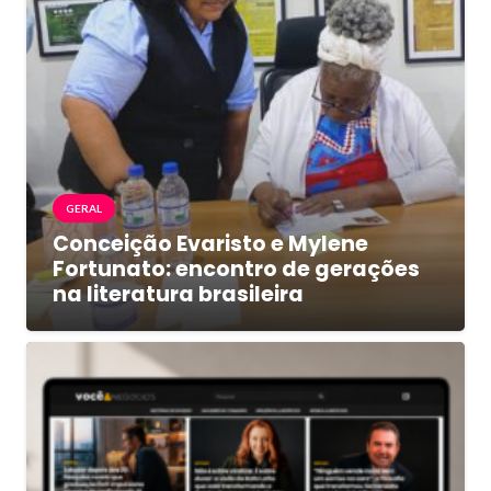
GERAL
Conceição Evaristo e Mylene
Fortunato: encontro de gerações
na literatura brasileira