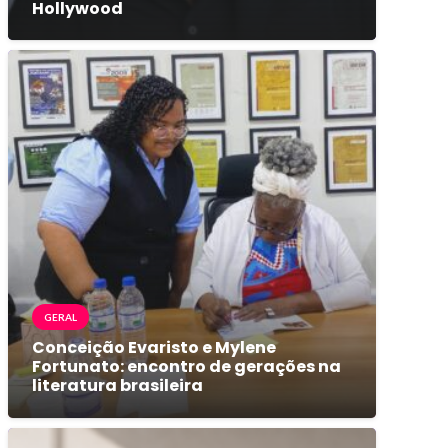
Hollywood
GERAL
Conceição Evaristo e Mylene
Fortunato: encontro de gerações na
literatura brasileira