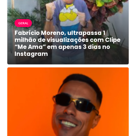
GERAL
Fabrício Moreno, ultrapassa 1
milhão de visualizações com Clipe
“Me Ama” em apenas 3 dias no
Instagram