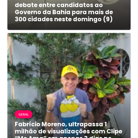
debate entre candidatos ao
Governo da Bahia para mais de
300 cidades neste domingo (9)
GERAL
Fabrício Moreno, ultrapassa 1
milhão de visualizações com Clipe