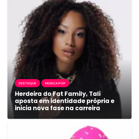
DESTAQUE
MÚSICA POP
Herdeira do Fat Family, Tali
aposta em identidade própria e
inicia nova fase na carreira