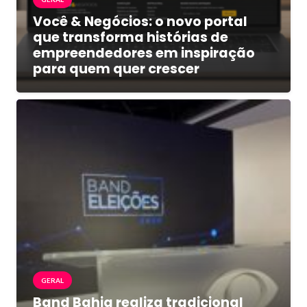
Você & Negócios: o novo portal
que transforma histórias de
empreendedores em inspiração
para quem quer crescer
GERAL
Band Bahia realiza tradicional