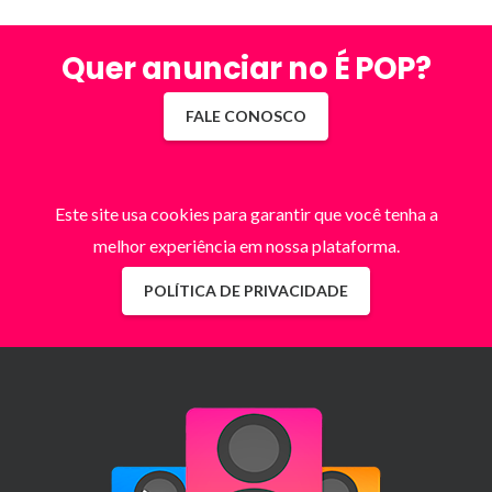
Quer anunciar no É POP?
FALE CONOSCO
Este site usa cookies para garantir que você tenha a
melhor experiência em nossa plataforma.
POLÍTICA DE PRIVACIDADE