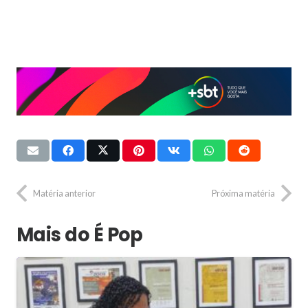
Matéria anterior
Próxima matéria
Mais do É Pop