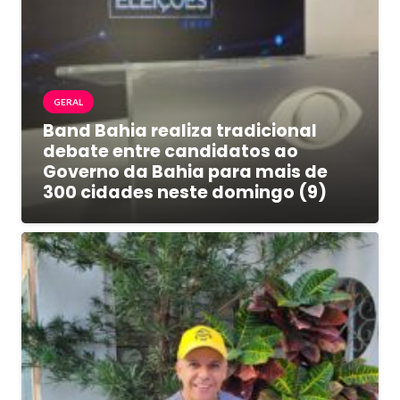
GERAL
Band Bahia realiza tradicional
debate entre candidatos ao
Governo da Bahia para mais de
300 cidades neste domingo (9)