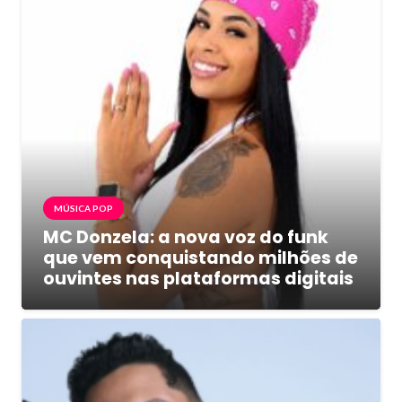
MÚSICA POP
MC Donzela: a nova voz do funk
que vem conquistando milhões de
ouvintes nas plataformas digitais