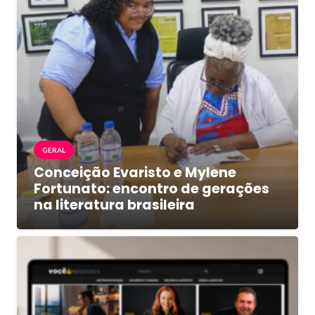
GERAL
Conceição Evaristo e Mylene
Fortunato: encontro de gerações
na literatura brasileira