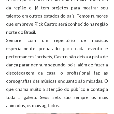
da região e, já tem projetos para mostrar seu
talento em outros estados do país. Temos rumores
que em breve Rick Castro será conhecido na região
norte do Brasil.
Sempre com um repertório de músicas
especialmente preparado para cada evento e
performances incríveis, Castro não deixa a pista de
dança parar nenhum segundo, pois, além de fazer a
discotecagem da casa, o profissional faz as
coreografias das músicas enquanto são mixadas. O
que chama muito a atenção do público e contagia
toda a galera. Seus sets são sempre os mais
animados, os mais agitados.