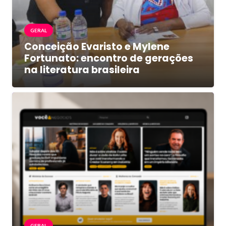
GERAL
Conceição Evaristo e Mylene
Fortunato: encontro de gerações
na literatura brasileira
GERAL