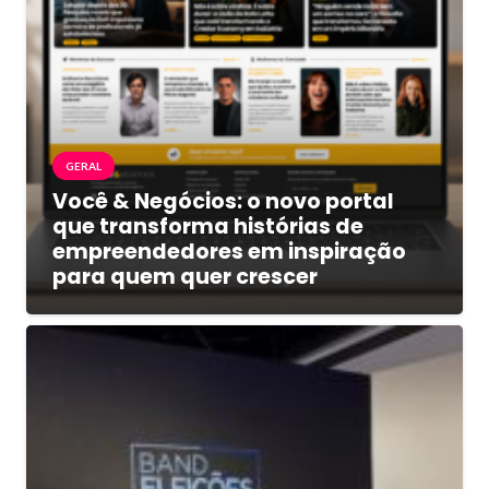
GERAL
Você & Negócios: o novo portal
que transforma histórias de
empreendedores em inspiração
para quem quer crescer