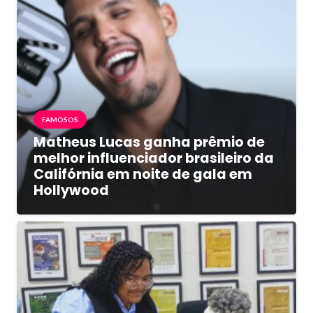
FAMOSOS
Matheus Lucas ganha prêmio de
melhor influenciador brasileiro da
Califórnia em noite de gala em
Hollywood