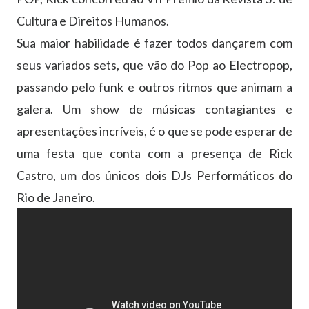
Cultura e Direitos Humanos.
Sua maior habilidade é fazer todos dançarem com
seus variados sets, que vão do Pop ao Electropop,
passando pelo funk e outros ritmos que animam a
galera. Um show de músicas contagiantes e
apresentações incríveis, é o que se pode esperar de
uma festa que conta com a presença de Rick
Castro, um dos únicos dois DJs Performáticos do
Rio de Janeiro.