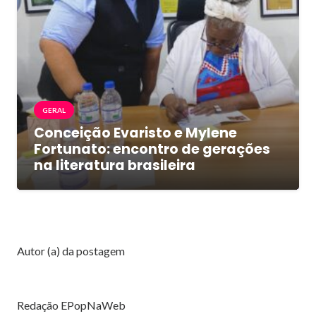
GERAL
Conceição Evaristo e Mylene
Fortunato: encontro de gerações
na literatura brasileira
Autor (a) da postagem
Redação EPopNaWeb