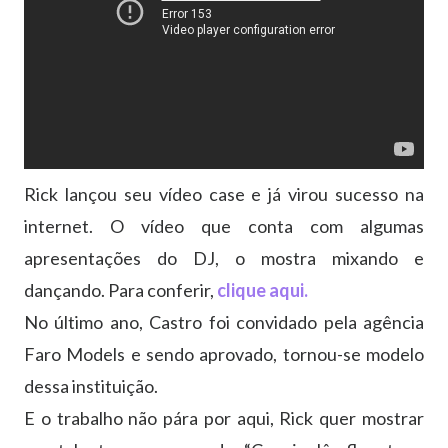
Rick lançou seu vídeo case e já virou sucesso na
internet. O vídeo que conta com algumas
apresentações do DJ, o mostra mixando e
dançando. Para conferir,
clique aqui.
No último ano, Castro foi convidado pela agência
Faro Models e sendo aprovado, tornou-se modelo
dessa instituição.
E o trabalho não pára por aqui, Rick quer mostrar