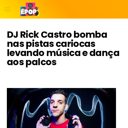
DJ Rick Castro bomba
nas pistas cariocas
levando música e dança
aos palcos