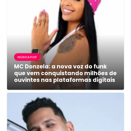
MÚSICA POP
MC Donzela: a nova voz do funk
que vem conquistando milhões de
ouvintes nas plataformas digitais