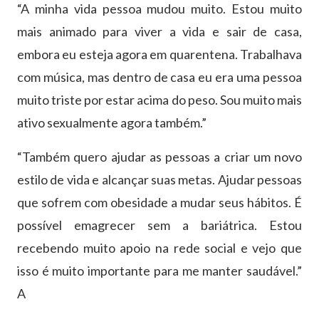
“A minha vida pessoa mudou muito. Estou muito
mais animado para viver a vida e sair de casa,
embora eu esteja agora em quarentena. Trabalhava
com música, mas dentro de casa eu era uma pessoa
muito triste por estar acima do peso. Sou muito mais
ativo sexualmente agora também.”
“Também quero ajudar as pessoas a criar um novo
estilo de vida e alcançar suas metas. Ajudar pessoas
que sofrem com obesidade a mudar seus hábitos. É
possível emagrecer sem a bariátrica. Estou
recebendo muito apoio na rede social e vejo que
isso é muito importante para me manter saudável.”
A