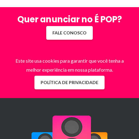
Quer anunciar no É POP?
FALE CONOSCO
Este site usa cookies para garantir que você tenha a
melhor experiência em nossa plataforma.
POLÍTICA DE PRIVACIDADE