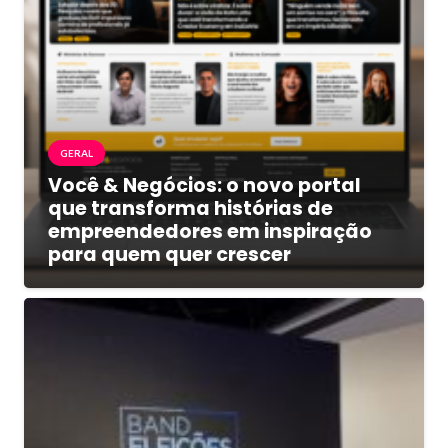
GERAL
Você & Negócios: o novo portal
que transforma histórias de
empreendedores em inspiração
para quem quer crescer