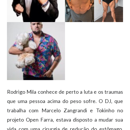
Rodrigo Mila conhece de perto a luta e os traumas
que uma pessoa acima do peso sofre. O DJ, que
trabalha com Marcelo Zangrandi e Tokinho no
projeto Open Farra, estava disposto a mudar sua
vida com uma cirurgia de redução do estômago,