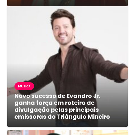
MÚSICA
Novo sucesso de Evandro Jr.
ganha força em roteiro de
divulgação pelas principais
emissoras do Triângulo Mineiro