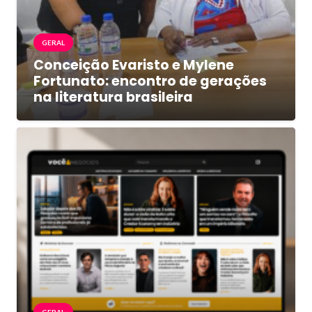
GERAL
Conceição Evaristo e Mylene
Fortunato: encontro de gerações
na literatura brasileira
GERAL