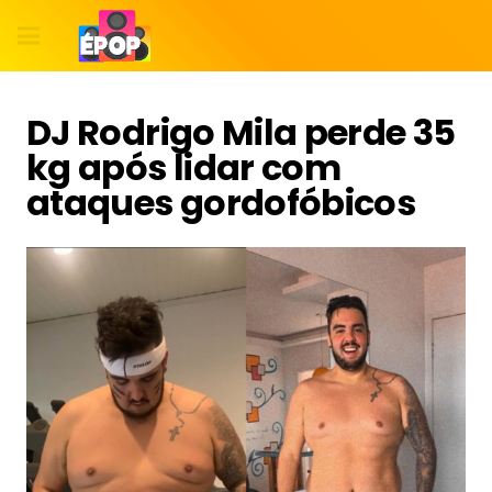
DJ Rodrigo Mila perde 35
kg após lidar com
ataques gordofóbicos