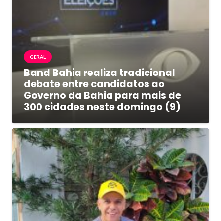
GERAL
Band Bahia realiza tradicional
debate entre candidatos ao
Governo da Bahia para mais de
300 cidades neste domingo (9)