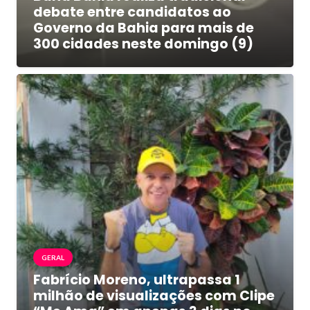
debate entre candidatos ao
Governo da Bahia para mais de
300 cidades neste domingo (9)
GERAL
Fabrício Moreno, ultrapassa 1
milhão de visualizações com Clipe