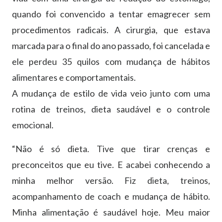
quando foi convencido a tentar emagrecer sem
procedimentos radicais. A cirurgia, que estava
marcada para o final do ano passado, foi cancelada e
ele perdeu 35 quilos com mudança de hábitos
alimentares e comportamentais.
A mudança de estilo de vida veio junto com uma
rotina de treinos, dieta saudável e o controle
emocional.
“Não é só dieta. Tive que tirar crenças e
preconceitos que eu tive. E acabei conhecendo a
minha melhor versão. Fiz dieta, treinos,
acompanhamento de coach e mudança de hábito.
Minha alimentação é saudável hoje. Meu maior