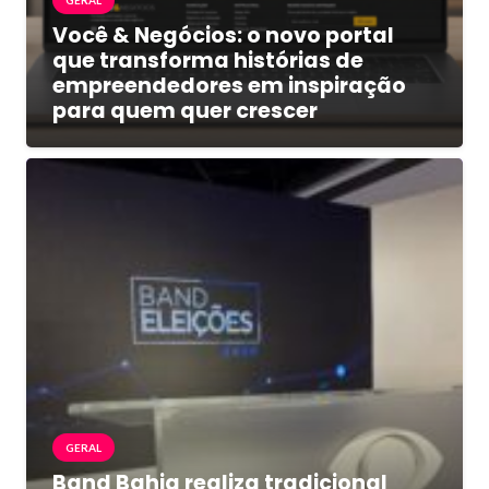
Você & Negócios: o novo portal
que transforma histórias de
empreendedores em inspiração
para quem quer crescer
GERAL
Band Bahia realiza tradicional