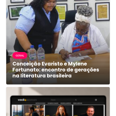
GERAL
Conceição Evaristo e Mylene
Fortunato: encontro de gerações
na literatura brasileira