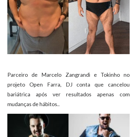
Parceiro de Marcelo Zangrandi e Tokinho no
projeto Open Farra, DJ conta que cancelou
bariátrica após ver resultados apenas com
mudanças de hábitos..