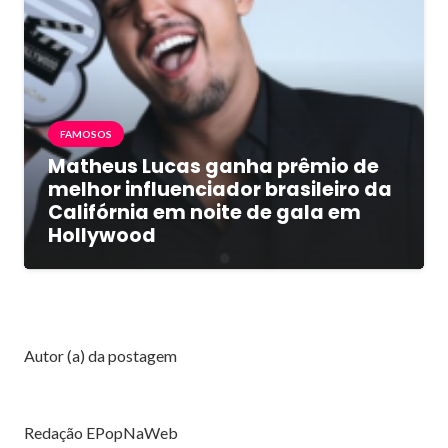
FAMOSOS
Matheus Lucas ganha prêmio de
melhor influenciador brasileiro da
Califórnia em noite de gala em
Hollywood
Autor (a) da postagem
Redação EPopNaWeb