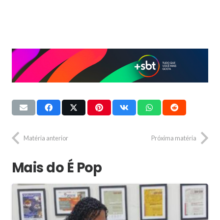
Matéria anterior
Próxima matéria
Mais do É Pop