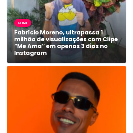
GERAL
Fabrício Moreno, ultrapassa 1
milhão de visualizações com Clipe
“Me Ama” em apenas 3 dias no
Instagram