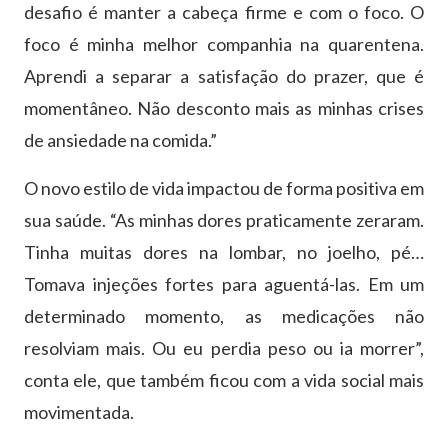
desafio é manter a cabeça firme e com o foco. O
foco é minha melhor companhia na quarentena.
Aprendi a separar a satisfação do prazer, que é
momentâneo. Não desconto mais as minhas crises
de ansiedade na comida.”
O novo estilo de vida impactou de forma positiva em
sua saúde. “As minhas dores praticamente zeraram.
Tinha muitas dores na lombar, no joelho, pé…
Tomava injeções fortes para aguentá-las. Em um
determinado momento, as medicações não
resolviam mais. Ou eu perdia peso ou ia morrer”,
conta ele, que também ficou com a vida social mais
movimentada.