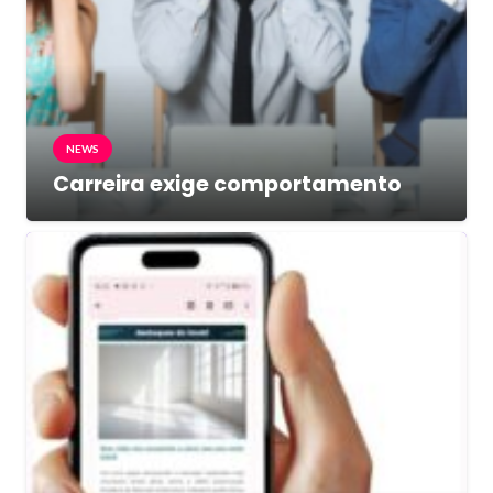
NEWS
Carreira exige comportamento