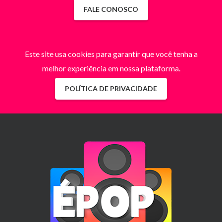
FALE CONOSCO
Este site usa cookies para garantir que você tenha a
melhor experiência em nossa plataforma.
POLÍTICA DE PRIVACIDADE