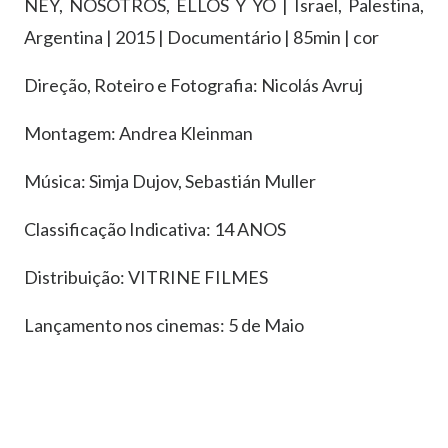
NEY, NOSOTROS, ELLOS Y YO | Israel, Palestina,
Argentina | 2015 | Documentário | 85min | cor
Direção, Roteiro e Fotografia: Nicolás Avruj
Montagem: Andrea Kleinman
Música: Simja Dujov, Sebastián Muller
Classificação Indicativa: 14 ANOS
Distribuição: VITRINE FILMES
Lançamento nos cinemas: 5 de Maio