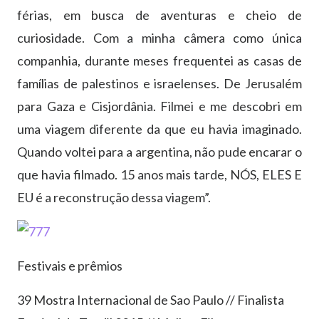
férias, em busca de aventuras e cheio de
curiosidade. Com a minha câmera como única
companhia, durante meses frequentei as casas de
famílias de palestinos e israelenses. De Jerusalém
para Gaza e Cisjordânia. Filmei e me descobri em
uma viagem diferente da que eu havia imaginado.
Quando voltei para a argentina, não pude encarar o
que havia filmado. 15 anos mais tarde, NÓS, ELES E
EU é a reconstrução dessa viagem”.
Festivais e prêmios
39 Mostra Internacional de Sao Paulo // Finalista