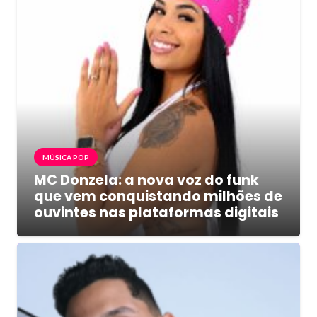
MÚSICA POP
MC Donzela: a nova voz do funk
que vem conquistando milhões de
ouvintes nas plataformas digitais