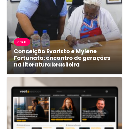
GERAL
Conceição Evaristo e Mylene
Fortunato: encontro de gerações
na literatura brasileira