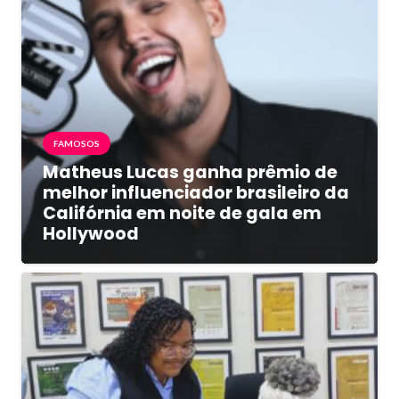
FAMOSOS
Matheus Lucas ganha prêmio de
melhor influenciador brasileiro da
Califórnia em noite de gala em
Hollywood