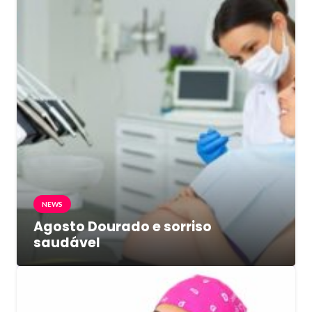
NEWS
Agosto Dourado e sorriso
saudável