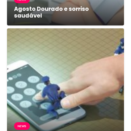
Agosto Dourado e sorriso
saudável
NEWS