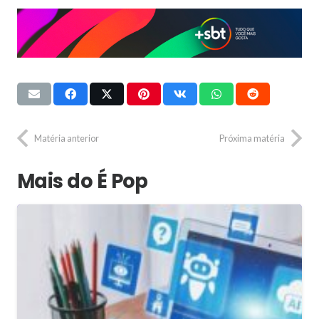
Matéria anterior
Próxima matéria
Mais do É Pop