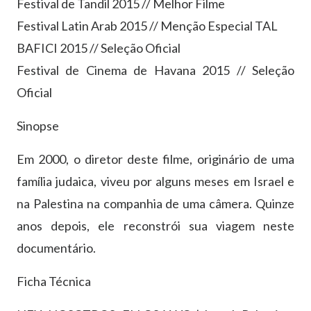
Festival de Tandil 2015 // Melhor Filme
Festival Latin Arab 2015 // Menção Especial TAL
BAFICI 2015 // Seleção Oficial
Festival de Cinema de Havana 2015 // Seleção
Oficial
Sinopse
Em 2000, o diretor deste filme, originário de uma
família judaica, viveu por alguns meses em Israel e
na Palestina na companhia de uma câmera. Quinze
anos depois, ele reconstrói sua viagem neste
documentário.
Ficha Técnica