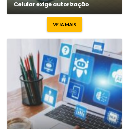
Celular exige autorização
VEJA MAIS