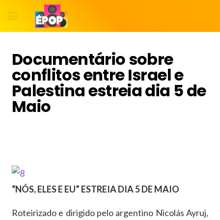
Documentário sobre
conflitos entre Israel e
Palestina estreia dia 5 de
Maio
“NÓS, ELES E EU” ESTREIA DIA 5 DE MAIO
Roteirizado e dirigido pelo argentino Nicolás Ayruj,