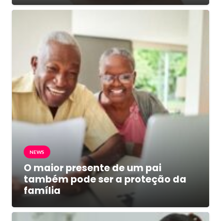
NEWS
O maior presente de um pai
também pode ser a proteção da
família