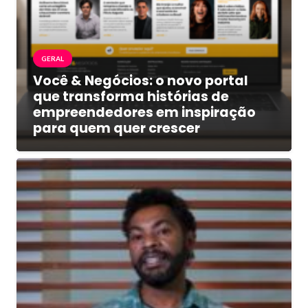
GERAL
Você & Negócios: o novo portal
que transforma histórias de
empreendedores em inspiração
para quem quer crescer