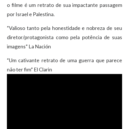
o filme é um retrato de sua impactante passagem
por Israel e Palestina.
“Valioso tanto pela honestidade e nobreza de seu
diretor/protagonista como pela potência de suas
imagens” La Nación
“Um cativante retrato de uma guerra que parece
não ter fim” El Clarin