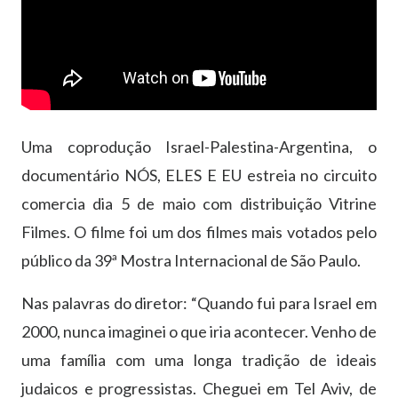
Uma coprodução Israel-Palestina-Argentina, o
documentário NÓS, ELES E EU estreia no circuito
comercia dia 5 de maio com distribuição Vitrine
Filmes. O filme foi um dos filmes mais votados pelo
público da 39ª Mostra Internacional de São Paulo.
Nas palavras do diretor: “Quando fui para Israel em
2000, nunca imaginei o que iria acontecer. Venho de
uma família com uma longa tradição de ideais
judaicos e progressistas. Cheguei em Tel Aviv, de