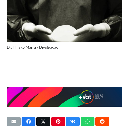
Dr. Thiago Marra / Divulgação