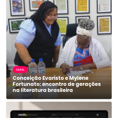
GERAL
Conceição Evaristo e Mylene
Fortunato: encontro de gerações
na literatura brasileira