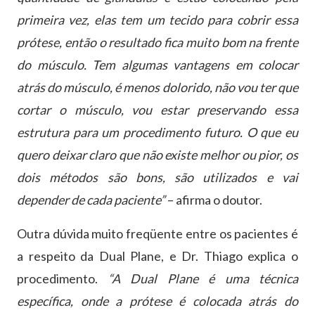
primeira vez, elas tem um tecido para cobrir essa
prótese, então o resultado fica muito bom na frente
do músculo. Tem algumas vantagens em colocar
atrás do músculo, é menos dolorido, não vou ter que
cortar o músculo, vou estar preservando essa
estrutura para um procedimento futuro. O que eu
quero deixar claro que não existe melhor ou pior, os
dois métodos são bons, são utilizados e vai
depender de cada paciente”
– afirma o doutor.
Outra dúvida muito freqüente entre os pacientes é
a respeito da Dual Plane, e Dr. Thiago explica o
procedimento.
“A Dual Plane é uma técnica
específica, onde a prótese é colocada atrás do