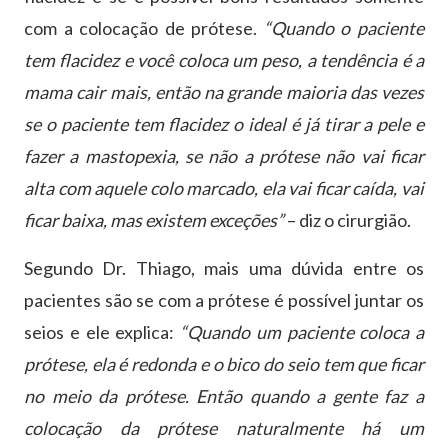
com a colocação de prótese.
“Quando o paciente
tem flacidez e você coloca um peso, a tendência é a
mama cair mais, então na grande maioria das vezes
se o paciente tem flacidez o ideal é já tirar a pele e
fazer a mastopexia, se não a prótese não vai ficar
alta com aquele colo marcado, ela vai ficar caída, vai
ficar baixa, mas existem exceções”
– diz o cirurgião.
Segundo Dr. Thiago, mais uma dúvida entre os
pacientes são se com a prótese é possível juntar os
seios e ele explica:
“Quando um paciente coloca a
prótese, ela é redonda e o bico do seio tem que ficar
no meio da prótese. Então quando a gente faz a
colocação da prótese naturalmente há um