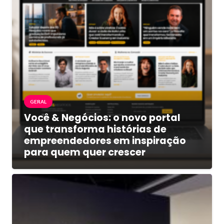
GERAL
Você & Negócios: o novo portal
que transforma histórias de
empreendedores em inspiração
para quem quer crescer