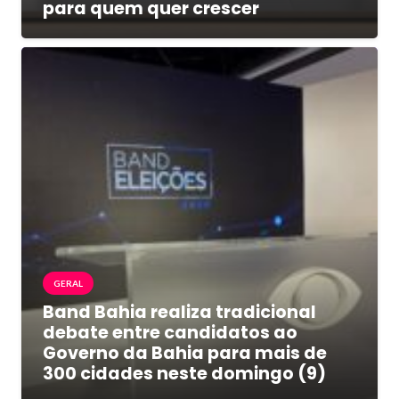
para quem quer crescer
GERAL
Band Bahia realiza tradicional
debate entre candidatos ao
Governo da Bahia para mais de
300 cidades neste domingo (9)