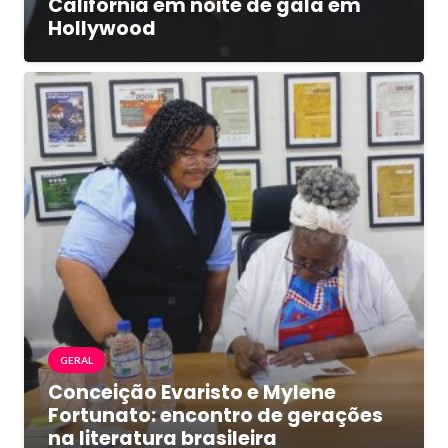
Califórnia em noite de gala em
Hollywood
GERAL
Conceição Evaristo e Mylene
Fortunato: encontro de gerações
na literatura brasileira