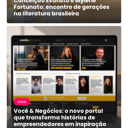
Conceição Evaristo e Mylene
Fortunato: encontro de gerações
na literatura brasileira
GERAL
Você & Negócios: o novo portal
que transforma histórias de
empreendedores em inspiração