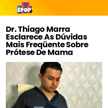
Dr. Thiago Marra
Esclarece As Dúvidas
Mais Freqüente Sobre
Prótese De Mama