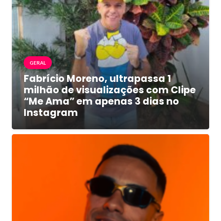
GERAL
Fabrício Moreno, ultrapassa 1
milhão de visualizações com Clipe
“Me Ama” em apenas 3 dias no
Instagram