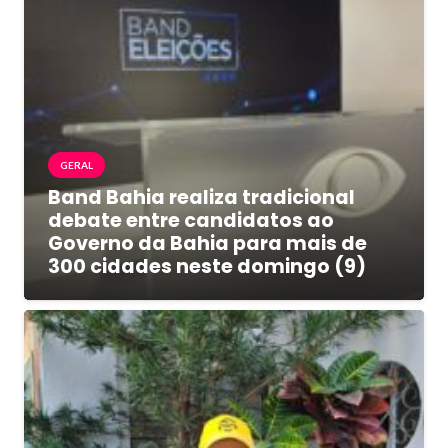
GERAL
Band Bahia realiza tradicional
debate entre candidatos ao
Governo da Bahia para mais de
300 cidades neste domingo (9)