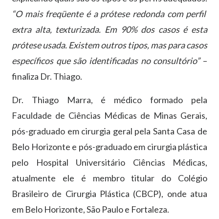
“O mais freqüente é a prótese redonda com perfil
extra alta, texturizada. Em 90% dos casos é esta
prótese usada. Existem outros tipos, mas para casos
específicos que são identificadas no consultório”
–
finaliza Dr. Thiago.
Dr. Thiago Marra, é médico formado pela
Faculdade de Ciências Médicas de Minas Gerais,
pós-graduado em cirurgia geral pela Santa Casa de
Belo Horizonte e pós-graduado em cirurgia plástica
pelo Hospital Universitário Ciências Médicas,
atualmente ele é membro titular do Colégio
Brasileiro de Cirurgia Plástica (CBCP), onde atua
em Belo Horizonte, São Paulo e Fortaleza.