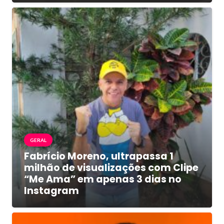
GERAL
Fabrício Moreno, ultrapassa 1
milhão de visualizações com Clipe
“Me Ama” em apenas 3 dias no
Instagram