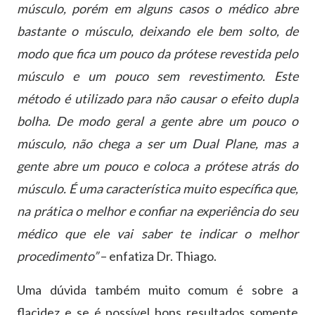
músculo, porém em alguns casos o médico abre
bastante o músculo, deixando ele bem solto, de
modo que fica um pouco da prótese revestida pelo
músculo e um pouco sem revestimento. Este
método é utilizado para não causar o efeito dupla
bolha. De modo geral a gente abre um pouco o
músculo, não chega a ser um Dual Plane, mas a
gente abre um pouco e coloca a prótese atrás do
músculo. É uma característica muito específica que,
na prática o melhor e confiar na experiência do seu
médico que ele vai saber te indicar o melhor
procedimento”
– enfatiza Dr. Thiago.
Uma dúvida também muito comum é sobre a
flacidez e se é possível bons resultados somente