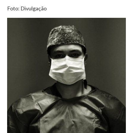
Foto: Divulgação