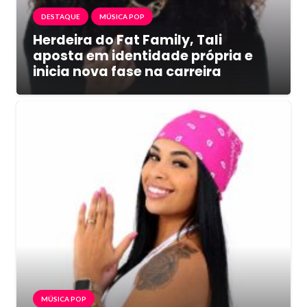
DESTAQUE
MÚSICA POP
Herdeira do Fat Family, Tali
aposta em identidade própria e
inicia nova fase na carreira
MÚSICA POP