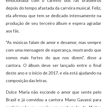
emocionada com o carinho dos fãs brasileiros
depois do tempo afastada da carreira musical. Feliz,
ela afirmou que tem se dedicado intensamente na
produção de seu terceiro álbum e espera agradar
aos fãs.
“As músicas falam de amor e desamor, mas sempre
com uma mensagem de esperança, mostrando que
somos mais fortes do que nos dizem”, disse a
cantora. O álbum deve ser lançado entre o final
deste ano e o início de 2017, e ela está ajudando na
composição das letras.
Dulce María não esconde o amor que sente pelo
Brasil e já convidou a cantora Manu Gavassi para