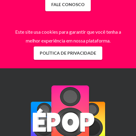
FALE CONOSCO
Este site usa cookies para garantir que você tenha a
melhor experiência em nossa plataforma.
POLÍTICA DE PRIVACIDADE