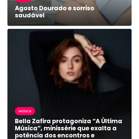
Agosto Dourado e sorriso
saudável
MÚSICA
Bella Zafira protagoniza “A Última
Música”, minissérie que exalta a
potência dos encontros e