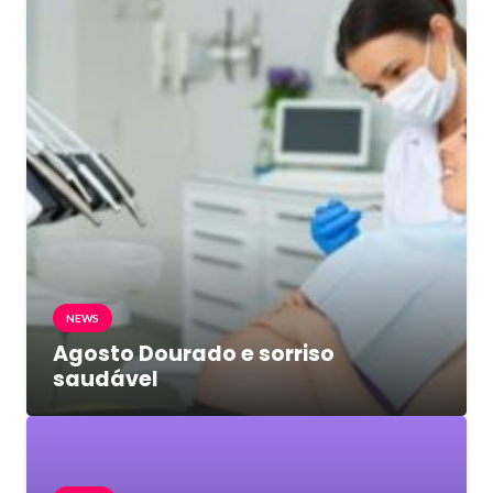
NEWS
Agosto Dourado e sorriso
saudável