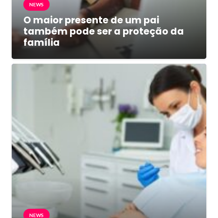
NEWS
O maior presente de um pai
também pode ser a proteção da
família
NEWS