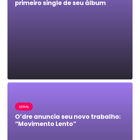
primeiro single de seu álbum
GERAL
O’dre anuncia seu novo trabalho:
“Movimento Lento”