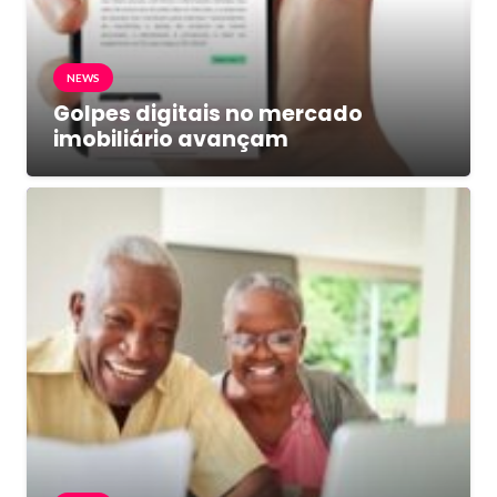
NEWS
Golpes digitais no mercado
imobiliário avançam