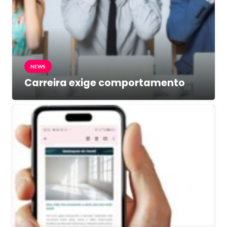
NEWS
Carreira exige comportamento