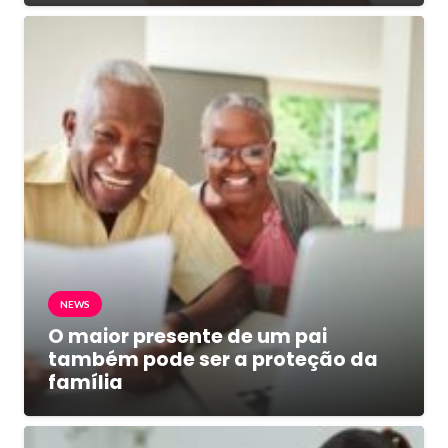
NEWS
O maior presente de um pai
também pode ser a proteção da
família