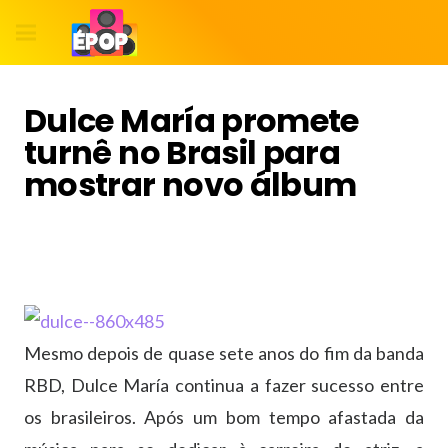
Dulce María promete
turnê no Brasil para
mostrar novo álbum
Mesmo depois de quase sete anos do fim da banda
RBD, Dulce María continua a fazer sucesso entre
os brasileiros. Após um bom tempo afastada da