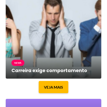
NEWS
Carreira exige comportamento
VEJA MAIS