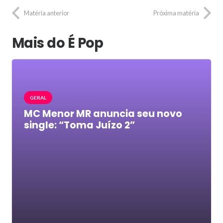
Matéria anterior
Próxima matéria
Mais do É Pop
GERAL
MC Menor MR anuncia seu novo
single: “Toma Juízo 2”