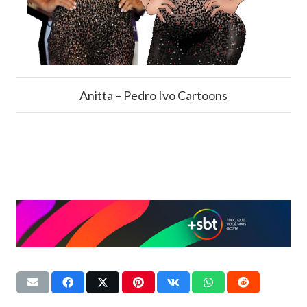
Anitta – Pedro Ivo Cartoons