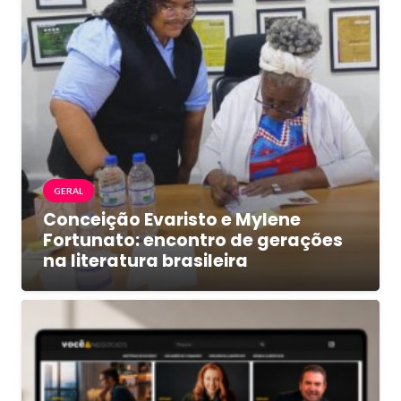
GERAL
Conceição Evaristo e Mylene
Fortunato: encontro de gerações
na literatura brasileira