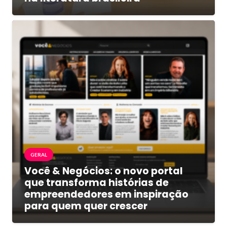
GERAL
Você & Negócios: o novo portal
que transforma histórias de
empreendedores em inspiração
para quem quer crescer