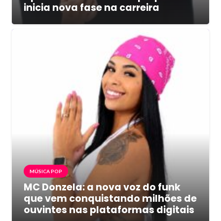
inicia nova fase na carreira
MÚSICA POP
MC Donzela: a nova voz do funk
que vem conquistando milhões de
ouvintes nas plataformas digitais