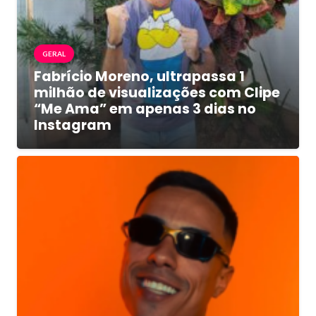
GERAL
Fabrício Moreno, ultrapassa 1
milhão de visualizações com Clipe
“Me Ama” em apenas 3 dias no
Instagram