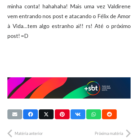
minha conta! hahahaha! Mais uma vez Valdirene
vem entrando nos post e atacando o Félix de Amor
à Vida…tem algo estranho ai!! rs! Até o próximo
post! =D
Matéria anterior
Próxima matéria