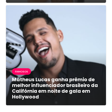
FAMOSOS
Matheus Lucas ganha prêmio de
melhor influenciador brasileiro da
Califórnia em noite de gala em
Hollywood