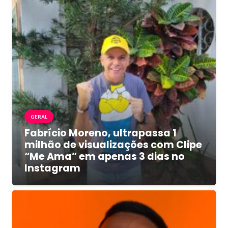
GERAL
Fabrício Moreno, ultrapassa 1
milhão de visualizações com Clipe
“Me Ama” em apenas 3 dias no
Instagram