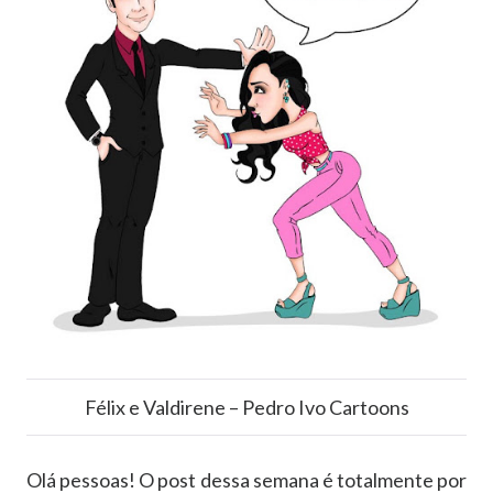
Félix e Valdirene – Pedro Ivo Cartoons
Olá pessoas! O post dessa semana é totalmente por