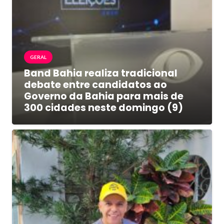
GERAL
Band Bahia realiza tradicional
debate entre candidatos ao
Governo da Bahia para mais de
300 cidades neste domingo (9)