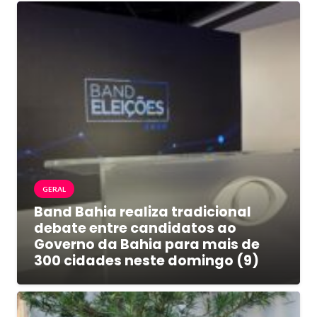
GERAL
Band Bahia realiza tradicional
debate entre candidatos ao
Governo da Bahia para mais de
300 cidades neste domingo (9)