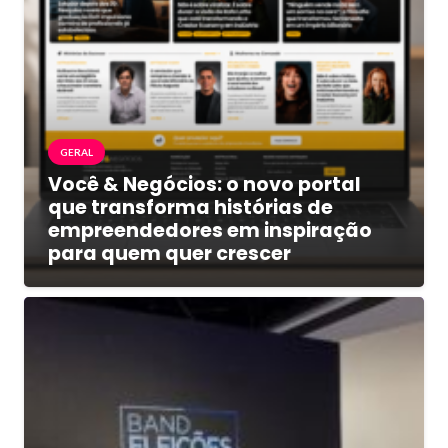
GERAL
Você & Negócios: o novo portal
que transforma histórias de
empreendedores em inspiração
para quem quer crescer