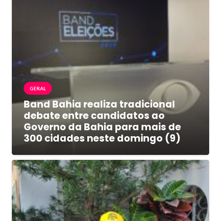
GERAL
Band Bahia realiza tradicional
debate entre candidatos ao
Governo da Bahia para mais de
300 cidades neste domingo (9)