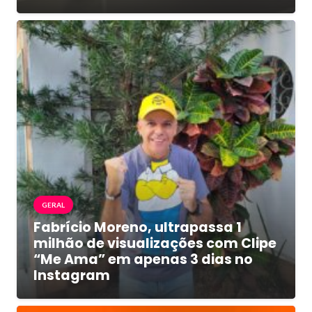
GERAL
Fabrício Moreno, ultrapassa 1
milhão de visualizações com Clipe
“Me Ama” em apenas 3 dias no
Instagram