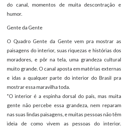
do canal, momentos de muita descontração e
humor.
Gente da Gente
O Quadro Gente da Gente vem pra mostrar as
paisagens do interior, suas riquezas e histórias dos
moradores, e pôr na tela, uma grandeza cultural
muito grande. O canal aposta em matérias externas
e idas a qualquer parte do interior do Brasil pra
mostrar essa maravilha toda.
“O interior é a espinha dorsal do país, mas muita
gente não percebe essa grandeza, nem reparam
nas suas lindas paisagens, e muitas pessoas não têm
ideia de como vivem as pessoas do interior.