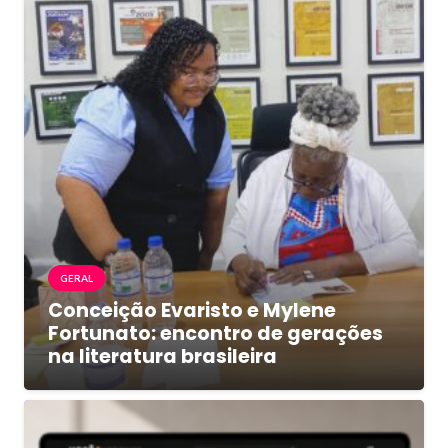
GERAL
Conceição Evaristo e Mylene
Fortunato: encontro de gerações
na literatura brasileira