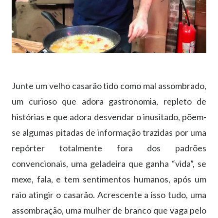
Junte um velho casarão tido como mal assombrado,
um curioso que adora gastronomia, repleto de
histórias e que adora desvendar o inusitado, põem-
se algumas pitadas de informação trazidas por uma
repórter totalmente fora dos padrões
convencionais, uma geladeira que ganha “vida”, se
mexe, fala, e tem sentimentos humanos, após um
raio atingir o casarão. Acrescente a isso tudo, uma
assombração, uma mulher de branco que vaga pelo