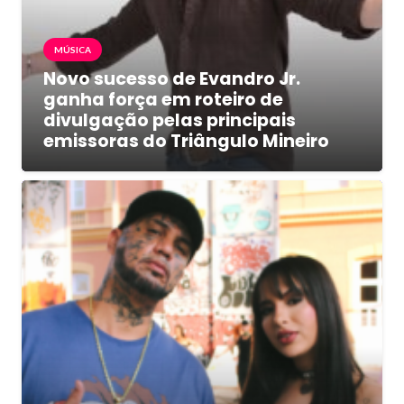
MÚSICA
Novo sucesso de Evandro Jr.
ganha força em roteiro de
divulgação pelas principais
emissoras do Triângulo Mineiro