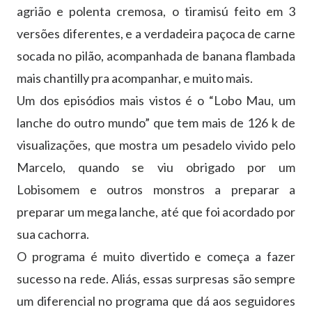
agrião e polenta cremosa, o tiramisú feito em 3
versões diferentes, e a verdadeira paçoca de carne
socada no pilão, acompanhada de banana flambada
mais chantilly pra acompanhar, e muito mais.
Um dos episódios mais vistos é o “Lobo Mau, um
lanche do outro mundo” que tem mais de 126 k de
visualizações, que mostra um pesadelo vivido pelo
Marcelo, quando se viu obrigado por um
Lobisomem e outros monstros a preparar a
preparar um mega lanche, até que foi acordado por
sua cachorra.
O programa é muito divertido e começa a fazer
sucesso na rede. Aliás, essas surpresas são sempre
um diferencial no programa que dá aos seguidores