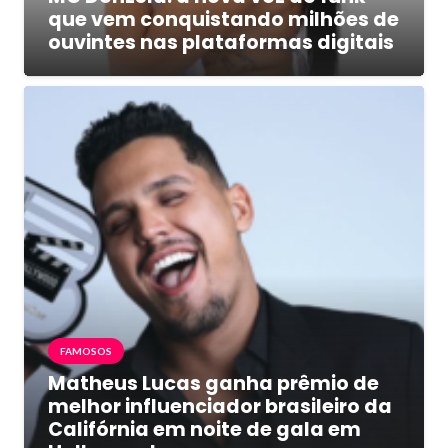
que vem conquistando milhões de
ouvintes nas plataformas digitais
FAMOSOS
Matheus Lucas ganha prêmio de
melhor influenciador brasileiro da
Califórnia em noite de gala em