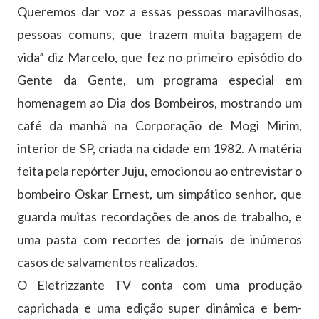
Queremos dar voz a essas pessoas maravilhosas,
pessoas comuns, que trazem muita bagagem de
vida” diz Marcelo, que fez no primeiro episódio do
Gente da Gente, um programa especial em
homenagem ao Dia dos Bombeiros, mostrando um
café da manhã na Corporação de Mogi Mirim,
interior de SP, criada na cidade em 1982. A matéria
feita pela repórter Juju, emocionou ao entrevistar o
bombeiro Oskar Ernest, um simpático senhor, que
guarda muitas recordações de anos de trabalho, e
uma pasta com recortes de jornais de inúmeros
casos de salvamentos realizados.
O Eletrizzante TV conta com uma produção
caprichada e uma edição super dinâmica e bem-