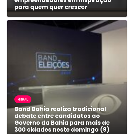
empreendedores em inspiração
para quem quer crescer
GERAL
Band Bahia realiza tradicional
debate entre candidatos ao
Governo da Bahia para mais de
300 cidades neste domingo (9)