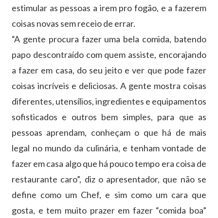
estimular as pessoas a irem pro fogão, e a fazerem
coisas novas sem receio de errar.
“A gente procura fazer uma bela comida, batendo
papo descontraído com quem assiste, encorajando
a fazer em casa, do seu jeito e ver que pode fazer
coisas incríveis e deliciosas. A gente mostra coisas
diferentes, utensílios, ingredientes e equipamentos
sofisticados e outros bem simples, para que as
pessoas aprendam, conheçam o que há de mais
legal no mundo da culinária, e tenham vontade de
fazer em casa algo que há pouco tempo era coisa de
restaurante caro”, diz o apresentador, que não se
define como um Chef, e sim como um cara que
gosta, e tem muito prazer em fazer “comida boa”