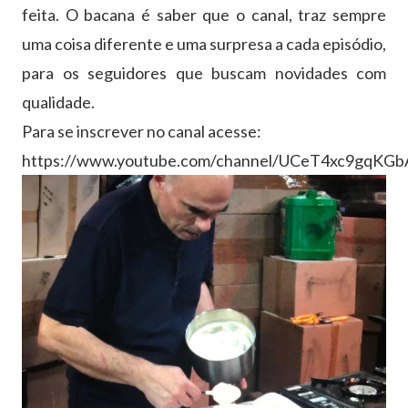
feita. O bacana é saber que o canal, traz sempre
uma coisa diferente e uma surpresa a cada episódio,
para os seguidores que buscam novidades com
qualidade.
Para se inscrever no canal acesse:
https://www.youtube.com/channel/UCeT4xc9gqK