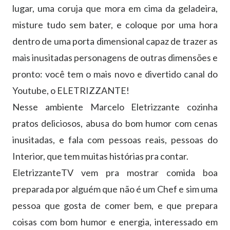
lugar, uma coruja que mora em cima da geladeira,
misture tudo sem bater, e coloque por uma hora
dentro de uma porta dimensional capaz de trazer as
mais inusitadas personagens de outras dimensões e
pronto: você tem o mais novo e divertido canal do
Youtube, o ELETRIZZANTE!
Nesse ambiente Marcelo Eletrizzante cozinha
pratos deliciosos, abusa do bom humor com cenas
inusitadas, e fala com pessoas reais, pessoas do
Interior, que tem muitas histórias pra contar.
EletrizzanteTV vem pra mostrar comida boa
preparada por alguém que não é um Chef e sim uma
pessoa que gosta de comer bem, e que prepara
coisas com bom humor e energia, interessado em