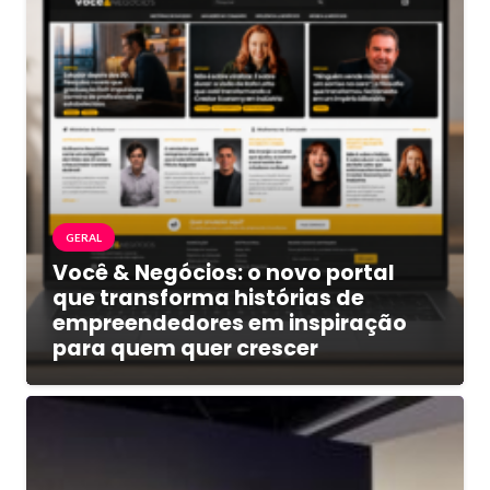
GERAL
Você & Negócios: o novo portal
que transforma histórias de
empreendedores em inspiração
para quem quer crescer