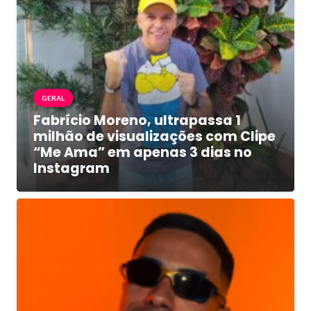
GERAL
Fabrício Moreno, ultrapassa 1
milhão de visualizações com Clipe
“Me Ama” em apenas 3 dias no
Instagram