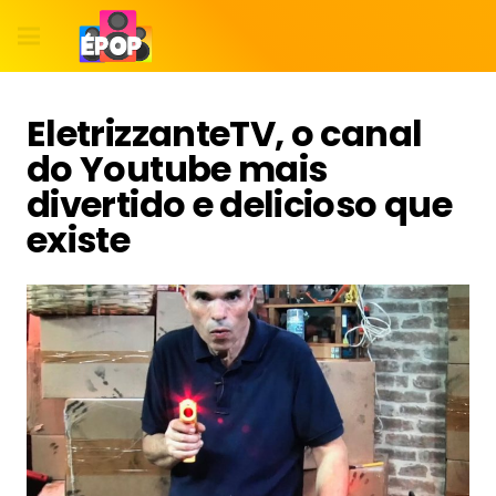
EletrizzanteTV, o canal
do Youtube mais
divertido e delicioso que
existe