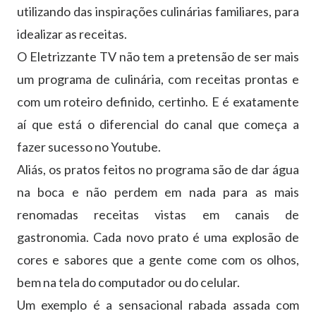
utilizando das inspirações culinárias familiares, para
idealizar as receitas.
O Eletrizzante TV não tem a pretensão de ser mais
um programa de culinária, com receitas prontas e
com um roteiro definido, certinho. E é exatamente
aí que está o diferencial do canal que começa a
fazer sucesso no Youtube.
Aliás, os pratos feitos no programa são de dar água
na boca e não perdem em nada para as mais
renomadas receitas vistas em canais de
gastronomia. Cada novo prato é uma explosão de
cores e sabores que a gente come com os olhos,
bem na tela do computador ou do celular.
Um exemplo é a sensacional rabada assada com