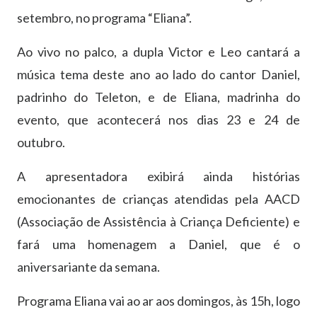
setembro, no programa “Eliana”.
Ao vivo no palco, a dupla Victor e Leo cantará a
música tema deste ano ao lado do cantor Daniel,
padrinho do Teleton, e de Eliana, madrinha do
evento, que acontecerá nos dias 23 e 24 de
outubro.
A apresentadora exibirá ainda histórias
emocionantes de crianças atendidas pela AACD
(Associação de Assistência à Criança Deficiente) e
fará uma homenagem a Daniel, que é o
aniversariante da semana.
Programa Eliana vai ao ar aos domingos, às 15h, logo