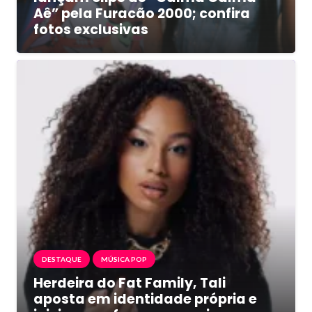
Aê” pela Furacão 2000; confira
fotos exclusivas
DESTAQUE
MÚSICA POP
Herdeira do Fat Family, Tali
aposta em identidade própria e