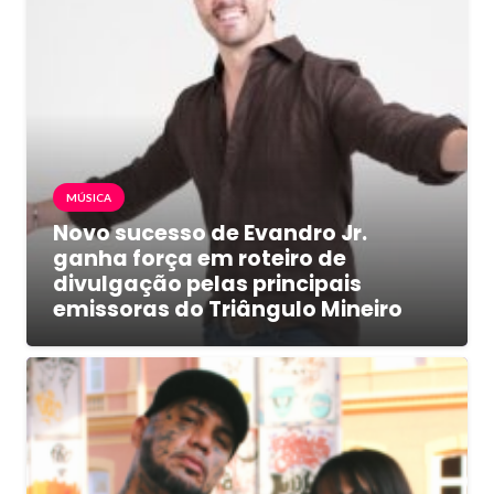
MÚSICA
Novo sucesso de Evandro Jr.
ganha força em roteiro de
divulgação pelas principais
emissoras do Triângulo Mineiro