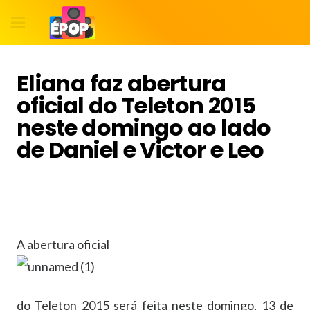
Eliana faz abertura
oficial do Teleton 2015
neste domingo ao lado
de Daniel e Victor e Leo
A abertura oficial
do Teleton 2015 será feita neste domingo, 13 de