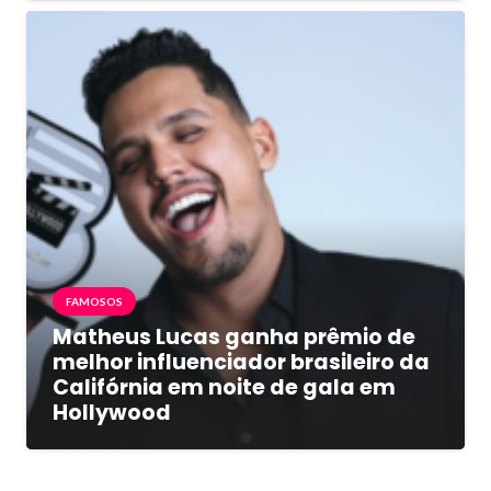
FAMOSOS
Matheus Lucas ganha prêmio de
melhor influenciador brasileiro da
Califórnia em noite de gala em
Hollywood