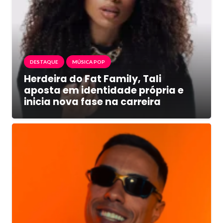
DESTAQUE
MÚSICA POP
Herdeira do Fat Family, Tali
aposta em identidade própria e
inicia nova fase na carreira