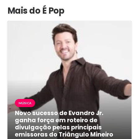
Mais do É Pop
MÚSICA
Novo sucesso de Evandro Jr.
ganha força em roteiro de
divulgação pelas principais
emissoras do Triângulo Mineiro