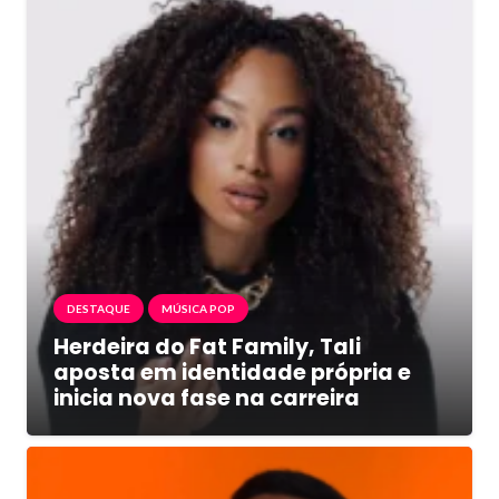
DESTAQUE
MÚSICA POP
Herdeira do Fat Family, Tali
aposta em identidade própria e
inicia nova fase na carreira