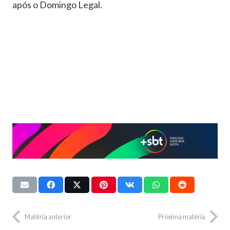
após o Domingo Legal.
Matéria anterior
Próxima matéria