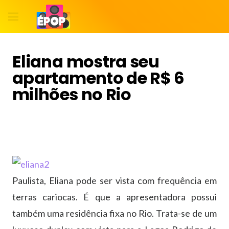
Eliana mostra seu
apartamento de R$ 6
milhões no Rio
Paulista, Eliana pode ser vista com frequência em
terras cariocas. É que a apresentadora possui
também uma residência fixa no Rio. Trata-se de um