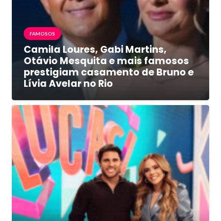
FAMOSOS
Camila Loures, Gabi Martins,
Otávio Mesquita e mais famosos
prestigiam casamento de Bruno e
Lívia Avelar no Rio