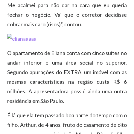
Me acalmei para não dar na cara que eu queria
fechar o negócio. Vai que o corretor decidisse
cobrar mais caro (risos)”, contou.
O apartamento de Eliana conta com cinco suítes no
andar inferior e uma área social no superior.
Segundo apurações do EXTRA, um imóvel com as
mesmas características na região custa R$ 6
milhões. A apresentadora possui ainda uma outra
residência em São Paulo.
É lá que ela tem passado boa parte do tempo com o
filho, Arthur, de 4 anos, fruto do casamento de oito