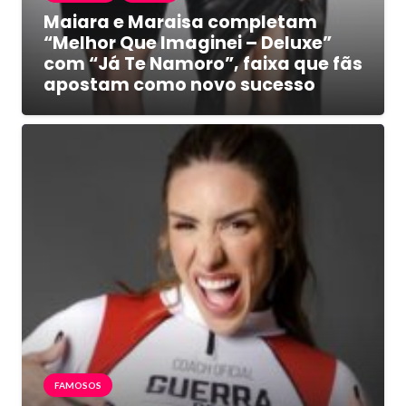
Maiara e Maraisa completam
“Melhor Que Imaginei – Deluxe”
com “Já Te Namoro”, faixa que fãs
apostam como novo sucesso
FAMOSOS