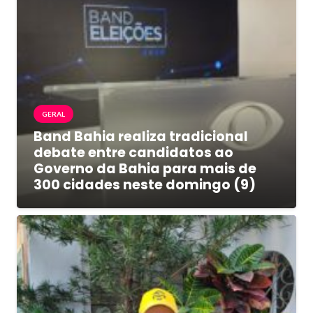
GERAL
Band Bahia realiza tradicional
debate entre candidatos ao
Governo da Bahia para mais de
300 cidades neste domingo (9)