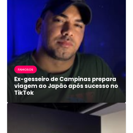
FAMOSOS
Ex-gesseiro de Campinas prepara
viagem ao Japão após sucesso no
TikTok