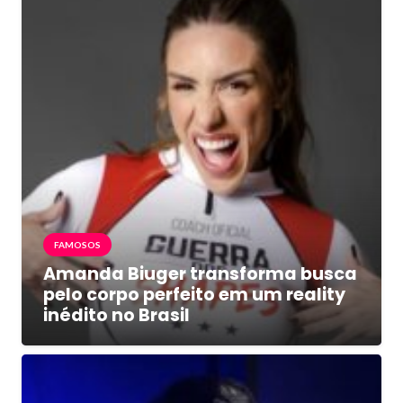
FAMOSOS
Amanda Biuger transforma busca
pelo corpo perfeito em um reality
inédito no Brasil