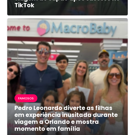
TikTok
FAMOSOS
Pedro Leonardo diverte as filhas
em experiência inusitada durante
viagem a Orlando e mostra
momento em família