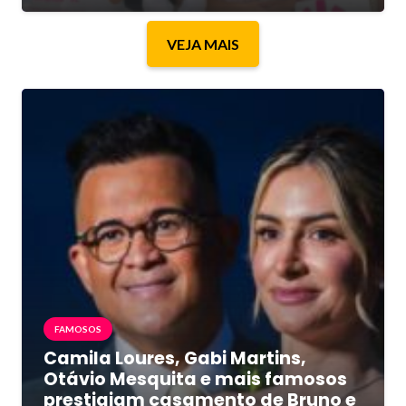
VEJA MAIS
FAMOSOS
Camila Loures, Gabi Martins,
Otávio Mesquita e mais famosos
prestigiam casamento de Bruno e