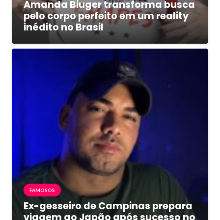
Amanda Biuger transforma busca
pelo corpo perfeito em um reality
inédito no Brasil
FAMOSOS
Ex-gesseiro de Campinas prepara
viagem ao Japão após sucesso no