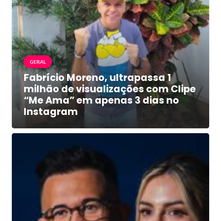
GERAL
Fabrício Moreno, ultrapassa 1
milhão de visualizações com Clipe
“Me Ama” em apenas 3 dias no
Instagram