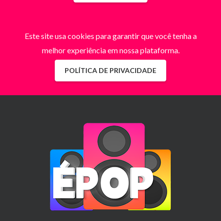
Este site usa cookies para garantir que você tenha a
melhor experiência em nossa plataforma.
POLÍTICA DE PRIVACIDADE