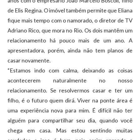
anos com o empresário João Marcelo Bôscoli, filho
de Elis Regina. O imóvel também permite que Eliana
fique mais tempo com o namorado, o diretor de TV
Adriano Rico, que mora no Rio. Os dois mantêm um
relacionamento há pouco mais de um ano. A
apresentadora, porém, ainda não tem planos de
casar novamente.
“Estamos indo com calma, deixando as coisas
acontecerem naturalmente no nosso
relacionamento. Se resolvermos casar e ter um
filho, é o futuro quem dirá. Viver na ponte área é
uma experiência nova para mim. É difícil não ter
alguém para compartilhar seu dia, quando você
chega em casa. Mas estou sentindo muitas