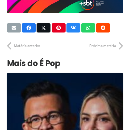
Matéria anterior
Próxima matéria
Mais do É Pop