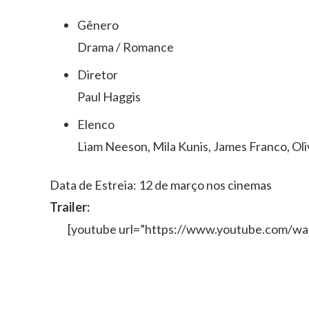
Gênero
Drama / Romance
Diretor
Paul Haggis
Elenco
Liam Neeson, Mila Kunis, James Franco, Oli
Data de Estreia: 12 de março nos cinemas
Trailer:
[youtube url=”https://www.youtube.com/wa