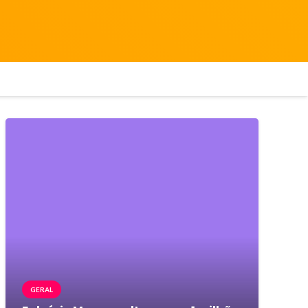
GERAL