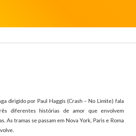
ga dirigido por Paul Haggis (Crash – No Limite) fala
rês diferentes histórias de amor que envolvem
as. As tramas se passam em Nova York, Paris e Roma
volve.