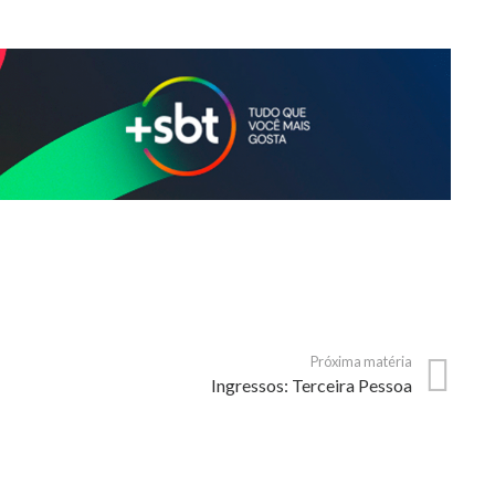
Próxima matéria
Ingressos: Terceira Pessoa