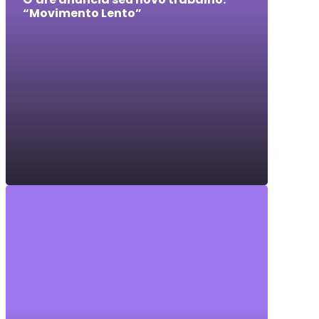
“Movimento Lento”