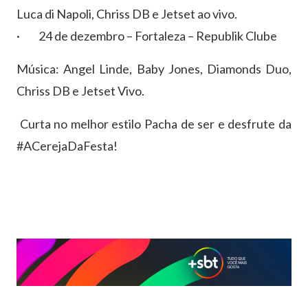
Luca di Napoli, Chriss DB e Jetset ao vivo.
· 24 de dezembro – Fortaleza – Republik Clube
Música: Angel Linde, Baby Jones, Diamonds Duo,
Chriss DB e Jetset Vivo.
Curta no melhor estilo Pacha de ser e desfrute da
#ACerejaDaFesta!