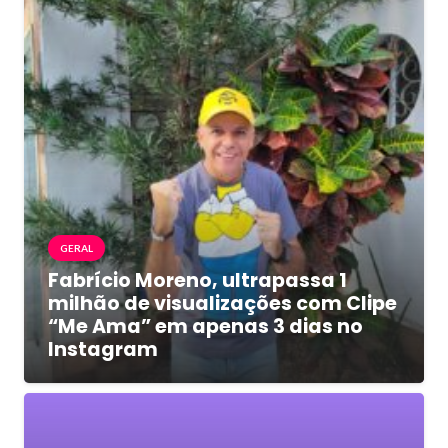
GERAL
Fabrício Moreno, ultrapassa 1
milhão de visualizações com Clipe
“Me Ama” em apenas 3 dias no
Instagram