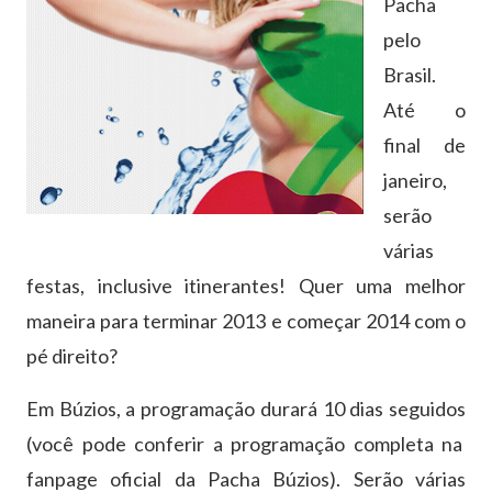
Pacha
pelo
Brasil.
Até o
final de
janeiro,
serão
várias
festas, inclusive itinerantes! Quer uma melhor
maneira para terminar 2013 e começar 2014 com o
pé direito?
Em Búzios, a programação durará 10 dias seguidos
(você pode conferir a programação completa na
fanpage oficial da Pacha Búzios). Serão várias