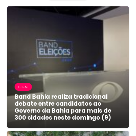
GERAL
Band Bahia realiza tradicional
debate entre candidatos ao
Governo da Bahia para mais de
300 cidades neste domingo (9)