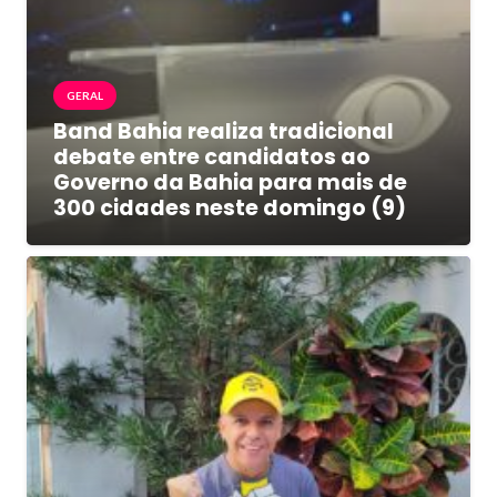
GERAL
Band Bahia realiza tradicional
debate entre candidatos ao
Governo da Bahia para mais de
300 cidades neste domingo (9)