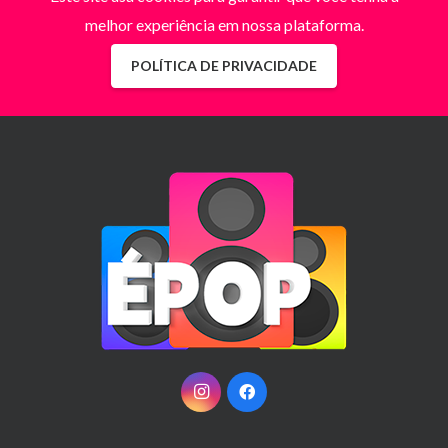
melhor experiência em nossa plataforma.
POLÍTICA DE PRIVACIDADE