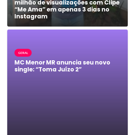
milhão de visualizações com Clipe
“Me Ama” em apenas 3 dias no
Instagram
GERAL
MC Menor MR anuncia seu novo
single: “Toma Juízo 2”