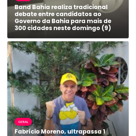
Band Bahia realiza tradicional
debate entre candidatos ao
Governo da Bahia para mais de
300 cidades neste domingo (9)
GERAL
Fabrício Moreno, ultrapassa 1