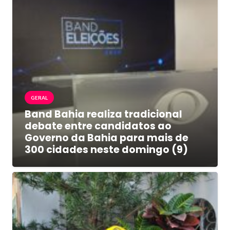
GERAL
Band Bahia realiza tradicional
debate entre candidatos ao
Governo da Bahia para mais de
300 cidades neste domingo (9)