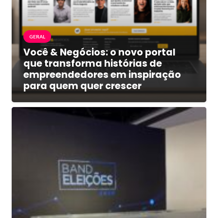
GERAL
Você & Negócios: o novo portal
que transforma histórias de
empreendedores em inspiração
para quem quer crescer