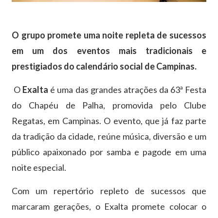
O grupo promete uma noite repleta de sucessos
em um dos eventos mais tradicionais e
prestigiados do calendário social de Campinas.
O
Exalta
é uma das grandes atrações da 63ª Festa
do Chapéu de Palha, promovida pelo Clube
Regatas, em Campinas. O evento, que já faz parte
da tradição da cidade, reúne música, diversão e um
público apaixonado por samba e pagode em uma
noite especial.
Com um repertório repleto de sucessos que
marcaram gerações, o Exalta promete colocar o