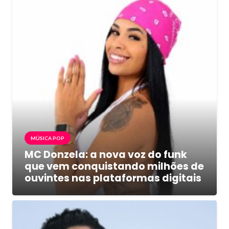
MÚSICA POP
MC Donzela: a nova voz do funk
que vem conquistando milhões de
ouvintes nas plataformas digitais