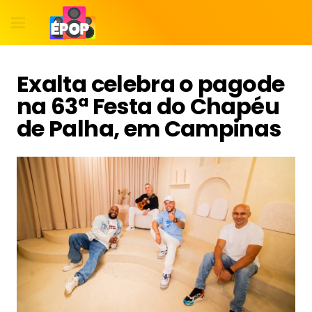
Exalta celebra o pagode
na 63ª Festa do Chapéu
de Palha, em Campinas