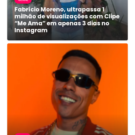
Fabrício Moreno, ultrapassa 1
milhão de visualizações com Clipe
“Me Ama” em apenas 3 dias no
Instagram