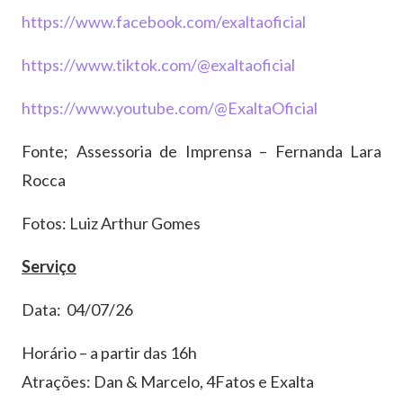
https://www.facebook.com/exaltaoficial
https://www.tiktok.com/@exaltaoficial
https://www.youtube.com/@ExaltaOficial
Fonte; Assessoria de Imprensa – Fernanda Lara
Rocca
Fotos: Luiz Arthur Gomes
Serviço
Data: 04/07/26
Horário – a partir das 16h
Atrações: Dan & Marcelo, 4Fatos e Exalta