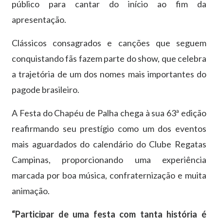
público para cantar do início ao fim da
apresentação.
Clássicos consagrados e canções que seguem
conquistando fãs fazem parte do show, que celebra
a trajetória de um dos nomes mais importantes do
pagode brasileiro.
A Festa do Chapéu de Palha chega à sua 63ª edição
reafirmando seu prestígio como um dos eventos
mais aguardados do calendário do Clube Regatas
Campinas, proporcionando uma experiência
marcada por boa música, confraternização e muita
animação.
“Participar de uma festa com tanta história é