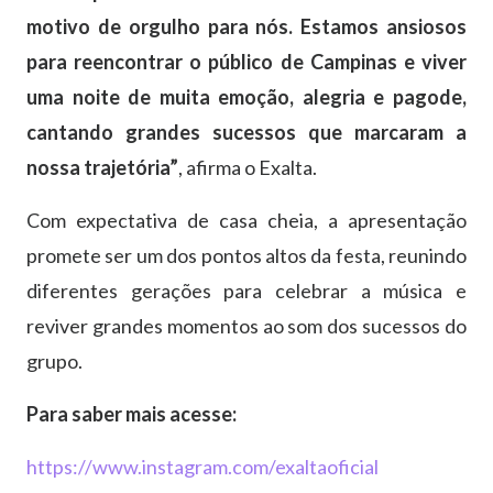
motivo de orgulho para nós. Estamos ansiosos
para reencontrar o público de Campinas e viver
uma noite de muita emoção, alegria e pagode,
cantando grandes sucessos que marcaram a
nossa trajetória”
, afirma o Exalta.
Com expectativa de casa cheia, a apresentação
promete ser um dos pontos altos da festa, reunindo
diferentes gerações para celebrar a música e
reviver grandes momentos ao som dos sucessos do
grupo.
Para saber mais acesse:
https://www.instagram.com/exaltaoficial