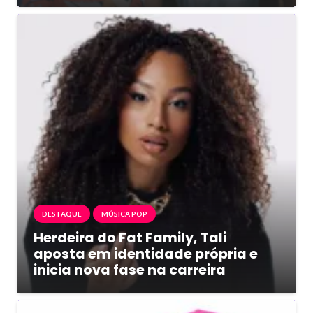
DESTAQUE
MÚSICA POP
Herdeira do Fat Family, Tali
aposta em identidade própria e
inicia nova fase na carreira