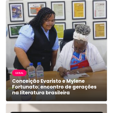
GERAL
Conceição Evaristo e Mylene
Fortunato: encontro de gerações
na literatura brasileira