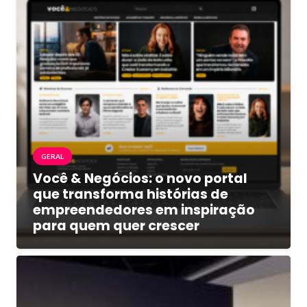
GERAL
Você & Negócios: o novo portal
que transforma histórias de
empreendedores em inspiração
para quem quer crescer