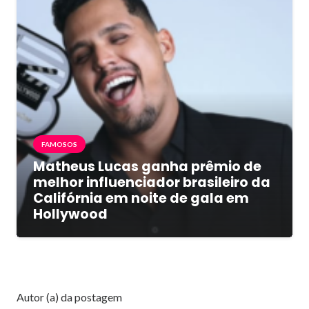
FAMOSOS
Matheus Lucas ganha prêmio de
melhor influenciador brasileiro da
Califórnia em noite de gala em
Hollywood
Autor (a) da postagem