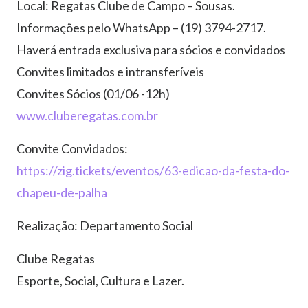
Local: Regatas Clube de Campo – Sousas.
Informações pelo WhatsApp – (19) 3794-2717.
Haverá entrada exclusiva para sócios e convidados
Convites limitados e intransferíveis
Convites Sócios (01/06 -12h)
www.cluberegatas.com.br
Convite Convidados:
https://zig.tickets/eventos/63-edicao-da-festa-do-
chapeu-de-palha
Realização: Departamento Social
Clube Regatas
Esporte, Social, Cultura e Lazer.