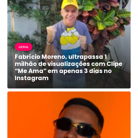
GERAL
Fabrício Moreno, ultrapassa 1
milhão de visualizações com Clipe
“Me Ama” em apenas 3 dias no
Instagram