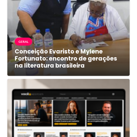
GERAL
Conceição Evaristo e Mylene
Fortunato: encontro de gerações
na literatura brasileira