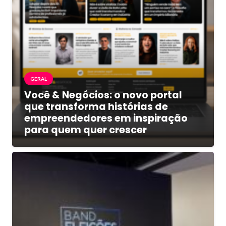
GERAL
Você & Negócios: o novo portal
que transforma histórias de
empreendedores em inspiração
para quem quer crescer