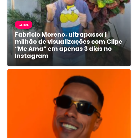
GERAL
Fabrício Moreno, ultrapassa 1
milhão de visualizações com Clipe
“Me Ama” em apenas 3 dias no
Instagram