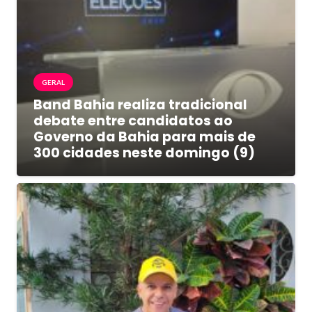
GERAL
Band Bahia realiza tradicional
debate entre candidatos ao
Governo da Bahia para mais de
300 cidades neste domingo (9)