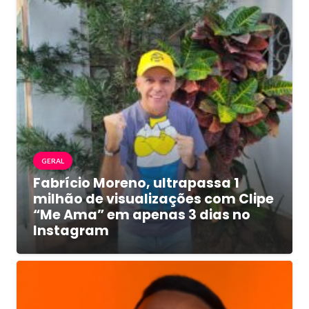
GERAL
Fabrício Moreno, ultrapassa 1
milhão de visualizações com Clipe
“Me Ama” em apenas 3 dias no
Instagram