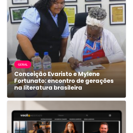
GERAL
Conceição Evaristo e Mylene
Fortunato: encontro de gerações
na literatura brasileira