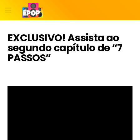
EXCLUSIVO! Assista ao
segundo capítulo de “7
PASSOS”