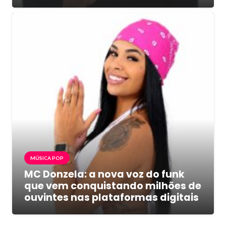
MÚSICA POP
MC Donzela: a nova voz do funk
que vem conquistando milhões de
ouvintes nas plataformas digitais