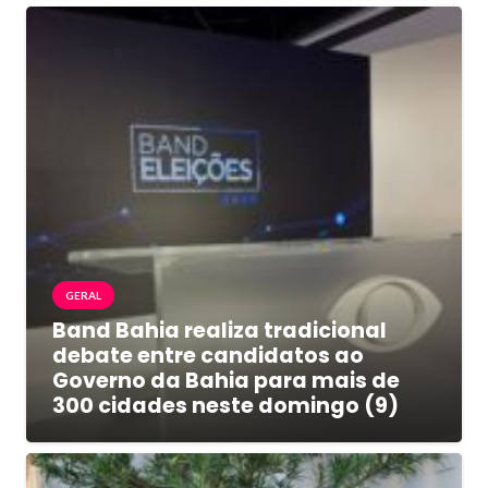
GERAL
Band Bahia realiza tradicional
debate entre candidatos ao
Governo da Bahia para mais de
300 cidades neste domingo (9)