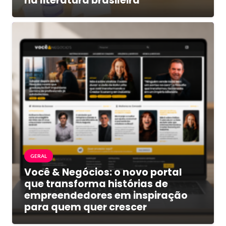
na literatura brasileira
GERAL
Você & Negócios: o novo portal
que transforma histórias de
empreendedores em inspiração
para quem quer crescer