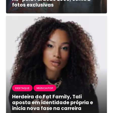
fotos exclusivas
DESTAQUE
MÚSICA POP
Herdeira do Fat Family, Tali
aposta em identidade própria e
inicia nova fase na carreira