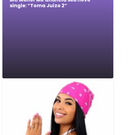
single: “Toma Juízo 2”