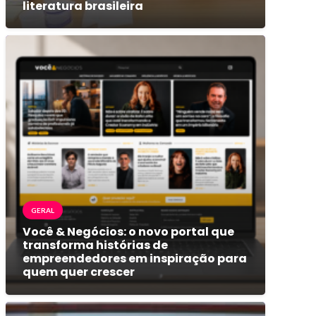
literatura brasileira
GERAL
Você & Negócios: o novo portal que
transforma histórias de
empreendedores em inspiração para
quem quer crescer