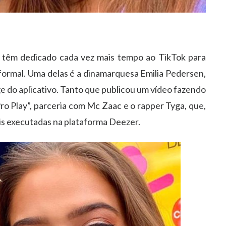
s têm dedicado cada vez mais tempo ao TikTok para
ormal. Uma delas é a dinamarquesa Emilia Pedersen,
e do aplicativo. Tanto que publicou um vídeo fazendo
Pro Play”, parceria com Mc Zaac e o rapper Tyga, que,
ais executadas na plataforma Deezer.