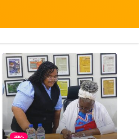
GERAL