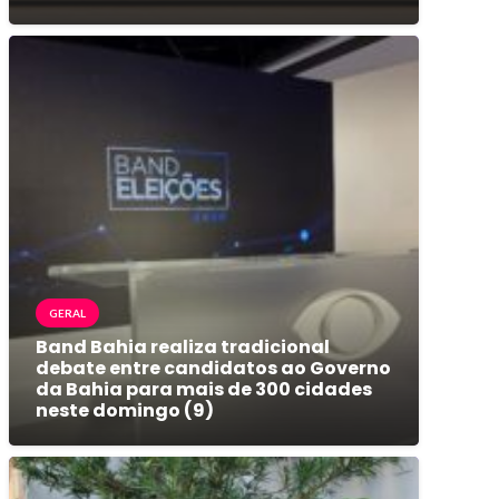
GERAL
Band Bahia realiza tradicional
debate entre candidatos ao Governo
da Bahia para mais de 300 cidades
neste domingo (9)