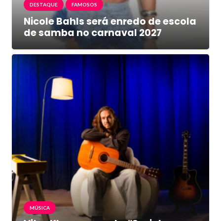
DESTAQUE
FAMOSOS
Nicole Bahls será enredo de escola
de samba no carnaval 2027
MÚSICA