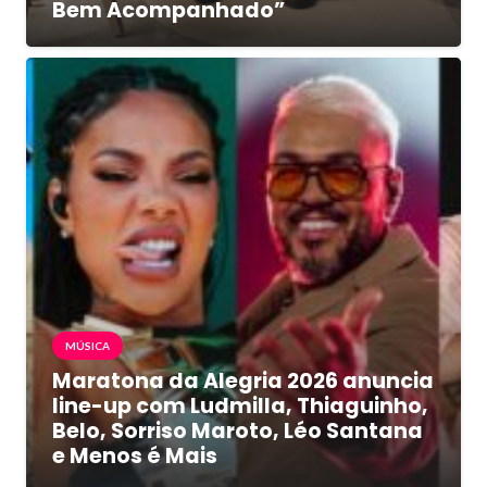
Bem Acompanhado”
MÚSICA
Maratona da Alegria 2026 anuncia
line-up com Ludmilla, Thiaguinho,
Belo, Sorriso Maroto, Léo Santana
e Menos é Mais