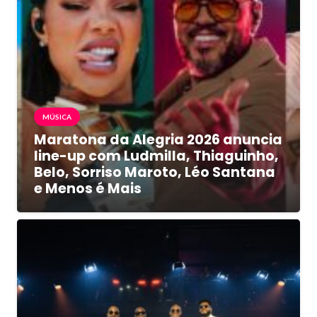
MÚSICA
Maratona da Alegria 2026 anuncia
line-up com Ludmilla, Thiaguinho,
Belo, Sorriso Maroto, Léo Santana
e Menos é Mais