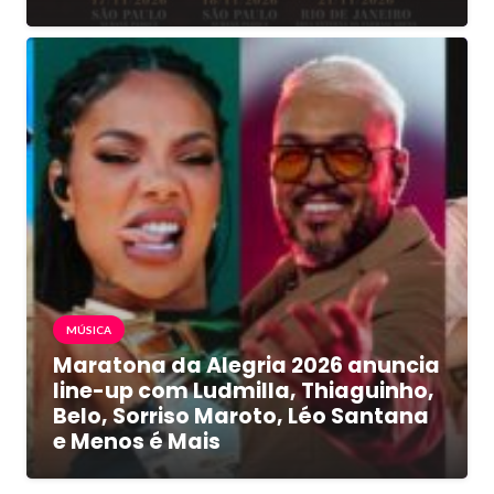
MÚSICA
Maratona da Alegria 2026 anuncia
line-up com Ludmilla, Thiaguinho,
Belo, Sorriso Maroto, Léo Santana
e Menos é Mais