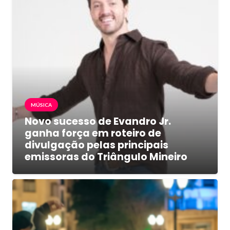
MÚSICA
Novo sucesso de Evandro Jr.
ganha força em roteiro de
divulgação pelas principais
emissoras do Triângulo Mineiro