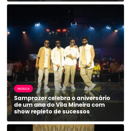
MÚSICA
Samprazer celebra o aniversário
de um ano do Vila Mineira com
show repleto de sucessos