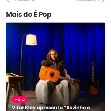
Mais do É Pop
MÚSICA
Vitor Kley apresenta “Sozinho e