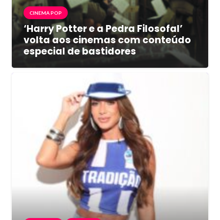
CINEMA POP
‘Harry Potter e a Pedra Filosofal’
volta aos cinemas com conteúdo
especial de bastidores