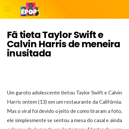
Fã tieta Taylor Swift e
Calvin Harris de meneira
inusitada
Um garoto adolescente tietou Taylor Swift e Calvin
Harris ontem (13) em um restaurante da Califórnia.
Mas o viral foi devido o jeito de como tiraram a foto,
ele simplesmente se sentou a mesa do casal e ainda