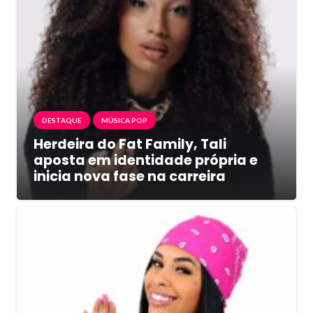
DESTAQUE
MÚSICA POP
Herdeira do Fat Family, Tali
aposta em identidade própria e
inicia nova fase na carreira