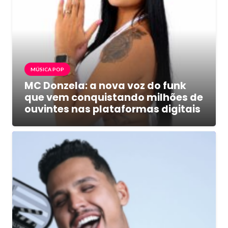
MÚSICA POP
MC Donzela: a nova voz do funk
que vem conquistando milhões de
ouvintes nas plataformas digitais