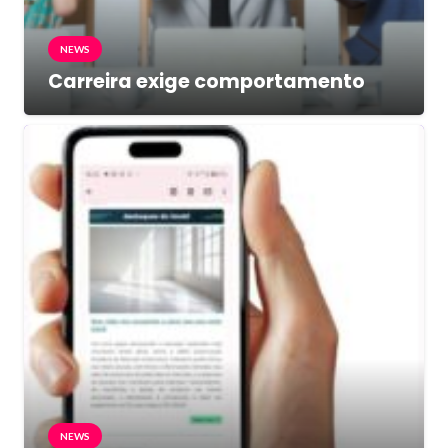
NEWS
Carreira exige comportamento
NEWS