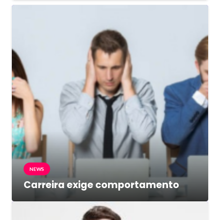
NEWS
Carreira exige comportamento