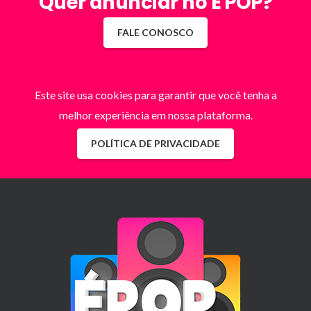
Quer anunciar no É POP?
FALE CONOSCO
Este site usa cookies para garantir que você tenha a
melhor experiência em nossa plataforma.
POLÍTICA DE PRIVACIDADE