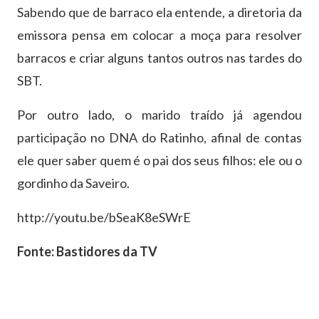
Sabendo que de barraco ela entende, a diretoria da
emissora pensa em colocar a moça para resolver
barracos e criar alguns tantos outros nas tardes do
SBT.
Por outro lado, o marido traído já agendou
participação no DNA do Ratinho, afinal de contas
ele quer saber quem é o pai dos seus filhos: ele ou o
gordinho da Saveiro.
http://youtu.be/bSeaK8eSWrE
Fonte: Bastidores da TV