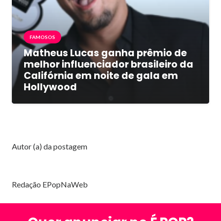
FAMOSOS
Matheus Lucas ganha prêmio de
melhor influenciador brasileiro da
Califórnia em noite de gala em
Hollywood
Autor (a) da postagem
Redação EPopNaWeb