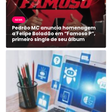
NEWS
Pedrão MC anuncia homenagem
a Felipe Boladão em “Famoso P”,
primeiro single de seu álbum