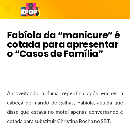
Fabíola da “manicure” é
cotada para apresentar
o “Casos de Família”
Aproveitando a fama repentina após encher a
cabeça do marido de galhas, Fabíola, aquela que
disse que estava no motel apenas conversando é
cotada para substituir Christina Rocha no SBT.