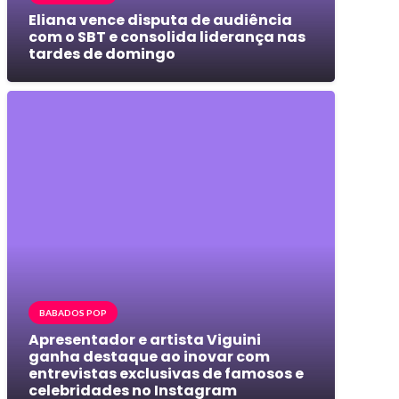
Eliana vence disputa de audiência
com o SBT e consolida liderança nas
tardes de domingo
BABADOS POP
Apresentador e artista Viguini
ganha destaque ao inovar com
entrevistas exclusivas de famosos e
celebridades no Instagram