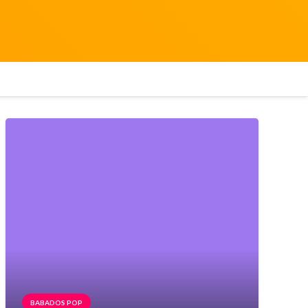
BABADOS POP