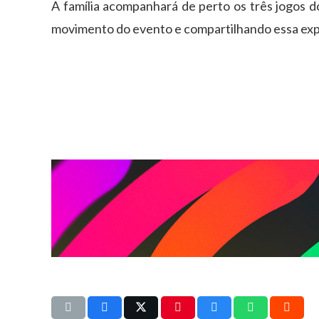
A família acompanhará de perto os três jogos do
movimento do evento e compartilhando essa exp