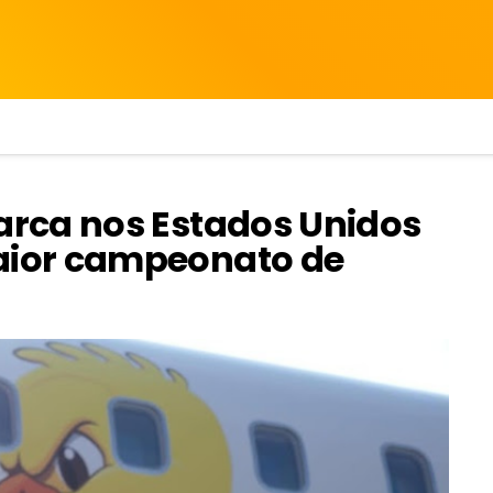
rca nos Estados Unidos
ior campeonato de