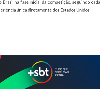
 Brasil na fase inicial da competição, seguindo cada
eriência única diretamente dos Estados Unidos.