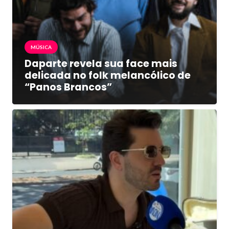
MÚSICA
Daparte revela sua face mais
delicada no folk melancólico de
“Panos Brancos”