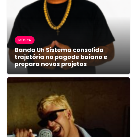
MÚSICA
Banda Uh Sistema consolida
trajetória no pagode baiano e
prepara novos projetos