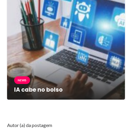
NEWS
IA cabe no bolso
Autor (a) da postagem