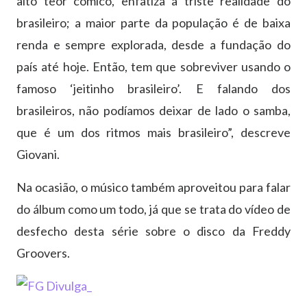
alto teor cômico, enfatiza a triste realidade do
brasileiro; a maior parte da população é de baixa
renda e sempre explorada, desde a fundação do
país até hoje. Então, tem que sobreviver usando o
famoso ‘jeitinho brasileiro’. E falando dos
brasileiros, não podíamos deixar de lado o samba,
que é um dos ritmos mais brasileiro”, descreve
Giovani.
Na ocasião, o músico também aproveitou para falar
do álbum como um todo, já que se trata do vídeo de
desfecho desta série sobre o disco da Freddy
Groovers.