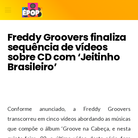
Freddy Groovers finaliza
sequência de vídeos
sobre CD com ‘Jeitinho
Brasileiro’
Conforme anunciado, a Freddy Groovers
transcorreu em cinco vídeos abordando as músicas
que compõe o álbum ‘Groove na Cabeça, e nesta