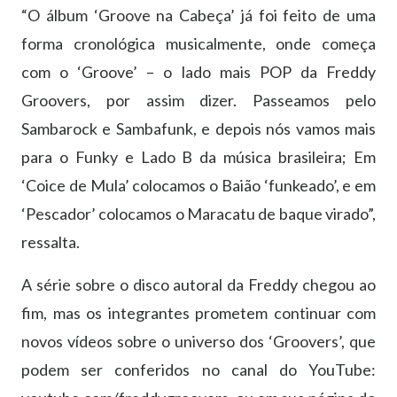
“O álbum ‘Groove na Cabeça’ já foi feito de uma
forma cronológica musicalmente, onde começa
com o ‘Groove’ – o lado mais POP da Freddy
Groovers, por assim dizer. Passeamos pelo
Sambarock e Sambafunk, e depois nós vamos mais
para o Funky e Lado B da música brasileira; Em
‘Coice de Mula’ colocamos o Baião ‘funkeado’, e em
‘Pescador’ colocamos o Maracatu de baque virado”,
ressalta.
A série sobre o disco autoral da Freddy chegou ao
fim, mas os integrantes prometem continuar com
novos vídeos sobre o universo dos ‘Groovers’, que
podem ser conferidos no canal do YouTube: