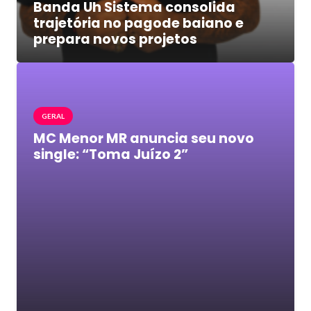
Banda Uh Sistema consolida
trajetória no pagode baiano e
prepara novos projetos
GERAL
MC Menor MR anuncia seu novo
single: “Toma Juízo 2”