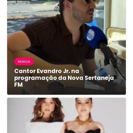
MÚSICA
Cantor Evandro Jr. na
programação da Nova Sertaneja
FM