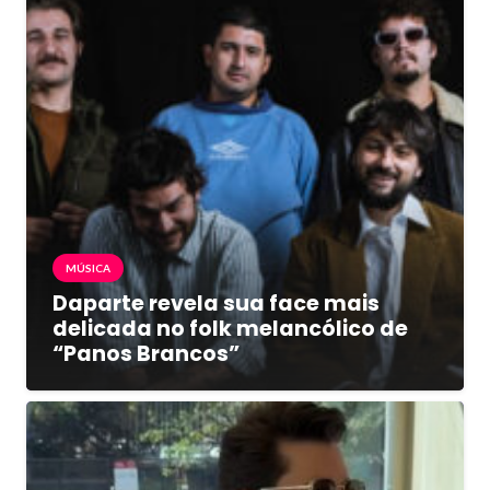
MÚSICA
Daparte revela sua face mais
delicada no folk melancólico de
“Panos Brancos”