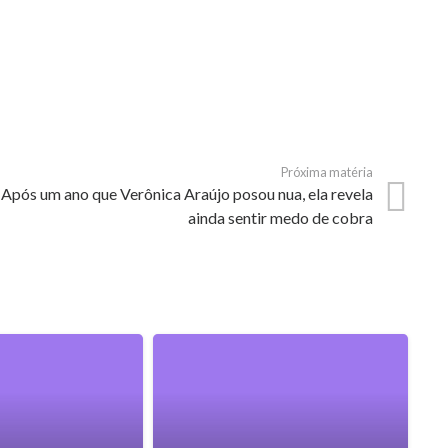
Próxima matéria
Após um ano que Verônica Araújo posou nua, ela revela
ainda sentir medo de cobra