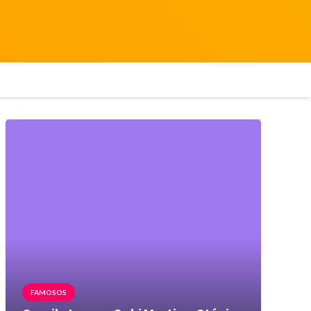
FAMOSOS