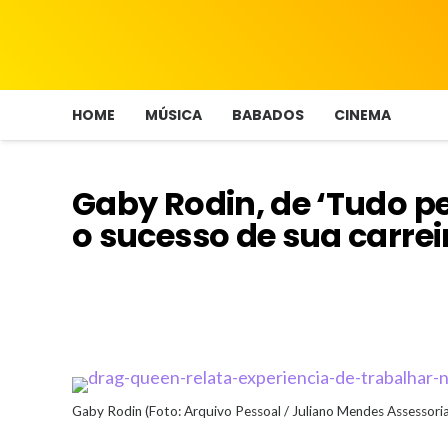
HOME
MÚSICA
BABADOS
CINEMA
Gaby Rodin, de ‘Tudo 
o sucesso de sua carrei
Gaby Rodin (Foto: Arquivo Pessoal / Juliano Mendes Assessoria