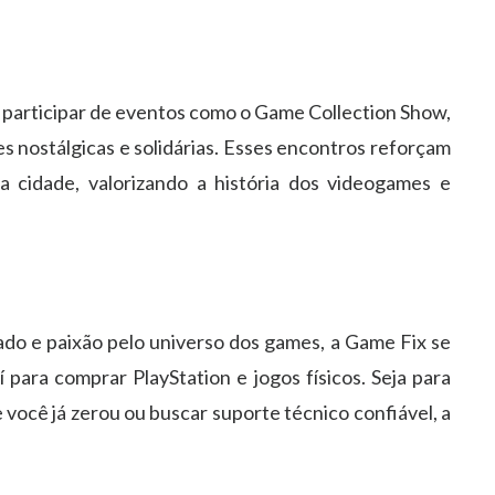
participar de eventos como o Game Collection Show,
 nostálgicas e solidárias. Esses encontros reforçam
a cidade, valorizando a história dos videogames e
o e paixão pelo universo dos games, a Game Fix se
para comprar PlayStation e jogos físicos. Seja para
 você já zerou ou buscar suporte técnico confiável, a