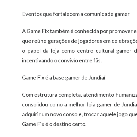
Eventos que fortalecem a comunidade gamer
A Game Fix também é conhecida por promover e 
que reúne gerações de jogadores em celebrações
o papel da loja como centro cultural gamer d
incentivando o convívio entre fãs.
Game Fix é a base gamer de Jundiaí
Com estrutura completa, atendimento humanizad
consolidou como a melhor loja gamer de Jundiaí 
adquirir um novo console, trocar aquele jogo que
Game Fix é o destino certo.