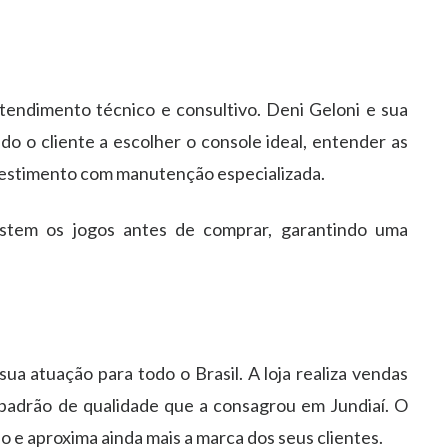
tendimento técnico e consultivo. Deni Geloni e sua
o o cliente a escolher o console ideal, entender as
nvestimento com manutenção especializada.
testem os jogos antes de comprar, garantindo uma
a atuação para todo o Brasil. A loja realiza vendas
padrão de qualidade que a consagrou em Jundiaí. O
 e aproxima ainda mais a marca dos seus clientes.