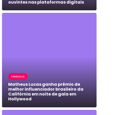
ouvintes nas plataformas digitais
FAMOSOS
Matheus Lucas ganha prêmio de
melhor influenciador brasileiro da
Califórnia em noite de gala em
Hollywood