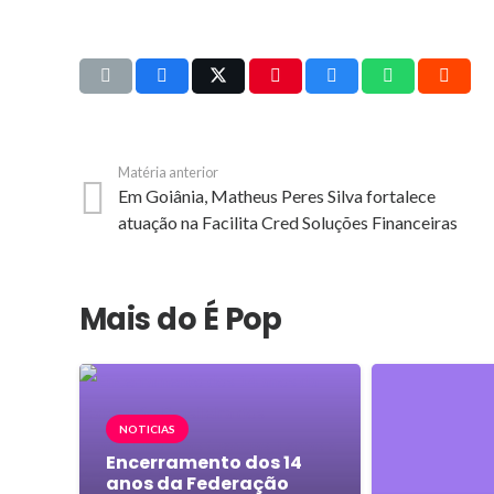
Matéria anterior
Em Goiânia, Matheus Peres Silva fortalece
atuação na Facilita Cred Soluções Financeiras
Mais do É Pop
NOTICIAS
Encerramento dos 14
anos da Federação