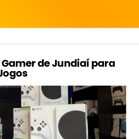
a Gamer de Jundiaí para
 Jogos