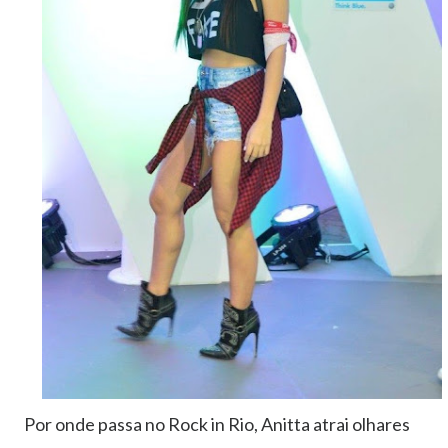
Por onde passa no Rock in Rio, Anitta atrai olhares