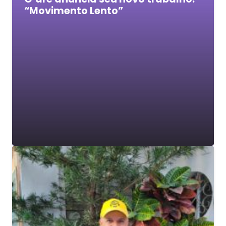
“Movimento Lento”