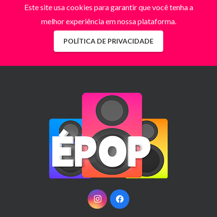
Este site usa cookies para garantir que você tenha a
melhor experiência em nossa plataforma.
POLÍTICA DE PRIVACIDADE