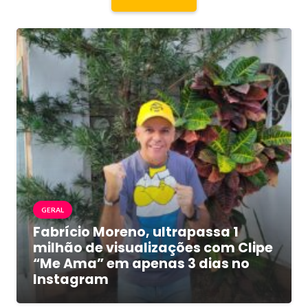
GERAL
Fabrício Moreno, ultrapassa 1
milhão de visualizações com Clipe
“Me Ama” em apenas 3 dias no
Instagram