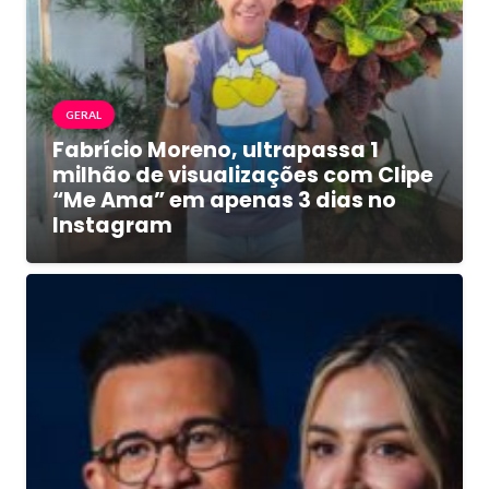
GERAL
Fabrício Moreno, ultrapassa 1
milhão de visualizações com Clipe
“Me Ama” em apenas 3 dias no
Instagram