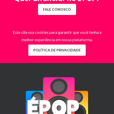
FALE CONOSCO
Este site usa cookies para garantir que você tenha a
melhor experiência em nossa plataforma.
POLÍTICA DE PRIVACIDADE