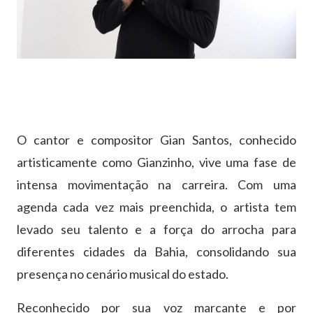
O cantor e compositor Gian Santos, conhecido
artisticamente como Gianzinho, vive uma fase de
intensa movimentação na carreira. Com uma
agenda cada vez mais preenchida, o artista tem
levado seu talento e a força do arrocha para
diferentes cidades da Bahia, consolidando sua
presença no cenário musical do estado.
Reconhecido por sua voz marcante e por