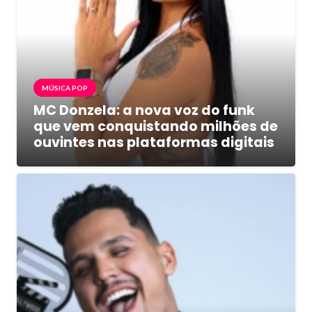
MÚSICA POP
MC Donzela: a nova voz do funk
que vem conquistando milhões de
ouvintes nas plataformas digitais