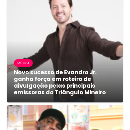
MÚSICA
Novo sucesso de Evandro Jr.
ganha força em roteiro de
divulgação pelas principais
emissoras do Triângulo Mineiro