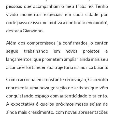
pessoas que acompanham o meu trabalho. Tenho
vivido momentos especiais em cada cidade por
onde passo e isso me motiva a continuar evoluindo”,
destaca Gianzinho.
Além dos compromissos já confirmados, o cantor
segue trabalhando em novos projetos e
lançamentos, que prometem ampliar ainda mais seu
alcance e fortalecer sua trajetória na música baiana.
Com o arrocha em constante renovação, Gianzinho
representa uma nova geração de artistas que vêm
conquistando espaço com autenticidade e talento.
A expectativa é que os próximos meses sejam de
ainda mais crescimento, com novas apresentações