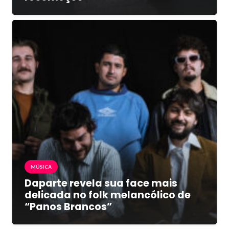
MÚSICA
Daparte revela sua face mais
delicada no folk melancólico de
“Panos Brancos”