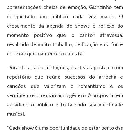
apresentações cheias de emoção, Gianzinho tem
conquistado um público cada vez maior. O
crescimento da agenda de shows é reflexo do
momento positivo que o cantor atravessa,
resultado de muito trabalho, dedicação e da forte
conexão que mantém com seus fãs.
Durante as apresentações, o artista aposta em um
repertório que reúne sucessos do arrocha e
canções que valorizam o romantismo e os
sentimentos que marcam o gênero. A proposta tem
agradado o público e fortalecido sua identidade
musical.
“Cada show é uma oportunidade de estar perto das