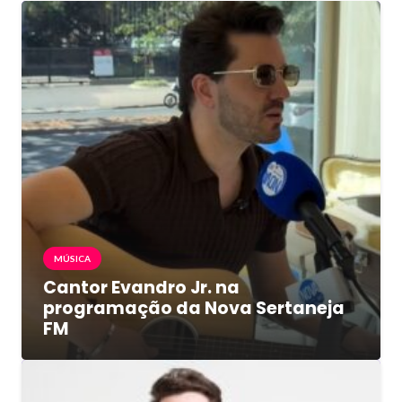
MÚSICA
Cantor Evandro Jr. na
programação da Nova Sertaneja
FM