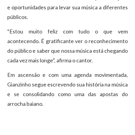
e oportunidades para levar sua música a diferentes
públicos.
“Estou muito feliz com tudo o que vem
acontecendo. É gratificante ver o reconhecimento
do público e saber que nossa música está chegando
cada vez mais longe”, afirma o cantor.
Em ascensão e com uma agenda movimentada,
Gianzinho segue escrevendo sua história na música
e se consolidando como uma das apostas do
arrocha baiano.