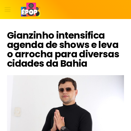
Gianzinho intensifica
agenda de shows e leva
o arrocha para diversas
cidades da Bahia