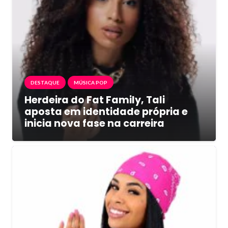
DESTAQUE
MÚSICA POP
Herdeira do Fat Family, Tali
aposta em identidade própria e
inicia nova fase na carreira