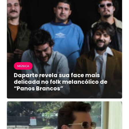
MÚSICA
Daparte revela sua face mais
delicada no folk melancólico de
“Panos Brancos”