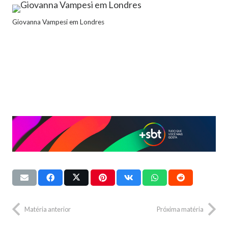
Giovanna Vampesi em Londres
Matéria anterior
Próxima matéria