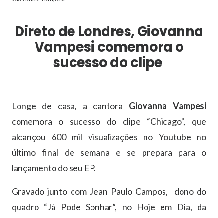
Direto de Londres, Giovanna
Vampesi comemora o
sucesso do clipe
Longe de casa, a cantora
Giovanna Vampesi
comemora o sucesso do clipe “Chicago”, que
alcançou 600 mil visualizações no Youtube no
último final de semana e se prepara para o
lançamento do seu EP.
Gravado junto com Jean Paulo Campos, dono do
quadro “Já Pode Sonhar”, no Hoje em Dia, da