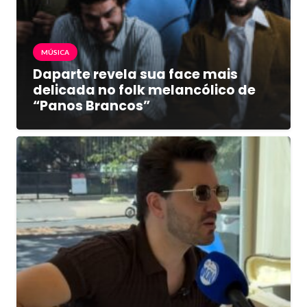
MÚSICA
Daparte revela sua face mais
delicada no folk melancólico de
“Panos Brancos”