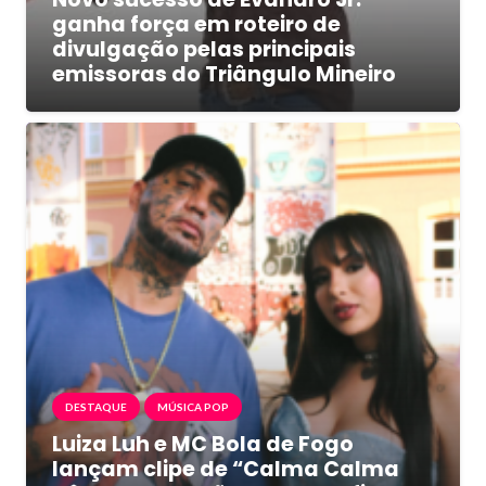
ganha força em roteiro de
divulgação pelas principais
emissoras do Triângulo Mineiro
DESTAQUE
MÚSICA POP
Luiza Luh e MC Bola de Fogo
lançam clipe de “Calma Calma