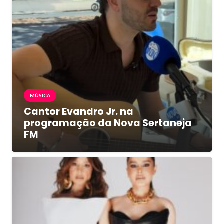
MÚSICA
Cantor Evandro Jr. na
programação da Nova Sertaneja
FM