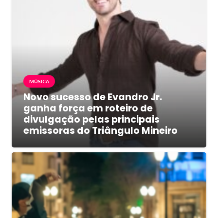
MÚSICA
Novo sucesso de Evandro Jr.
ganha força em roteiro de
divulgação pelas principais
emissoras do Triângulo Mineiro