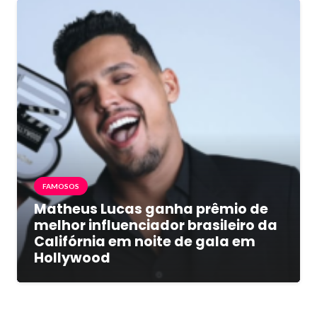
FAMOSOS
Matheus Lucas ganha prêmio de
melhor influenciador brasileiro da
Califórnia em noite de gala em
Hollywood