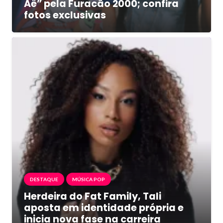
Aê” pela Furacão 2000; confira
fotos exclusivas
DESTAQUE
MÚSICA POP
Herdeira do Fat Family, Tali
aposta em identidade própria e
inicia nova fase na carreira