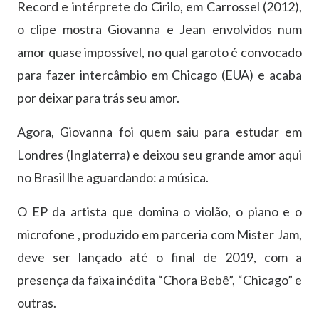
Record e intérprete do Cirilo, em Carrossel (2012),
o clipe mostra Giovanna e Jean envolvidos num
amor quase impossível, no qual garoto é convocado
para fazer intercâmbio em Chicago (EUA) e acaba
por deixar para trás seu amor.
Agora, Giovanna foi quem saiu para estudar em
Londres (Inglaterra) e deixou seu grande amor aqui
no Brasil lhe aguardando: a música.
O EP da artista que domina o violão, o piano e o
microfone , produzido em parceria com Mister Jam,
deve ser lançado até o final de 2019, com a
presença da faixa inédita “Chora Bebê”, “Chicago” e
outras.