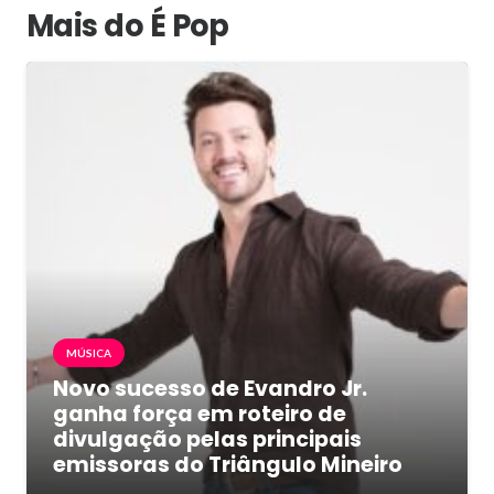
Mais do É Pop
MÚSICA
Novo sucesso de Evandro Jr.
ganha força em roteiro de
divulgação pelas principais
emissoras do Triângulo Mineiro