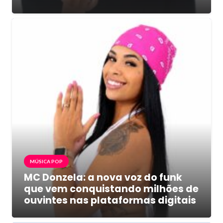
MÚSICA POP
MC Donzela: a nova voz do funk
que vem conquistando milhões de
ouvintes nas plataformas digitais