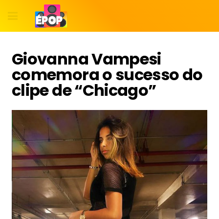
Giovanna Vampesi
comemora o sucesso do
clipe de “Chicago”