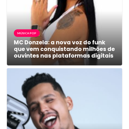
MÚSICA POP
MC Donzela: a nova voz do funk
que vem conquistando milhões de
ouvintes nas plataformas digitais