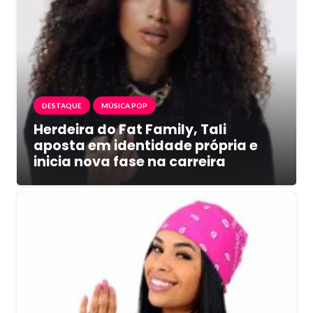
DESTAQUE
MÚSICA POP
Herdeira do Fat Family, Tali
aposta em identidade própria e
inicia nova fase na carreira