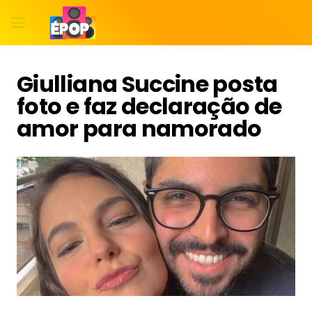
Giulliana Succine posta
foto e faz declaração de
amor para namorado