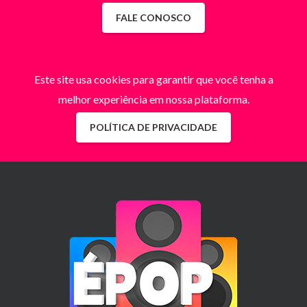
FALE CONOSCO
Este site usa cookies para garantir que você tenha a
melhor experiência em nossa plataforma.
POLÍTICA DE PRIVACIDADE