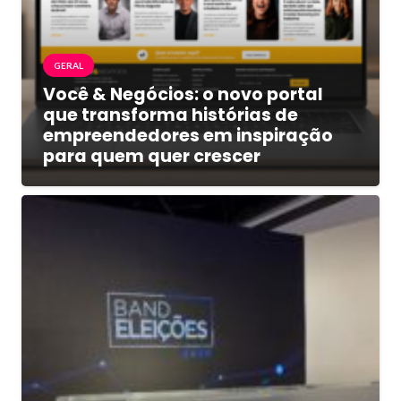
GERAL
Você & Negócios: o novo portal
que transforma histórias de
empreendedores em inspiração
para quem quer crescer