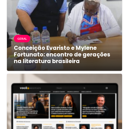
GERAL
Conceição Evaristo e Mylene
Fortunato: encontro de gerações
na literatura brasileira