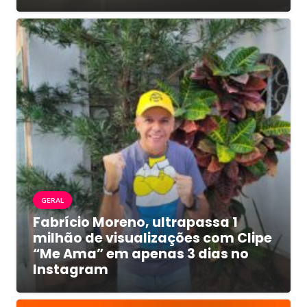
GERAL
Fabrício Moreno, ultrapassa 1
milhão de visualizações com Clipe
“Me Ama” em apenas 3 dias no
Instagram