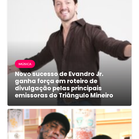
MÚSICA
Novo sucesso de Evandro Jr.
ganha força em roteiro de
divulgação pelas principais
emissoras do Triângulo Mineiro