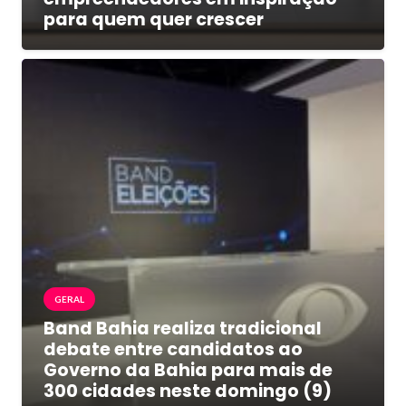
para quem quer crescer
GERAL
Band Bahia realiza tradicional
debate entre candidatos ao
Governo da Bahia para mais de
300 cidades neste domingo (9)