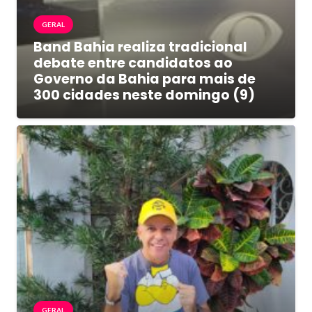
GERAL
Band Bahia realiza tradicional
debate entre candidatos ao
Governo da Bahia para mais de
300 cidades neste domingo (9)
GERAL