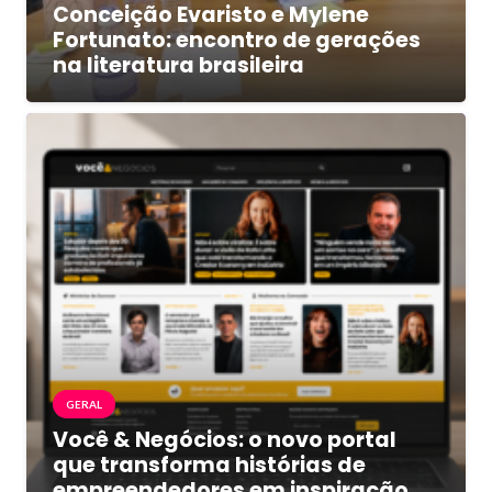
Conceição Evaristo e Mylene
Fortunato: encontro de gerações
na literatura brasileira
GERAL
Você & Negócios: o novo portal
que transforma histórias de
empreendedores em inspiração