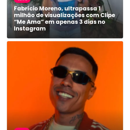
Fabrício Moreno, ultrapassa 1
milhão de visualizações com Clipe
“Me Ama” em apenas 3 dias no
Instagram