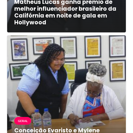
Matheus Lucas ganha prêmio de
melhor influenciador brasileiro da
Califórnia em noite de gala em
Hollywood
GERAL
Conceição Evaristo e Mylene