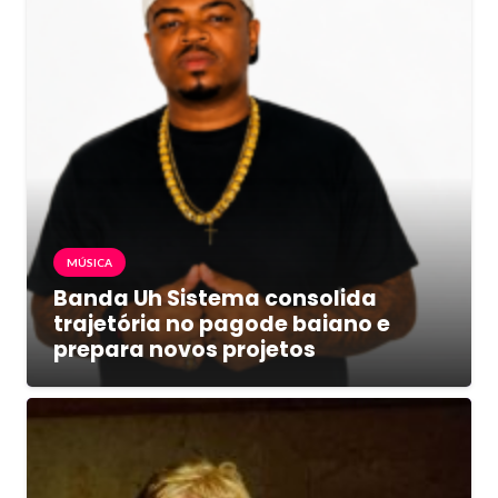
MÚSICA
Banda Uh Sistema consolida
trajetória no pagode baiano e
prepara novos projetos