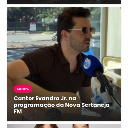
MÚSICA
Cantor Evandro Jr. na
programação da Nova Sertaneja
FM