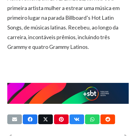
primeira artista mulher a estrear uma música em
primeiro lugar na parada Billboard’s Hot Latin
Songs, de músicas latinas. Recebeu, ao longo da
carreira, incontáveis prêmios, incluindo três
Grammy e quatro Grammy Latinos.