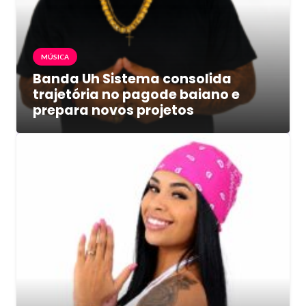
MÚSICA
Banda Uh Sistema consolida
trajetória no pagode baiano e
prepara novos projetos