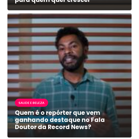
SAUDE E BELEZA
Quem é o repórter que vem
ganhando destaque no Fala
Doutor da Record News?