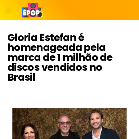
Gloria Estefan é
homenageada pela
marca de 1 milhão de
discos vendidos no
Brasil