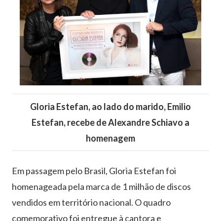
Gloria Estefan, ao lado do marido, Emilio
Estefan, recebe de Alexandre Schiavo a
homenagem
Em passagem pelo Brasil, Gloria Estefan foi
homenageada pela marca de 1 milhão de discos
vendidos em território nacional. O quadro
comemorativo foi entregue à cantora e