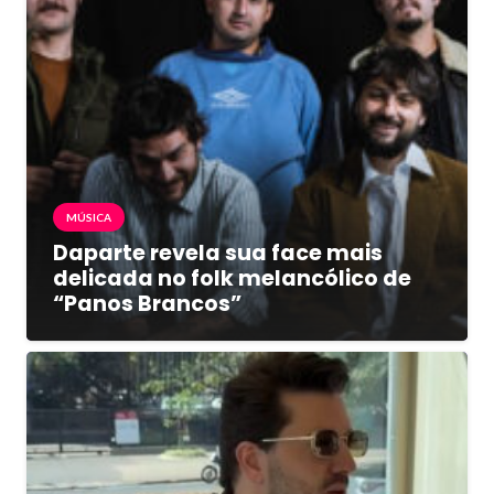
MÚSICA
Daparte revela sua face mais
delicada no folk melancólico de
“Panos Brancos”