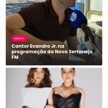
MÚSICA
Cantor Evandro Jr. na
programação da Nova Sertaneja
FM