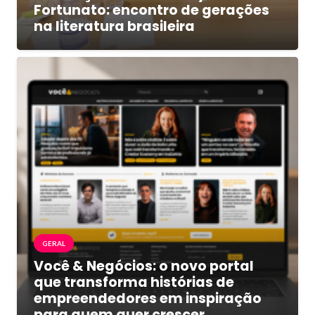
Fortunato: encontro de gerações
na literatura brasileira
GERAL
Você & Negócios: o novo portal
que transforma histórias de
empreendedores em inspiração
para quem quer crescer