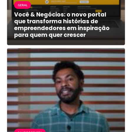
GERAL
Você & Negócios: o novo portal
que transforma histórias de
empreendedores em inspiração
para quem quer crescer