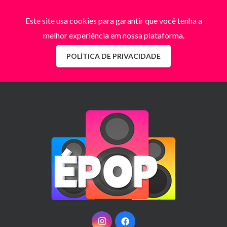
Este site usa cookies para garantir que você tenha a
melhor experiência em nossa plataforma.
POLÍTICA DE PRIVACIDADE