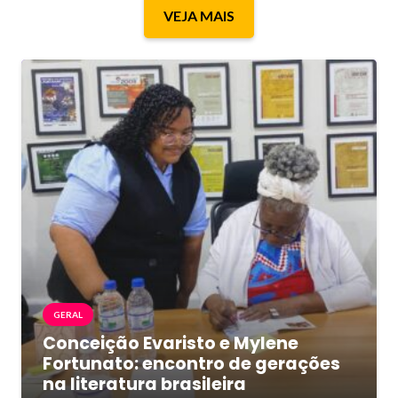
VEJA MAIS
GERAL
Conceição Evaristo e Mylene
Fortunato: encontro de gerações
na literatura brasileira