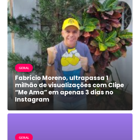
GERAL
Fabrício Moreno, ultrapassa 1
milhão de visualizações com Clipe
“Me Ama” em apenas 3 dias no
Instagram
GERAL