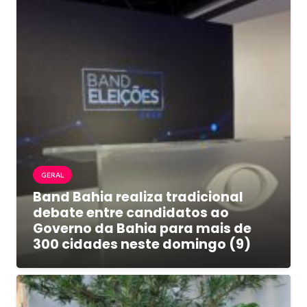
GERAL
Band Bahia realiza tradicional
debate entre candidatos ao
Governo da Bahia para mais de
300 cidades neste domingo (9)