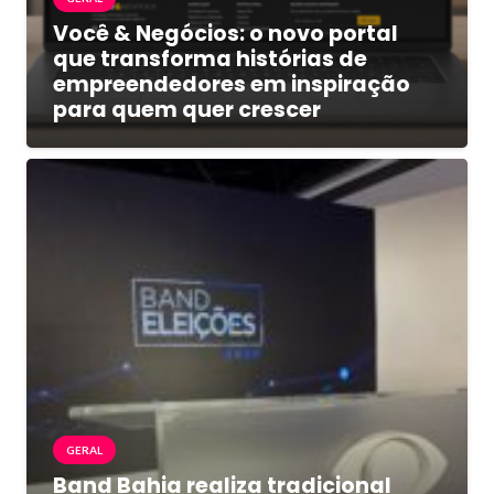
Você & Negócios: o novo portal
que transforma histórias de
empreendedores em inspiração
para quem quer crescer
GERAL
Band Bahia realiza tradicional