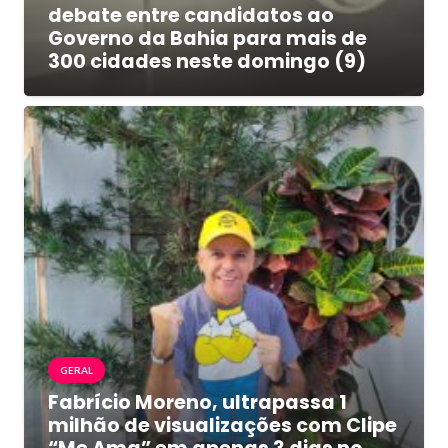
debate entre candidatos ao
Governo da Bahia para mais de
300 cidades neste domingo (9)
GERAL
Fabrício Moreno, ultrapassa 1
milhão de visualizações com Clipe