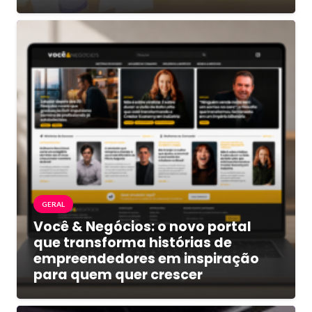
GERAL
Você & Negócios: o novo portal
que transforma histórias de
empreendedores em inspiração
para quem quer crescer