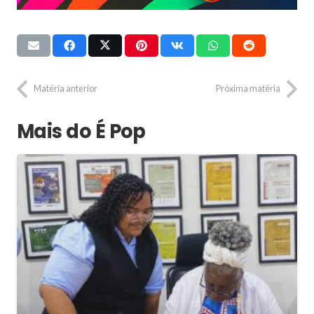
Matéria anterior
Próxima matéria
Mais do É Pop