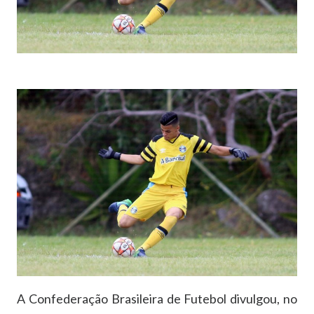
A Confederação Brasileira de Futebol divulgou, no