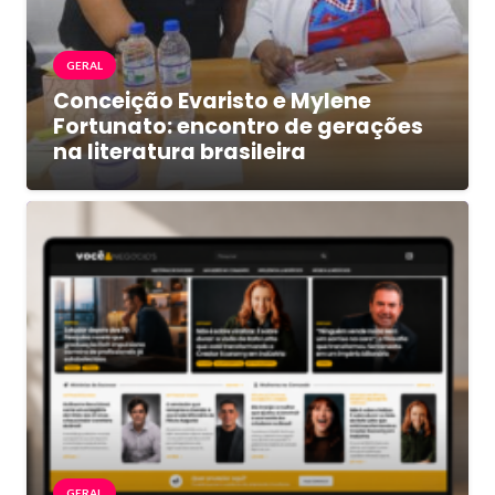
GERAL
Conceição Evaristo e Mylene
Fortunato: encontro de gerações
na literatura brasileira
GERAL