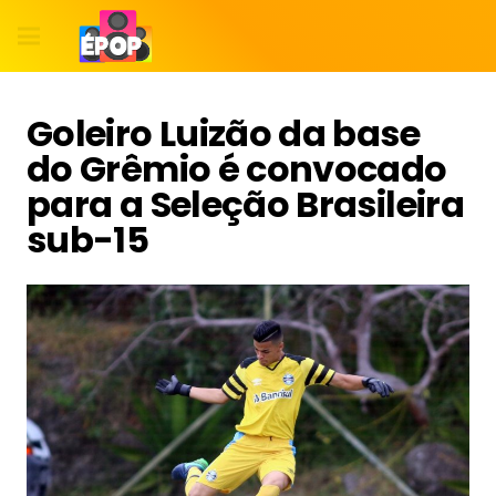
Goleiro Luizão da base
do Grêmio é convocado
para a Seleção Brasileira
sub-15