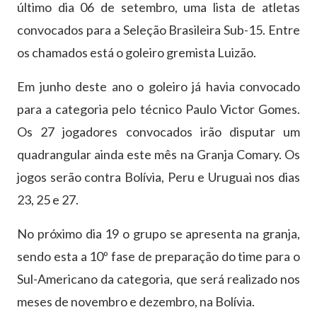
último dia 06 de setembro, uma lista de atletas
convocados para a Seleção Brasileira Sub-15. Entre
os chamados está o goleiro gremista Luizão.
Em junho deste ano o goleiro já havia convocado
para a categoria pelo técnico Paulo Victor Gomes.
Os 27 jogadores convocados irão disputar um
quadrangular ainda este mês na Granja Comary. Os
jogos serão contra Bolívia, Peru e Uruguai nos dias
23, 25 e 27.
No próximo dia 19 o grupo se apresenta na granja,
sendo esta a 10º fase de preparação do time para o
Sul-Americano da categoria, que será realizado nos
meses de novembro e dezembro, na Bolívia.