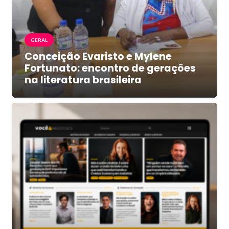
GERAL
Conceição Evaristo e Mylene
Fortunato: encontro de gerações
na literatura brasileira