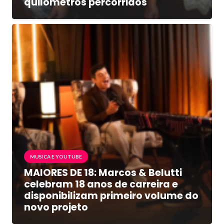
quilômetros percorridos
MUSICA E YOUTUBE
MAIORES DE 18: Marcos & Belutti
celebram 18 anos de carreira e
disponibilizam primeiro volume do
novo projeto