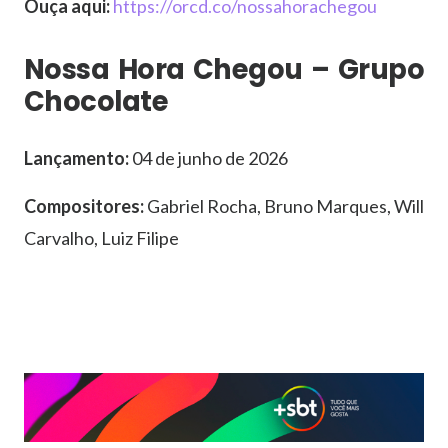
Ouça aqui:
https://orcd.co/nossahorachegou
Nossa Hora Chegou – Grupo
Chocolate
Lançamento:
04 de junho de 2026
Compositores:
Gabriel Rocha, Bruno Marques, Will
Carvalho, Luiz Filipe