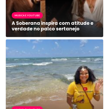
MUSICA E YOUTUBE
A Soberana inspira com atitude e
verdade no palco sertanejo