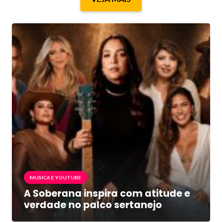
MUSICA E YOUTUBE
A Soberana inspira com atitude e
verdade no palco sertanejo