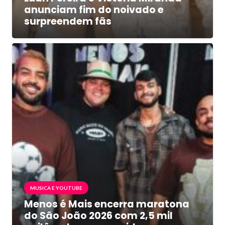
anunciam fim do noivado e
surpreendem fãs
MUSICA E YOUTUBE
Menos é Mais encerra maratona
do São João 2026 com 2,5 mil