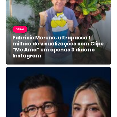
GERAL
Fabrício Moreno, ultrapassa 1
milhão de visualizações com Clipe
“Me Ama” em apenas 3 dias no
Instagram