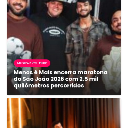
MUSICA E YOUTUBE
Menos é Mais encerra maratona
do São João 2026 com 2,5 mil
quilômetros percorridos