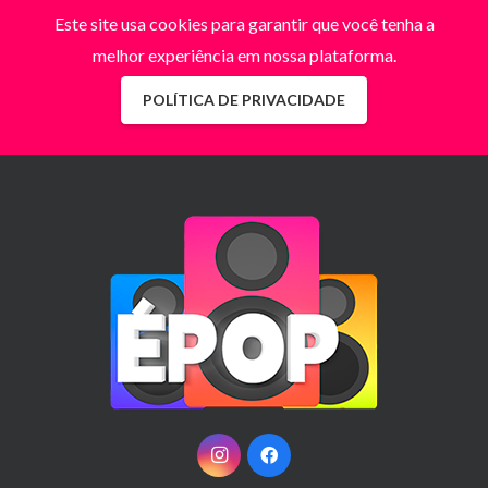
Este site usa cookies para garantir que você tenha a
melhor experiência em nossa plataforma.
POLÍTICA DE PRIVACIDADE