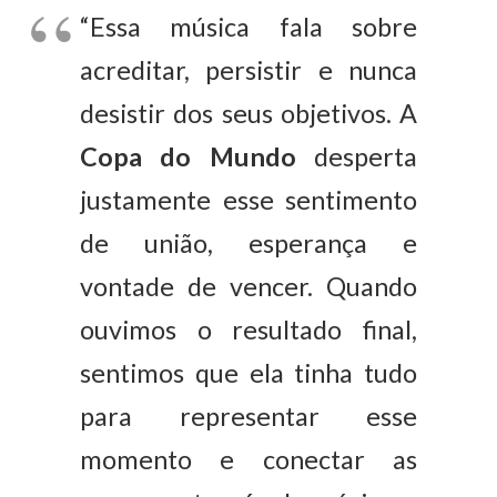
“Essa música fala sobre
acreditar, persistir e nunca
desistir dos seus objetivos. A
Copa do Mundo
desperta
justamente esse sentimento
de união, esperança e
vontade de vencer. Quando
ouvimos o resultado final,
sentimos que ela tinha tudo
para representar esse
momento e conectar as