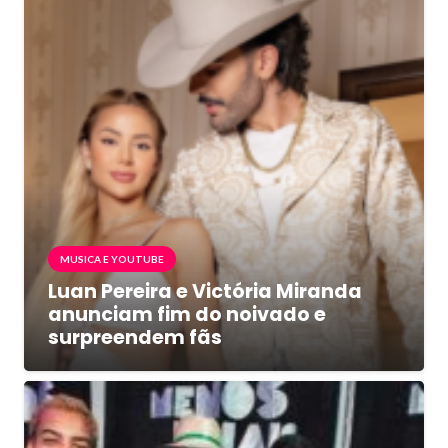
MUSICA E YOUTUBE
Luan Pereira e Victória Miranda
anunciam fim do noivado e
surpreendem fãs