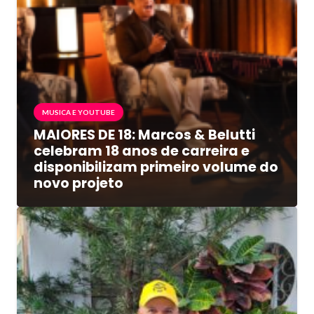
MUSICA E YOUTUBE
MAIORES DE 18: Marcos & Belutti
celebram 18 anos de carreira e
disponibilizam primeiro volume do
novo projeto