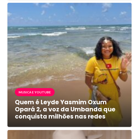
MUSICA E YOUTUBE
Quem é Leyde Yasmim Oxum
Opará 2, a voz da Umbanda que
conquista milhões nas redes