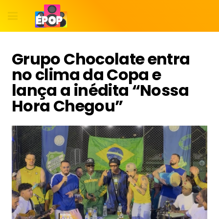
Grupo Chocolate entra
no clima da Copa e
lança a inédita “Nossa
Hora Chegou”