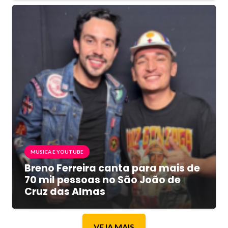
MUSICA E YOUTUBE
Breno Ferreira canta para mais de
70 mil pessoas no São João de
Cruz das Almas
VEJA MAIS