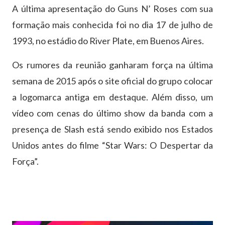
A última apresentação do Guns N’ Roses com sua
formação mais conhecida foi no dia 17 de julho de
1993, no estádio do River Plate, em Buenos Aires.
Os rumores da reunião ganharam força na última
semana de 2015 após o site oficial do grupo colocar
a logomarca antiga em destaque. Além disso, um
vídeo com cenas do último show da banda com a
presença de Slash está sendo exibido nos Estados
Unidos antes do filme “Star Wars: O Despertar da
Força”.