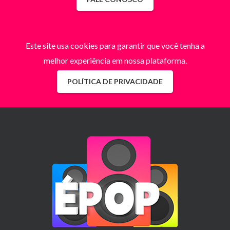
Este site usa cookies para garantir que você tenha a
melhor experiência em nossa plataforma.
POLÍTICA DE PRIVACIDADE