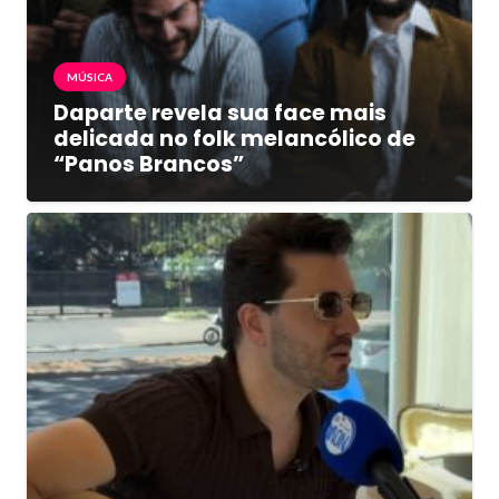
MÚSICA
Daparte revela sua face mais
delicada no folk melancólico de
“Panos Brancos”