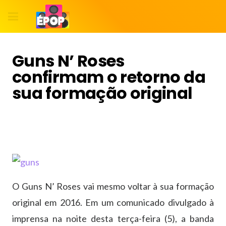
Guns N’ Roses
confirmam o retorno da
sua formação original
O Guns N’ Roses vai mesmo voltar à sua formação
original em 2016. Em um comunicado divulgado à
imprensa na noite desta terça-feira (5), a banda