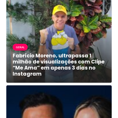
GERAL
Fabrício Moreno, ultrapassa 1
milhão de visualizações com Clipe
“Me Ama” em apenas 3 dias no
Instagram