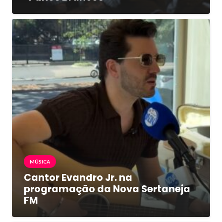
MÚSICA
Cantor Evandro Jr. na
programação da Nova Sertaneja
FM