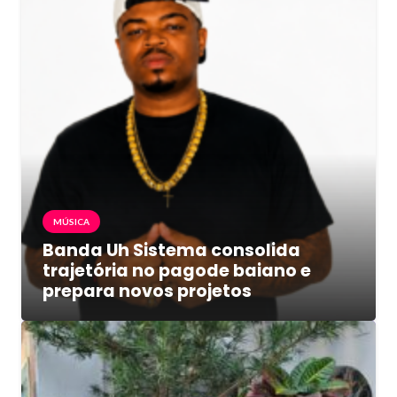
MÚSICA
Banda Uh Sistema consolida
trajetória no pagode baiano e
prepara novos projetos