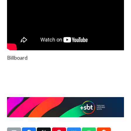
Billboard