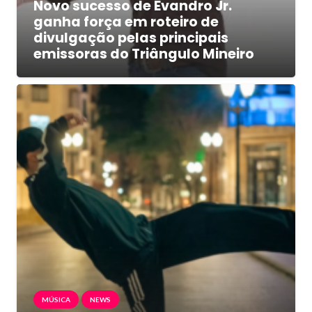
Novo sucesso de Evandro Jr.
ganha força em roteiro de
divulgação pelas principais
emissoras do Triângulo Mineiro
MÚSICA
NEWS