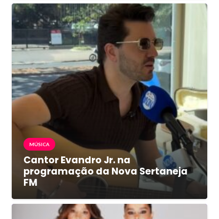
MÚSICA
Cantor Evandro Jr. na
programação da Nova Sertaneja
FM