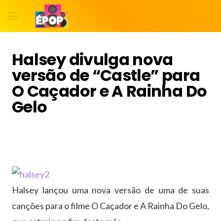
Halsey divulga nova
versão de “Castle” para
O Caçador e A Rainha Do
Gelo
Halsey lançou uma nova versão de uma de suas
canções para o filme O Caçador e A Rainha Do Gelo,