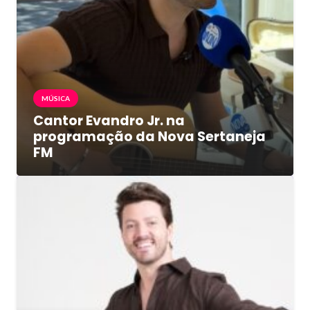
MÚSICA
Cantor Evandro Jr. na
programação da Nova Sertaneja
FM