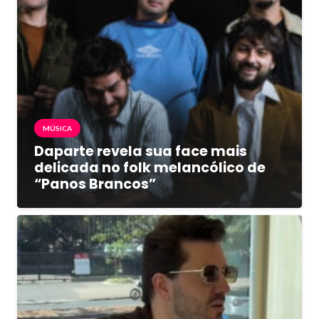
MÚSICA
Daparte revela sua face mais
delicada no folk melancólico de
“Panos Brancos”