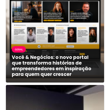
GERAL
Você & Negócios: o novo portal
que transforma histórias de
empreendedores em inspiração
para quem quer crescer