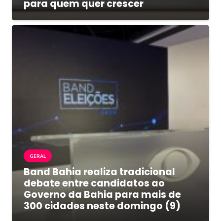
para quem quer crescer
GERAL
Band Bahia realiza tradicional
debate entre candidatos ao
Governo da Bahia para mais de
300 cidades neste domingo (9)