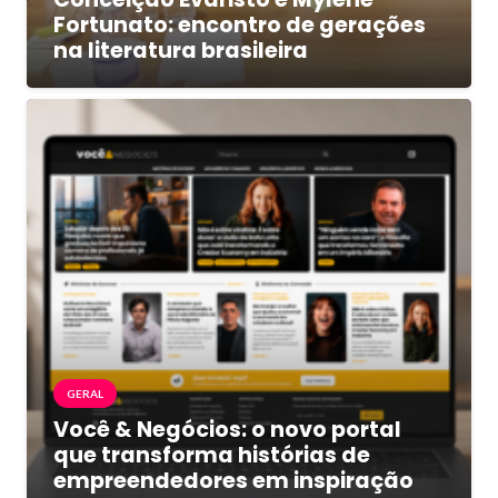
Fortunato: encontro de gerações
na literatura brasileira
GERAL
Você & Negócios: o novo portal
que transforma histórias de
empreendedores em inspiração