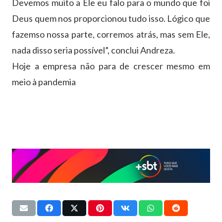
Devemos muito a Ele eu falo para o mundo que foi
Deus quem nos proporcionou tudo isso. Lógico que
fazemso nossa parte, corremos atrás, mas sem Ele,
nada disso seria possível”, conclui Andreza.
Hoje a empresa não para de crescer mesmo em
meio à pandemia