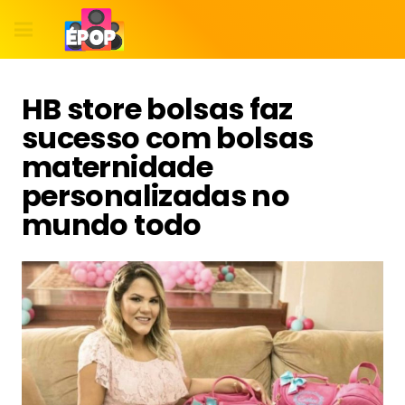
HB store bolsas faz
sucesso com bolsas
maternidade
personalizadas no
mundo todo