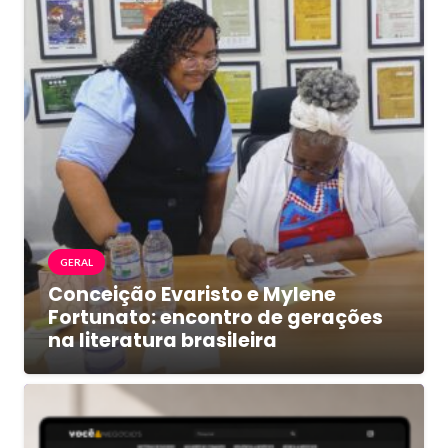
GERAL
Conceição Evaristo e Mylene
Fortunato: encontro de gerações
na literatura brasileira