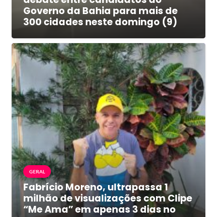
Governo da Bahia para mais de
300 cidades neste domingo (9)
GERAL
Fabrício Moreno, ultrapassa 1
milhão de visualizações com Clipe
“Me Ama” em apenas 3 dias no