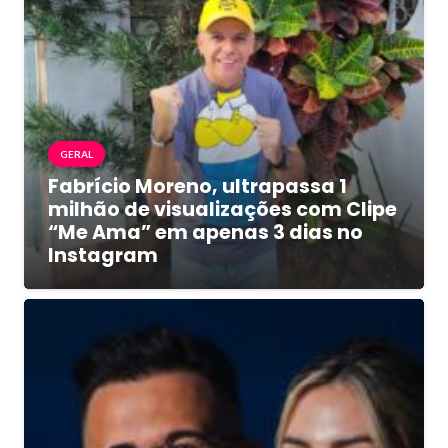
GERAL
Fabrício Moreno, ultrapassa 1
milhão de visualizações com Clipe
“Me Ama” em apenas 3 dias no
Instagram