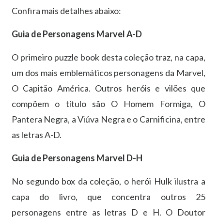
Confira mais detalhes abaixo:
Guia de Personagens Marvel A-D
O primeiro puzzle book desta coleção traz, na capa,
um dos mais emblemáticos personagens da Marvel,
O Capitão América. Outros heróis e vilões que
compõem o título são O Homem Formiga, O
Pantera Negra, a Viúva Negra e o Carnificina, entre
as letras A-D.
Guia de Personagens Marvel D-H
No segundo box da coleção, o herói Hulk ilustra a
capa do livro, que concentra outros 25
personagens entre as letras D e H. O Doutor