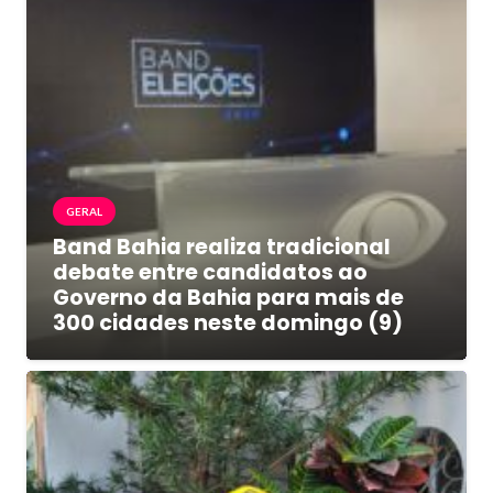
GERAL
Band Bahia realiza tradicional
debate entre candidatos ao
Governo da Bahia para mais de
300 cidades neste domingo (9)