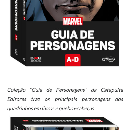
Coleção “Guia de Personagens” da Catapulta
Editores traz os principais personagens dos
quadrinhos em livros e quebra-cabeças