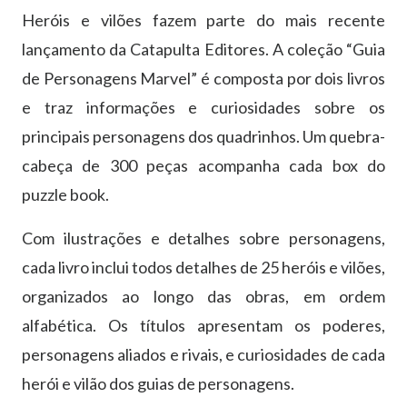
Heróis e vilões fazem parte do mais recente
lançamento da Catapulta Editores. A coleção “Guia
de Personagens Marvel” é composta por dois livros
e traz informações e curiosidades sobre os
principais personagens dos quadrinhos. Um quebra-
cabeça de 300 peças acompanha cada box do
puzzle book.
Com ilustrações e detalhes sobre personagens,
cada livro inclui todos detalhes de 25 heróis e vilões,
organizados ao longo das obras, em ordem
alfabética. Os títulos apresentam os poderes,
personagens aliados e rivais, e curiosidades de cada
herói e vilão dos guias de personagens.