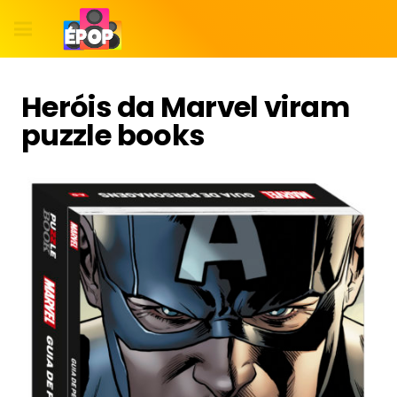
Heróis da Marvel viram
puzzle books