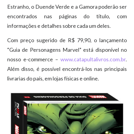
Estranho, o Duende Verde e a Gamora poderão ser
encontrados nas páginas do título, com
informações e detalhes sobre cada um deles.
Com preço sugerido de R$ 79,90, o lançamento
“Guia de Personagens Marvel” está disponível no
nosso e-commerce –
www.catapultalivros.com.br
.
Além disso, é possível encontrá-los nas principais
livrarias do país, em lojas físicas e online.