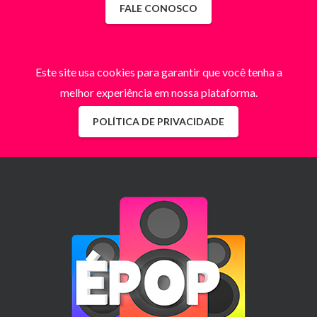
FALE CONOSCO
Este site usa cookies para garantir que você tenha a
melhor experiência em nossa plataforma.
POLÍTICA DE PRIVACIDADE