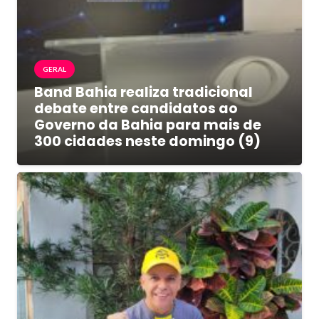
GERAL
Band Bahia realiza tradicional
debate entre candidatos ao
Governo da Bahia para mais de
300 cidades neste domingo (9)