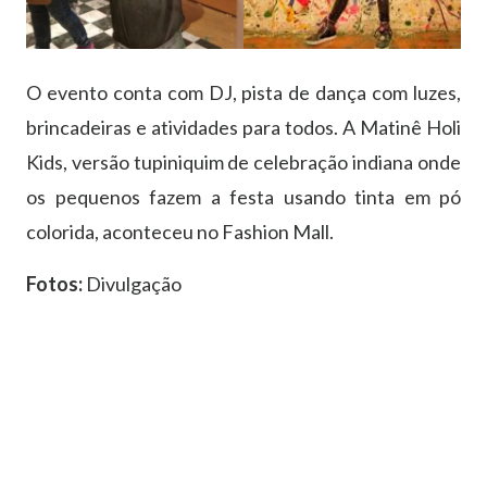
O evento conta com DJ, pista de dança com luzes,
brincadeiras e atividades para todos. A Matinê Holi
Kids, versão tupiniquim de celebração indiana onde
os pequenos fazem a festa usando tinta em pó
colorida, aconteceu no Fashion Mall.
Fotos:
Divulgação