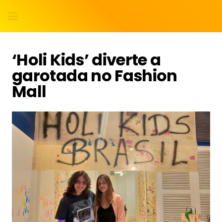
‘Holi Kids’ diverte a
garotada no Fashion
Mall