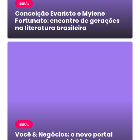
GERAL
Conceição Evaristo e Mylene
Fortunato: encontro de gerações
na literatura brasileira
GERAL
Você & Negócios: o novo portal