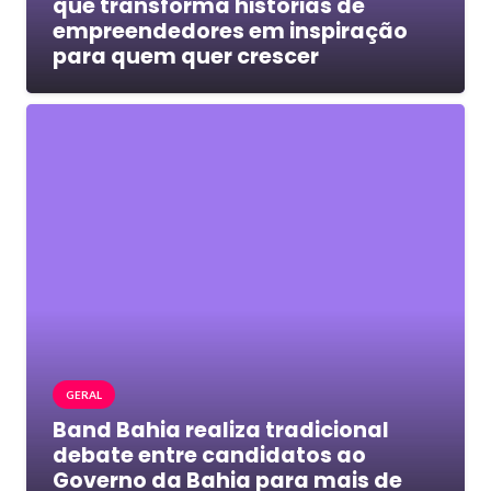
que transforma histórias de
empreendedores em inspiração
para quem quer crescer
GERAL
Band Bahia realiza tradicional
debate entre candidatos ao
Governo da Bahia para mais de