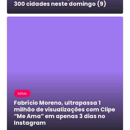
300 cidades neste domingo (9)
GERAL
Fabrício Moreno, ultrapassa 1
milhão de visualizações com Clipe
“Me Ama” em apenas 3 dias no
Instagram