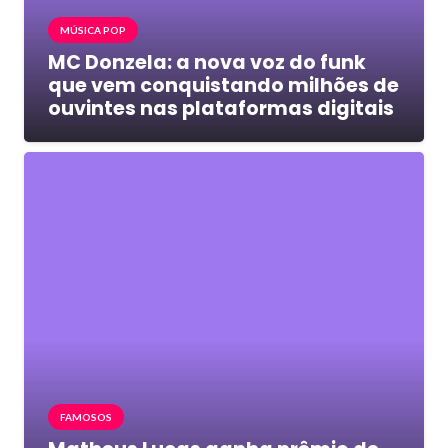
MÚSICA POP
MC Donzela: a nova voz do funk
que vem conquistando milhões de
ouvintes nas plataformas digitais
FAMOSOS