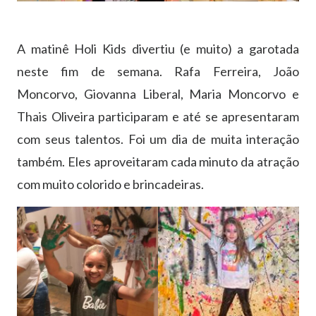
A matinê Holi Kids divertiu (e muito) a garotada
neste fim de semana. Rafa Ferreira, João
Moncorvo, Giovanna Liberal, Maria Moncorvo e
Thais Oliveira participaram e até se apresentaram
com seus talentos. Foi um dia de muita interação
também. Eles aproveitaram cada minuto da atração
com muito colorido e brincadeiras.