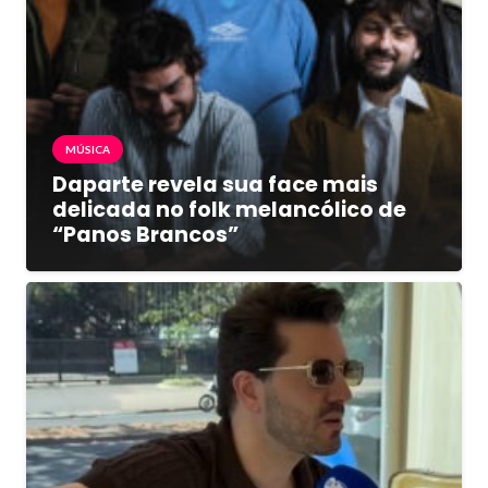
MÚSICA
Daparte revela sua face mais
delicada no folk melancólico de
“Panos Brancos”