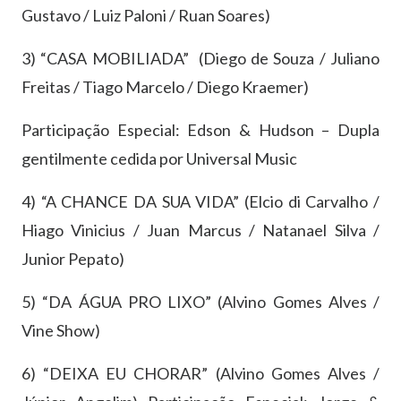
Gustavo / Luiz Paloni / Ruan Soares)
3) “CASA MOBILIADA” (Diego de Souza / Juliano
Freitas / Tiago Marcelo / Diego Kraemer)
Participação Especial: Edson & Hudson – Dupla
gentilmente cedida por Universal Music
4) “A CHANCE DA SUA VIDA” (Elcio di Carvalho /
Hiago Vinicius / Juan Marcus / Natanael Silva /
Junior Pepato)
5) “DA ÁGUA PRO LIXO” (Alvino Gomes Alves /
Vine Show)
6) “DEIXA EU CHORAR” (Alvino Gomes Alves /