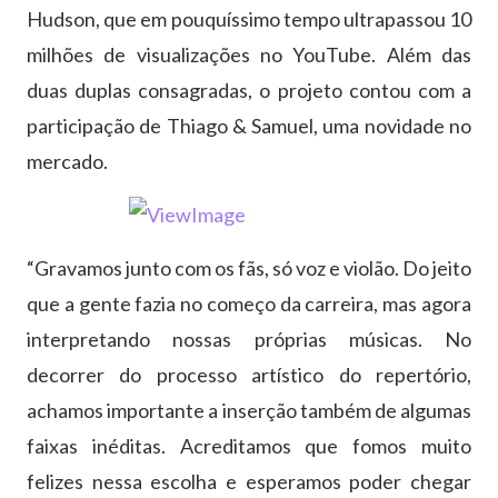
Hudson, que em pouquíssimo tempo ultrapassou 10
milhões de visualizações no YouTube. Além das
duas duplas consagradas, o projeto contou com a
participação de Thiago & Samuel, uma novidade no
mercado.
“Gravamos junto com os fãs, só voz e violão. Do jeito
que a gente fazia no começo da carreira, mas agora
interpretando nossas próprias músicas. No
decorrer do processo artístico do repertório,
achamos importante a inserção também de algumas
faixas inéditas. Acreditamos que fomos muito
felizes nessa escolha e esperamos poder chegar