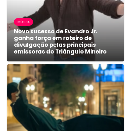
MÚSICA
Novo sucesso de Evandro Jr.
ganha força em roteiro de
divulgação pelas principais
emissoras do Triângulo Mineiro