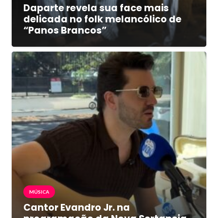
Daparte revela sua face mais
delicada no folk melancólico de
“Panos Brancos”
MÚSICA
Cantor Evandro Jr. na