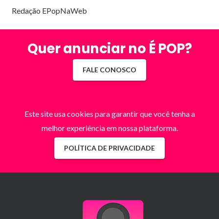
Redação EPopNaWeb
Quer anunciar no É POP?
FALE CONOSCO
Este site usa cookies para garantir que você tenha a
melhor experiência em nossa plataforma.
POLÍTICA DE PRIVACIDADE