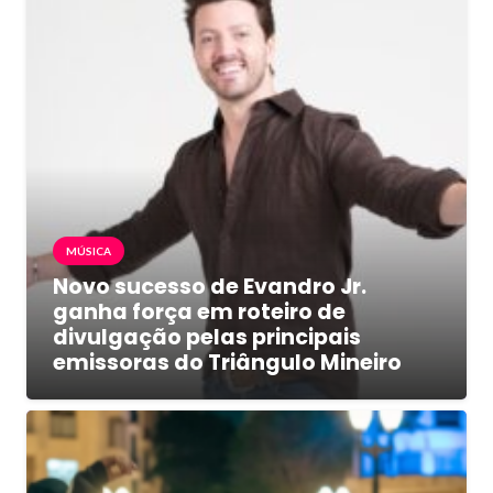
MÚSICA
Novo sucesso de Evandro Jr.
ganha força em roteiro de
divulgação pelas principais
emissoras do Triângulo Mineiro