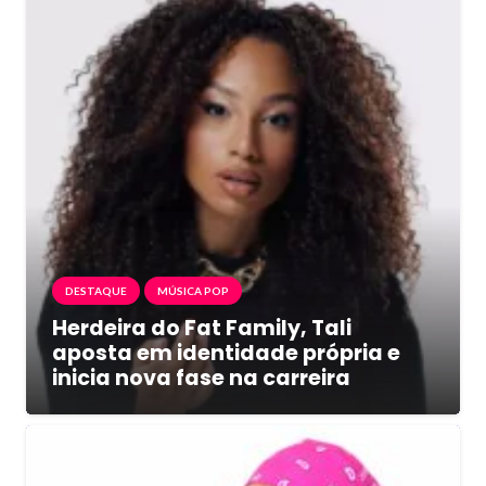
DESTAQUE
MÚSICA POP
Herdeira do Fat Family, Tali
aposta em identidade própria e
inicia nova fase na carreira