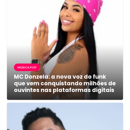
MÚSICA POP
MC Donzela: a nova voz do funk
que vem conquistando milhões de
ouvintes nas plataformas digitais