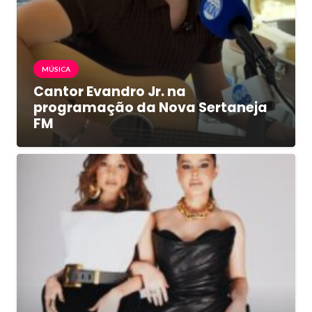
MÚSICA
Cantor Evandro Jr. na
programação da Nova Sertaneja
FM