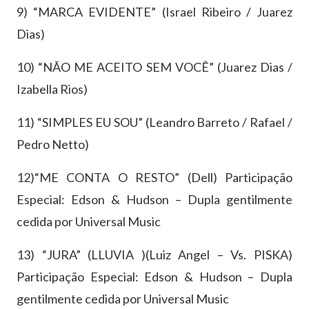
9) “MARCA EVIDENTE” (Israel Ribeiro / Juarez
Dias)
10) “NÃO ME ACEITO SEM VOCÊ” (Juarez Dias /
Izabella Rios)
11) “SIMPLES EU SOU” (Leandro Barreto / Rafael /
Pedro Netto)
12)“ME CONTA O RESTO” (Dell) Participação
Especial: Edson & Hudson – Dupla gentilmente
cedida por Universal Music
13) “JURA” (LLUVIA )(Luiz Angel – Vs. PISKA)
Participação Especial: Edson & Hudson – Dupla
gentilmente cedida por Universal Music