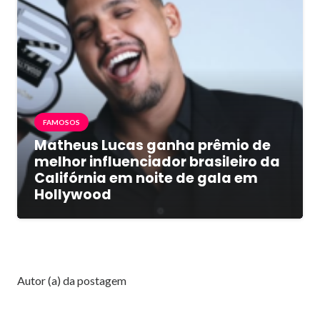
FAMOSOS
Matheus Lucas ganha prêmio de
melhor influenciador brasileiro da
Califórnia em noite de gala em
Hollywood
Autor (a) da postagem