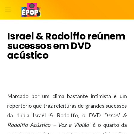
Israel & Rodolffo reúnem
sucessos em DVD
acústico
Marcado por um clima bastante intimista e um
repertório que traz releituras de grandes sucessos
da dupla Israel & Rodolffo, o DVD
“Israel &
Rodolffo Acústico – Voz e Violão”
é o quarto da