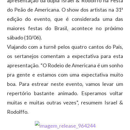
apresentação da dupla Israel & Rodolffo na Festa
do Peão de Americana. O show dos artistas na 31ª
edição do evento, que é considerada uma das
maiores festas do Brasil, acontece no próximo
sábado (10/06).
Viajando com a turnê pelos quatro cantos do País,
os sertanejos comentam a expectativa para esta
apresentação. “O Rodeio de Americana é um sonho
pra gente e estamos com uma expectativa muito
boa. Para estrear neste evento, vamos levar um
repertório bastante animado. Esperamos voltar
muitas e muitas outras vezes”, resumem Israel &
Rodolffo.