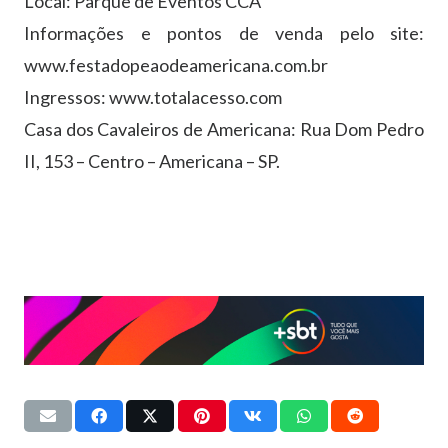
Local: Parque de Eventos CCA
Informações e pontos de venda pelo site:
www.festadopeaodeamericana.com.br
Ingressos: www.totalacesso.com
Casa dos Cavaleiros de Americana: Rua Dom Pedro
II, 153 – Centro – Americana – SP.