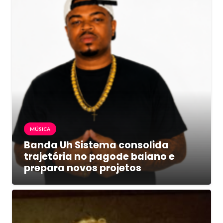
MÚSICA
Banda Uh Sistema consolida
trajetória no pagode baiano e
prepara novos projetos