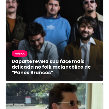
MÚSICA
Daparte revela sua face mais
delicada no folk melancólico de
“Panos Brancos”