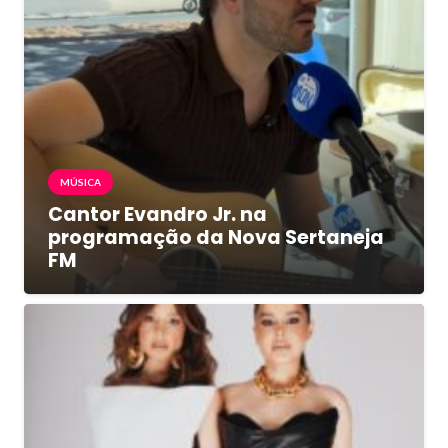
MÚSICA
Cantor Evandro Jr. na
programação da Nova Sertaneja
FM