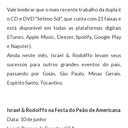
Vale lembrar que o mais recente trabalho da dupla é
o CD e DVD “Sétimo Sol”, que conta com 21 faixas e
está disponível em todas as plataformas digitais
(iTunes, Apple Music, Deezer, Spotify, Google Play
e Napster).
Ainda neste mês, Israel & Rodolffo levam seus
sucessos para outros grandes eventos do país,
passando por Goiás, São Paulo, Minas Gerais,
Espírito Santo, Tocantins.
Israel & Rodolffo na Festa do Peão de Americana
Data: 10 de junho