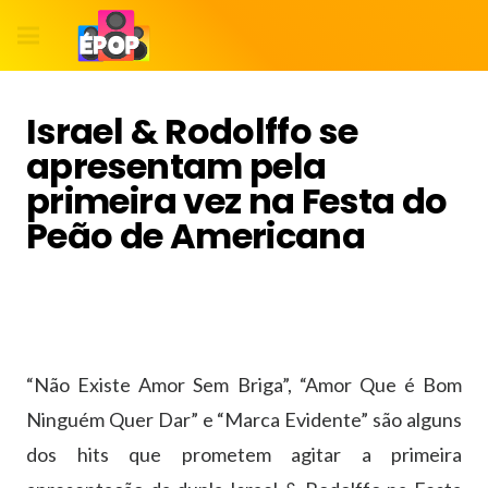
Israel & Rodolffo se
apresentam pela
primeira vez na Festa do
Peão de Americana
“Não Existe Amor Sem Briga”, “Amor Que é Bom
Ninguém Quer Dar” e “Marca Evidente” são alguns
dos hits que prometem agitar a primeira