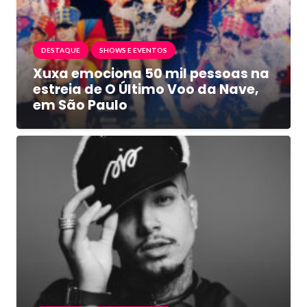
DESTAQUE
SHOWS E EVENTOS
Xuxa emociona 50 mil pessoas na
estreia de O Último Voo da Nave,
em São Paulo