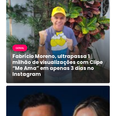
GERAL
Fabrício Moreno, ultrapassa 1
milhão de visualizações com Clipe
“Me Ama” em apenas 3 dias no
Instagram