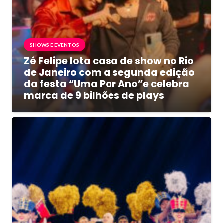
SHOWS E EVENTOS
Zé Felipe lota casa de show no Rio
de Janeiro com a segunda edição
da festa “Uma Por Ano”e celebra
marca de 9 bilhões de plays