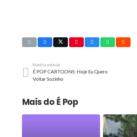
Matéria anterior
É POP CARTOONS: Hoje Eu Quero
Voltar Sozinho
Mais do É Pop