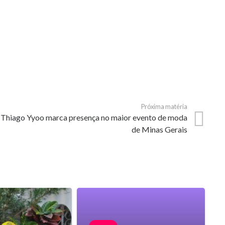
Próxima matéria
Thiago Yyoo marca presença no maior evento de moda
de Minas Gerais