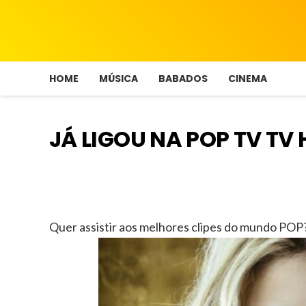
HOME
MÚSICA
BABADOS
CINEMA
JÁ LIGOU NA POP TV TV
Quer assistir aos melhores clipes do mundo POP