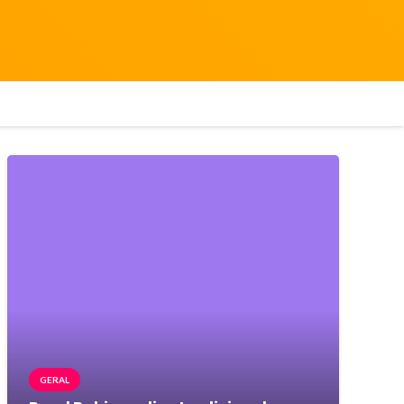
GERAL