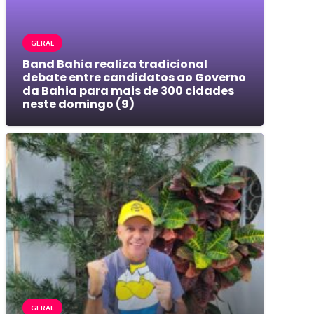
GERAL
Band Bahia realiza tradicional
debate entre candidatos ao Governo
da Bahia para mais de 300 cidades
neste domingo (9)
GERAL