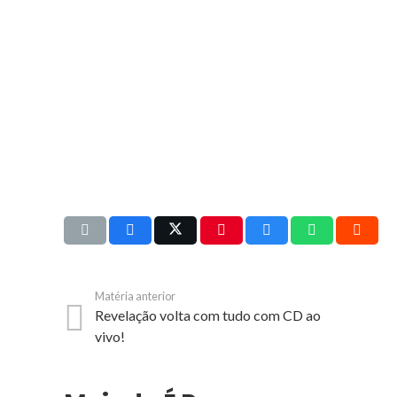
Matéria anterior
Revelação volta com tudo com CD ao
vivo!