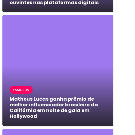
ouvintes nas plataformas digitais
FAMOSOS
Matheus Lucas ganha prêmio de
melhor influenciador brasileiro da
Califórnia em noite de gala em
Hollywood