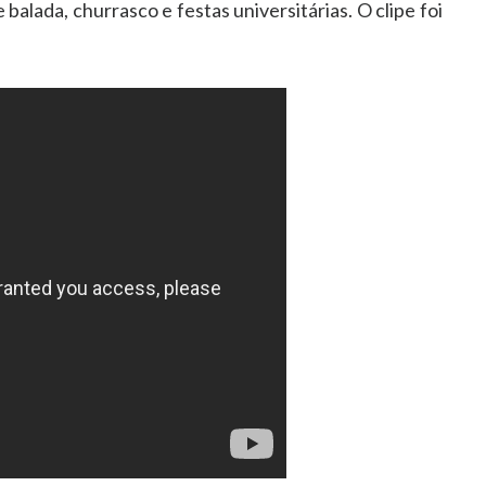
 balada, churrasco e festas universitárias. O clipe foi