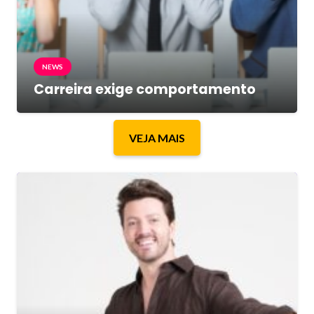
NEWS
Carreira exige comportamento
VEJA MAIS