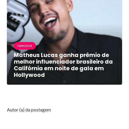
FAMOSOS
Matheus Lucas ganha prêmio de
melhor influenciador brasileiro da
Califórnia em noite de gala em
Hollywood
Autor (a) da postagem