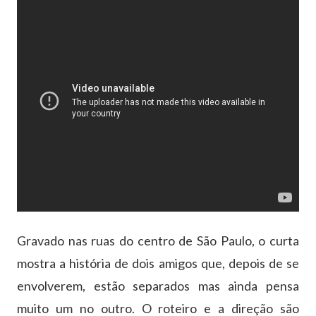
Gravado nas ruas do centro de São Paulo, o curta
mostra a história de dois amigos que, depois de se
envolverem, estão separados mas ainda pensa
muito um no outro. O roteiro e a direção são