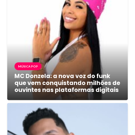
MÚSICA POP
MC Donzela: a nova voz do funk
que vem conquistando milhões de
ouvintes nas plataformas digitais