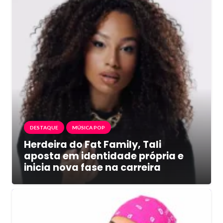
DESTAQUE
MÚSICA POP
Herdeira do Fat Family, Tali
aposta em identidade própria e
inicia nova fase na carreira