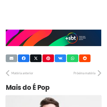
Matéria anterior
Próxima matéria
Mais do É Pop