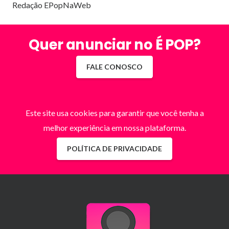
Redação EPopNaWeb
Quer anunciar no É POP?
FALE CONOSCO
Este site usa cookies para garantir que você tenha a
melhor experiência em nossa plataforma.
POLÍTICA DE PRIVACIDADE