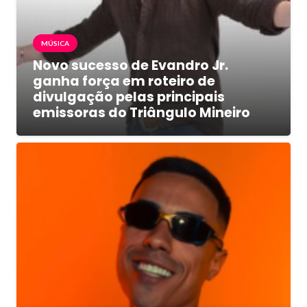
MÚSICA
Novo sucesso de Evandro Jr.
ganha força em roteiro de
divulgação pelas principais
emissoras do Triângulo Mineiro