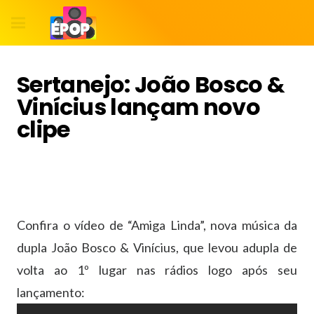
Sertanejo: João Bosco &
Vinícius lançam novo
clipe
Confira o vídeo de “Amiga Linda”, nova música da
dupla João Bosco & Vinícius, que levou adupla de
volta ao 1º lugar nas rádios logo após seu
lançamento: