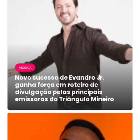
MÚSICA
Novo sucesso de Evandro Jr.
ganha força em roteiro de
divulgação pelas principais
emissoras do Triângulo Mineiro