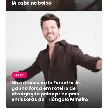
IA cabe no bolso
MÚSICA
Novo sucesso de Evandro Jr.
ganha força em roteiro de
divulgação pelas principais
emissoras do Triângulo Mineiro