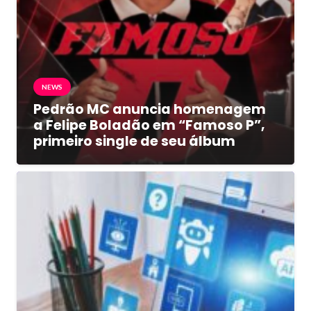
NEWS
Pedrão MC anuncia homenagem
a Felipe Boladão em “Famoso P”,
primeiro single de seu álbum